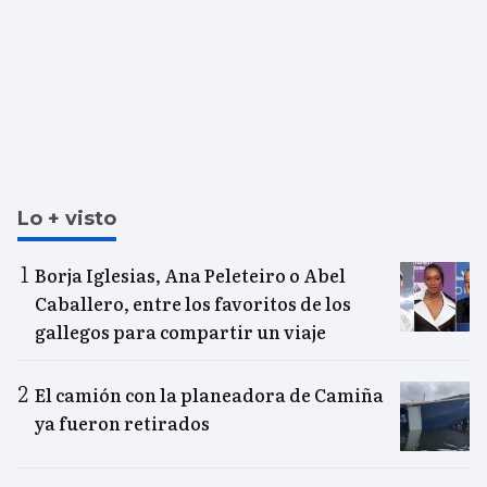
Lo + visto
Borja Iglesias, Ana Peleteiro o Abel
Caballero, entre los favoritos de los
gallegos para compartir un viaje
El camión con la planeadora de Camiña
ya fueron retirados