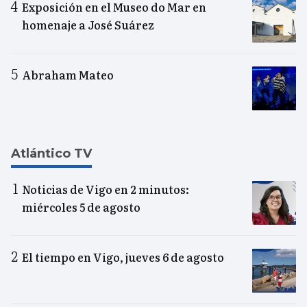
Exposición en el Museo do Mar en
homenaje a José Suárez
Abraham Mateo
Atlántico TV
Noticias de Vigo en 2 minutos:
miércoles 5 de agosto
El tiempo en Vigo, jueves 6 de agosto