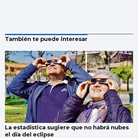
También te puede interesar
La estadística sugiere que no habrá nubes
el día del eclipse