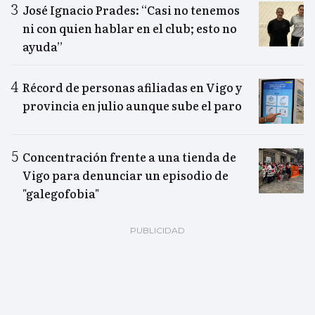
José Ignacio Prades: “Casi no tenemos
ni con quien hablar en el club; esto no
ayuda”
Récord de personas afiliadas en Vigo y
provincia en julio aunque sube el paro
Concentración frente a una tienda de
Vigo para denunciar un episodio de
"galegofobia"