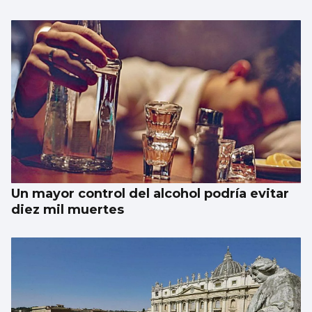
Un mayor control del alcohol podría evitar
diez mil muertes