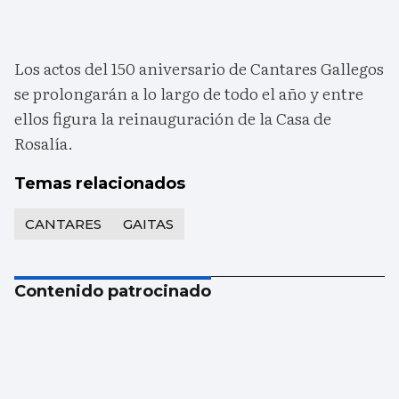
Los actos del 150 aniversario de Cantares Gallegos
se prolongarán a lo largo de todo el año y entre
ellos figura la reinauguración de la Casa de
Rosalía.
Temas relacionados
CANTARES
GAITAS
Contenido patrocinado