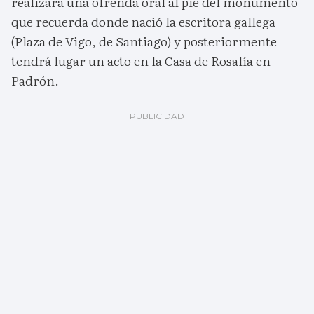
realizará una ofrenda oral al pie del monumento
que recuerda donde nació la escritora gallega
(Plaza de Vigo, de Santiago) y posteriormente
tendrá lugar un acto en la Casa de Rosalía en
Padrón.