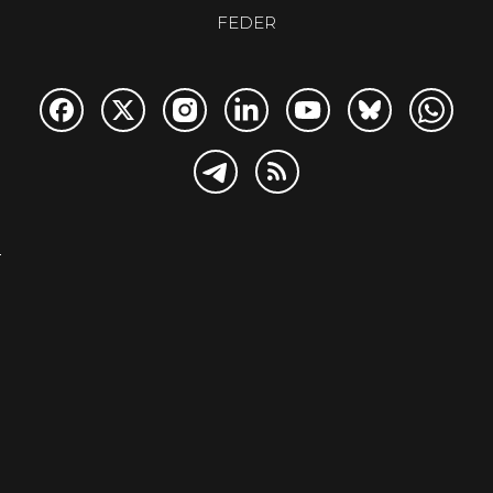
FEDER