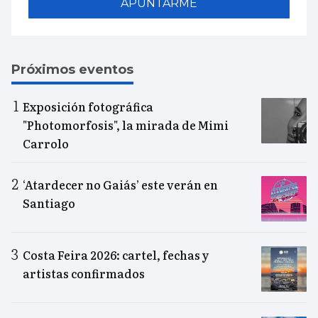
APUNTARME
Próximos eventos
Exposición fotográfica
"Photomorfosis", la mirada de Mimi
Carrolo
‘Atardecer no Gaiás’ este verán en
Santiago
Costa Feira 2026: cartel, fechas y
artistas confirmados