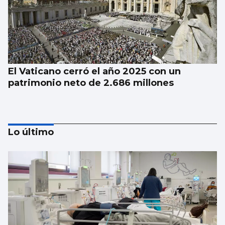
El Vaticano cerró el año 2025 con un
patrimonio neto de 2.686 millones
Lo último