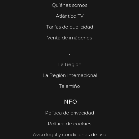
Quiénes somos
Atlántico TV
Tarifas de publicidad
Venta de imágenes
.
La Región
La Región Internacional
Telemiño
INFO
Política de privacidad
Política de cookies
Aviso legal y condiciones de uso