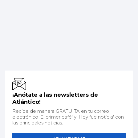
¡Anótate a las newsletters de
Atlántico!
Recibe de manera GRATUITA en tu correo
electrónico 'El primer café' y 'Hoy fue noticia' con
las principales noticias.