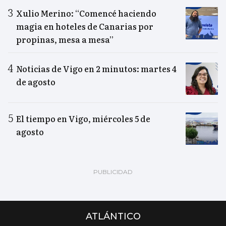
Xulio Merino: “Comencé haciendo
magia en hoteles de Canarias por
propinas, mesa a mesa”
Noticias de Vigo en 2 minutos: martes 4
de agosto
El tiempo en Vigo, miércoles 5 de
agosto
ATLÁNTICO