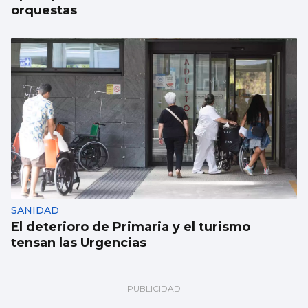
orquestas
SANIDAD
El deterioro de Primaria y el turismo
tensan las Urgencias