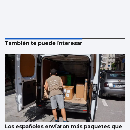
También te puede interesar
Los españoles enviaron más paquetes que