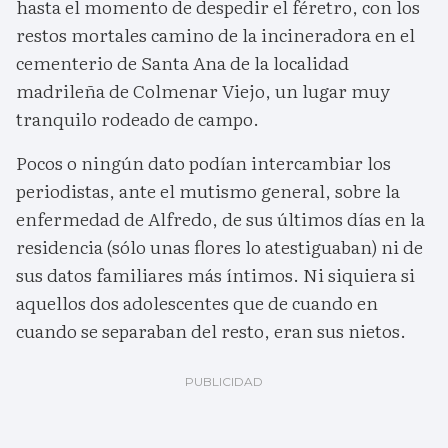
hasta el momento de despedir el féretro, con los
restos mortales camino de la incineradora en el
cementerio de Santa Ana de la localidad
madrileña de Colmenar Viejo, un lugar muy
tranquilo rodeado de campo.
Pocos o ningún dato podían intercambiar los
periodistas, ante el mutismo general, sobre la
enfermedad de Alfredo, de sus últimos días en la
residencia (sólo unas flores lo atestiguaban) ni de
sus datos familiares más íntimos. Ni siquiera si
aquellos dos adolescentes que de cuando en
cuando se separaban del resto, eran sus nietos.