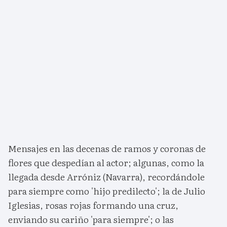
Mensajes en las decenas de ramos y coronas de
flores que despedían al actor; algunas, como la
llegada desde Arróniz (Navarra), recordándole
para siempre como 'hijo predilecto'; la de Julio
Iglesias, rosas rojas formando una cruz,
enviando su cariño 'para siempre'; o las