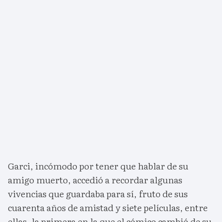
Garci, incómodo por tener que hablar de su
amigo muerto, accedió a recordar algunas
vivencias que guardaba para sí, fruto de sus
cuarenta años de amistad y siete películas, entre
ellas, la primera en la que el cómico cambió de su