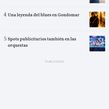
Una leyenda del blues en Gondomar
Spots publicitarios también en las
orquestas