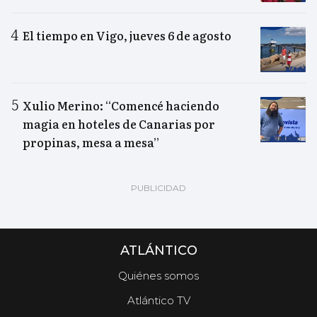
El tiempo en Vigo, jueves 6 de agosto
Xulio Merino: “Comencé haciendo
magia en hoteles de Canarias por
propinas, mesa a mesa”
ATLÁNTICO
Quiénes somos
Atlántico TV