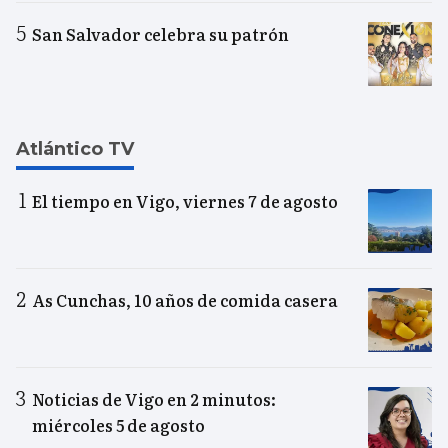
San Salvador celebra su patrón
Atlántico TV
El tiempo en Vigo, viernes 7 de agosto
As Cunchas, 10 años de comida casera
Noticias de Vigo en 2 minutos:
miércoles 5 de agosto