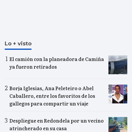
Lo + visto
El camión con la planeadora de Camiña
ya fueron retirados
Borja Iglesias, Ana Peleteiro o Abel
Caballero, entre los favoritos de los
gallegos para compartir un viaje
Despliegue en Redondela por un vecino
atrincherado en su casa