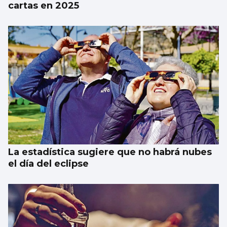
cartas en 2025
La estadística sugiere que no habrá nubes
el día del eclipse