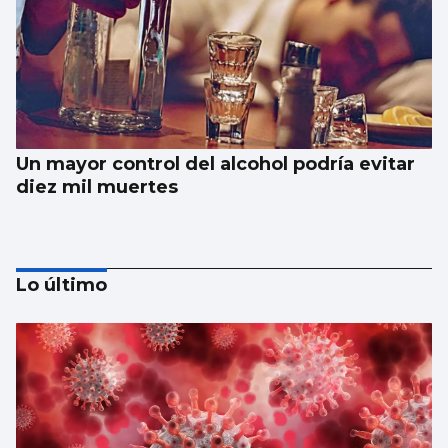
Un mayor control del alcohol podría evitar
diez mil muertes
Lo último