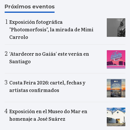
Próximos eventos
Exposición fotográfica
"Photomorfosis", la mirada de Mimi
Carrolo
‘Atardecer no Gaiás’ este verán en
Santiago
Costa Feira 2026: cartel, fechas y
artistas confirmados
Exposición en el Museo do Mar en
homenaje a José Suárez