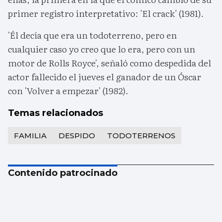
primer registro interpretativo: 'El crack' (1981).
'Él decía que era un todoterreno, pero en
cualquier caso yo creo que lo era, pero con un
motor de Rolls Royce', señaló como despedida del
actor fallecido el jueves el ganador de un Óscar
con 'Volver a empezar' (1982).
Temas relacionados
FAMILIA
DESPIDO
TODOTERRENOS
Contenido patrocinado