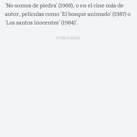
'No somos de piedra' (1968), o en el cine más de
autor, películas como 'El bosque animado' (1987) o
'Los santos inocentes' (1984)'.