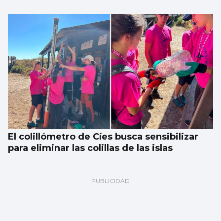
El colillómetro de Cíes busca sensibilizar
para eliminar las colillas de las islas