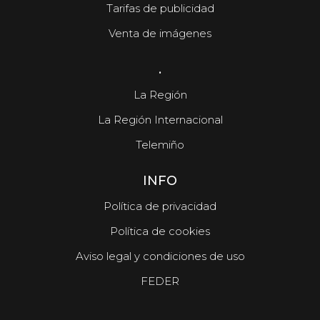
Tarifas de publicidad
Venta de imágenes
.
La Región
La Región Internacional
Telemiño
INFO
Política de privacidad
Política de cookies
Aviso legal y condiciones de uso
FEDER