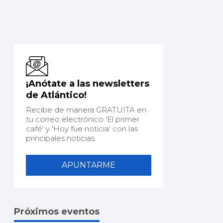
¡Anótate a las newsletters
de Atlántico!
Recibe de manera GRATUITA en
tu correo electrónico 'El primer
café' y 'Hoy fue noticia' con las
principales noticias.
APUNTARME
Próximos eventos