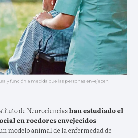
ra y función a medida que las personas envejecen.
stituto de Neurociencias
han estudiado el
cial en roedores envejecidos
 un modelo animal de la enfermedad de