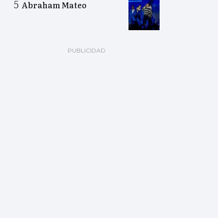
Abraham Mateo