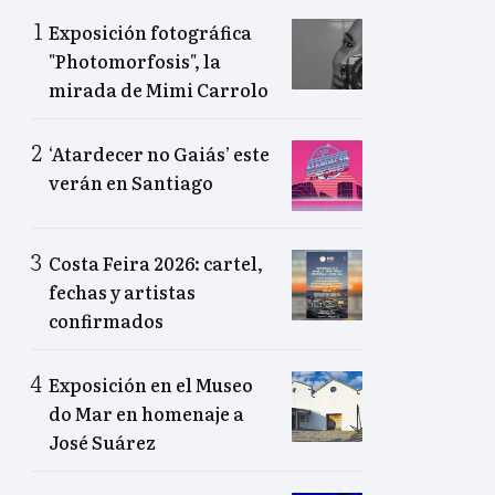
Exposición fotográfica
"Photomorfosis", la
mirada de Mimi Carrolo
‘Atardecer no Gaiás’ este
verán en Santiago
Costa Feira 2026: cartel,
fechas y artistas
confirmados
Exposición en el Museo
do Mar en homenaje a
José Suárez