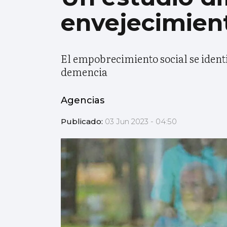
envejecimient
El empobrecimiento social se ident
demencia
Agencias
Publicado:
03 Jun 2023 - 04:50