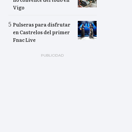
Vigo
Pulseras para disfrutar
en Castrelos del primer
Fnac Live