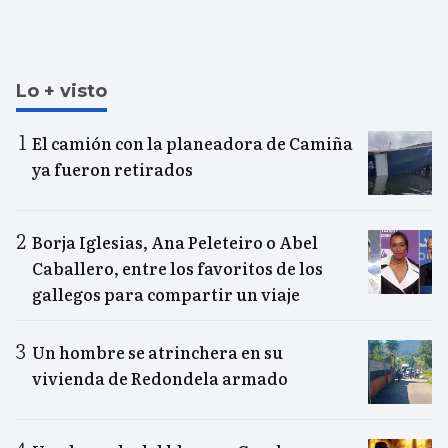
Lo + visto
El camión con la planeadora de Camiña
ya fueron retirados
Borja Iglesias, Ana Peleteiro o Abel
Caballero, entre los favoritos de los
gallegos para compartir un viaje
Un hombre se atrinchera en su
vivienda de Redondela armado