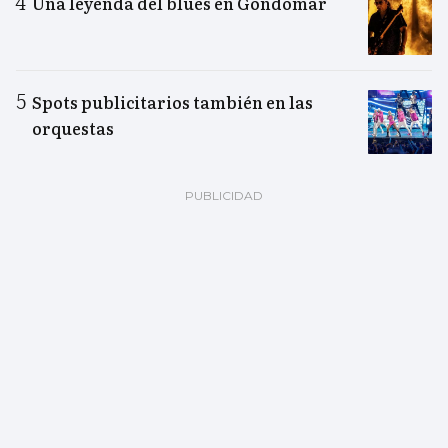
Una leyenda del blues en Gondomar
Spots publicitarios también en las
orquestas