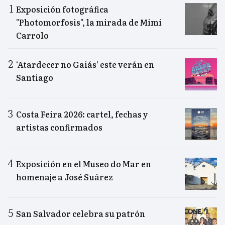
Exposición fotográfica
"Photomorfosis", la mirada de Mimi
Carrolo
‘Atardecer no Gaiás’ este verán en
Santiago
Costa Feira 2026: cartel, fechas y
artistas confirmados
Exposición en el Museo do Mar en
homenaje a José Suárez
San Salvador celebra su patrón