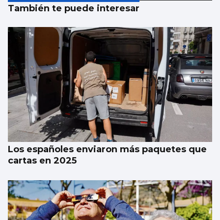
También te puede interesar
Los españoles enviaron más paquetes que
cartas en 2025