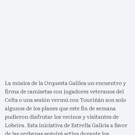
La música de la Orquesta Galilea un encuentro y
firma de camisetas con jugadores veteranos del
Celta o una sesión vermú con Touriñán son solo
algunos de los planes que este fin de semana
pudieron disfrutar los vecinos y visitantes de
Lobeira. Esta iniciativa de Estrella Galicia a favor
de las verbenas seguirá activa durante los