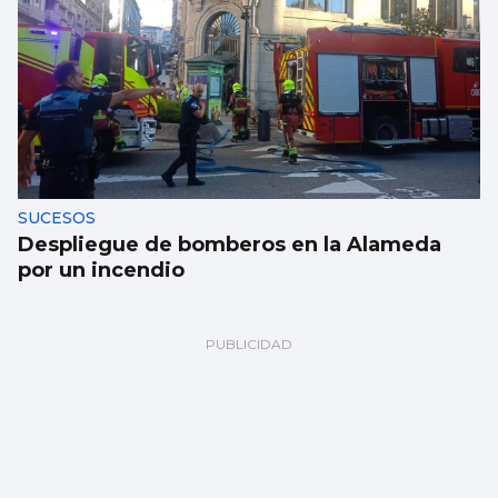
SUCESOS
Despliegue de bomberos en la Alameda
por un incendio