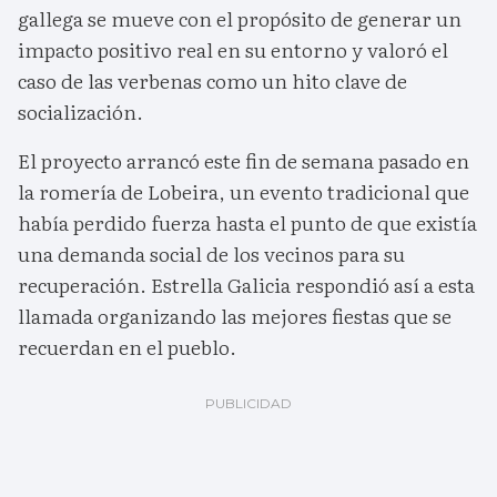
gallega se mueve con el propósito de generar un
impacto positivo real en su entorno y valoró el
caso de las verbenas como un hito clave de
socialización.
El proyecto arrancó este fin de semana pasado en
la romería de Lobeira, un evento tradicional que
había perdido fuerza hasta el punto de que existía
una demanda social de los vecinos para su
recuperación. Estrella Galicia respondió así a esta
llamada organizando las mejores fiestas que se
recuerdan en el pueblo.