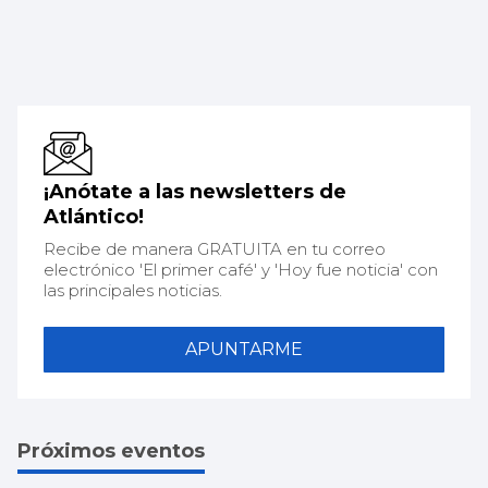
¡Anótate a las newsletters de
Atlántico!
Recibe de manera GRATUITA en tu correo
electrónico 'El primer café' y 'Hoy fue noticia' con
las principales noticias.
APUNTARME
Próximos eventos