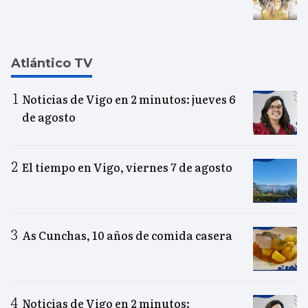
Atlántico TV
Noticias de Vigo en 2 minutos: jueves 6
de agosto
El tiempo en Vigo, viernes 7 de agosto
As Cunchas, 10 años de comida casera
Noticias de Vigo en 2 minutos: