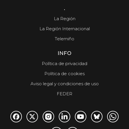
.
La Región
La Región Internacional
Telemiño
INFO
Política de privacidad
Política de cookies
Aviso legal y condiciones de uso
FEDER