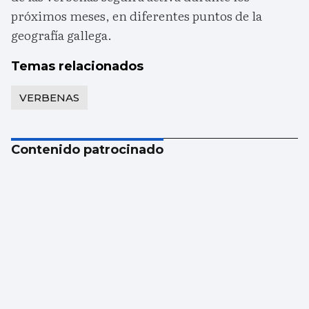
próximos meses, en diferentes puntos de la
geografía gallega.
Temas relacionados
VERBENAS
Contenido patrocinado