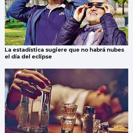
La estadística sugiere que no habrá nubes
el día del eclipse