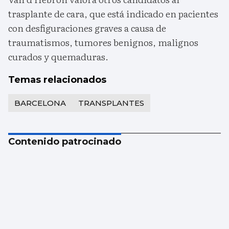
trasplante de cara, que está indicado en pacientes
con desfiguraciones graves a causa de
traumatismos, tumores benignos, malignos
curados y quemaduras.
Temas relacionados
BARCELONA
TRANSPLANTES
Contenido patrocinado