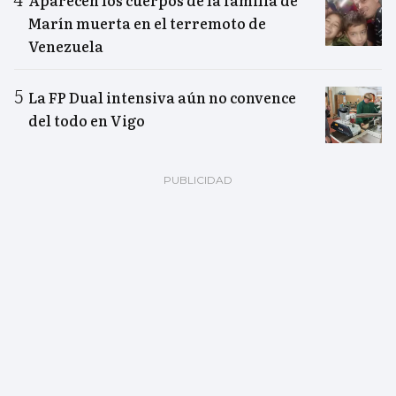
Aparecen los cuerpos de la familia de
Marín muerta en el terremoto de
Venezuela
La FP Dual intensiva aún no convence
del todo en Vigo