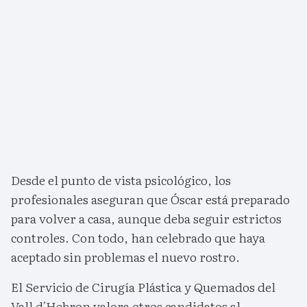
Desde el punto de vista psicológico, los
profesionales aseguran que Óscar está preparado
para volver a casa, aunque deba seguir estrictos
controles. Con todo, han celebrado que haya
aceptado sin problemas el nuevo rostro.
El Servicio de Cirugía Plástica y Quemados del
Vall d'Hebron valora otros candidatos al