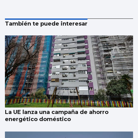
También te puede interesar
La UE lanza una campaña de ahorro
energético doméstico