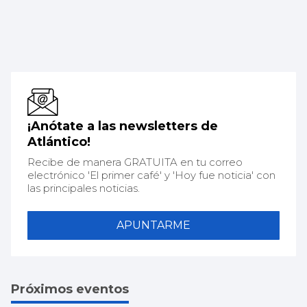
¡Anótate a las newsletters de
Atlántico!
Recibe de manera GRATUITA en tu correo
electrónico 'El primer café' y 'Hoy fue noticia' con
las principales noticias.
APUNTARME
Próximos eventos