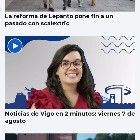
La reforma de Lepanto pone fin a un
pasado con scalextric
Noticias de Vigo en 2 minutos: viernes 7 de
agosto