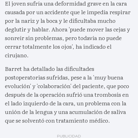
El joven sufría una deformidad grave en la cara
causada por un accidente que le impedía respirar
por la nariz y la boca y le dificultaba mucho
deglutir y hablar. Ahora 'puede mover las cejas y
sonreír sin problemas, pero todavía no puede
cerrar totalmente los ojos', ha indicado el
cirujano.
Barret ha detallado las dificultades
postoperatorias sufridas, pese a la 'muy buena
evolución' y 'colaboración' del paciente, que poco
después de la operación sufrió una trombosis en
el lado izquierdo de la cara, un problema con la
unión de la lengua y una acumulación de saliva
que se solventó con tratamiento médico.