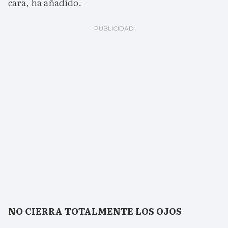
cara, ha añadido.
NO CIERRA TOTALMENTE LOS OJOS