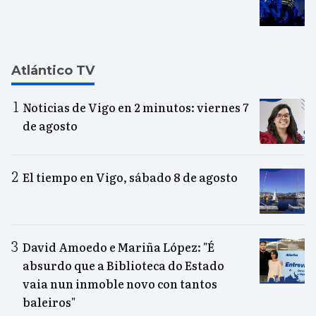
Atlántico TV
Noticias de Vigo en 2 minutos: viernes 7
de agosto
El tiempo en Vigo, sábado 8 de agosto
David Amoedo e Mariña López: "É
absurdo que a Biblioteca do Estado
vaia nun inmoble novo con tantos
baleiros"