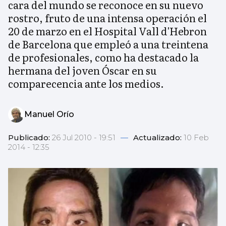
cara del mundo se reconoce en su nuevo
rostro, fruto de una intensa operación el
20 de marzo en el Hospital Vall d'Hebron
de Barcelona que empleó a una treintena
de profesionales, como ha destacado la
hermana del joven Óscar en su
comparecencia ante los medios.
Manuel Orío
Publicado:
26 Jul 2010 - 19:51
—
Actualizado:
10 Feb
2014 - 12:35