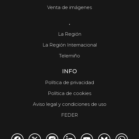
Venta de imágenes
.
La Región
La Región Internacional
Telemiño
INFO
Política de privacidad
Política de cookies
Aviso legal y condiciones de uso
FEDER