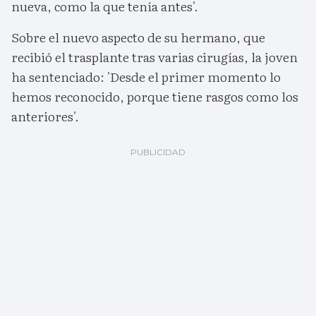
nueva, como la que tenía antes'.
Sobre el nuevo aspecto de su hermano, que
recibió el trasplante tras varias cirugías, la joven
ha sentenciado: 'Desde el primer momento lo
hemos reconocido, porque tiene rasgos como los
anteriores'.