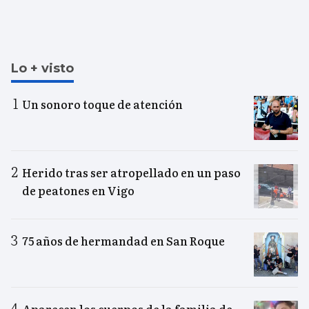
Lo + visto
Un sonoro toque de atención
Herido tras ser atropellado en un paso
de peatones en Vigo
75 años de hermandad en San Roque