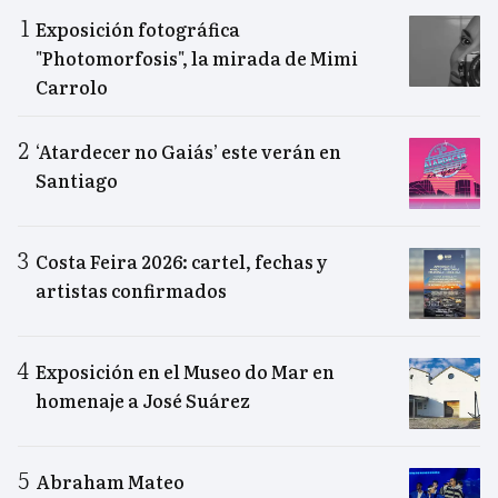
Exposición fotográfica
"Photomorfosis", la mirada de Mimi
Carrolo
‘Atardecer no Gaiás’ este verán en
Santiago
Costa Feira 2026: cartel, fechas y
artistas confirmados
Exposición en el Museo do Mar en
homenaje a José Suárez
Abraham Mateo