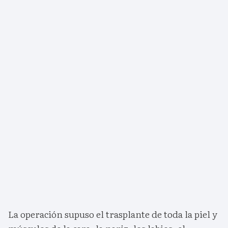
La operación supuso el trasplante de toda la piel y