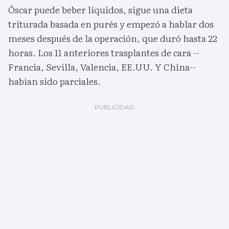
Óscar puede beber líquidos, sigue una dieta
triturada basada en purés y empezó a hablar dos
meses después de la operación, que duró hasta 22
horas. Los 11 anteriores trasplantes de cara --
Francia, Sevilla, Valencia, EE.UU. Y China--
habían sido parciales.