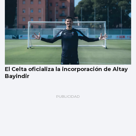
El Celta oficializa la incorporación de Altay
Bayindir