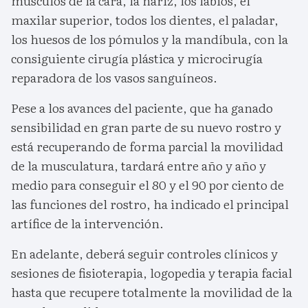
músculos de la cara, la nariz, los labios, el
maxilar superior, todos los dientes, el paladar,
los huesos de los pómulos y la mandíbula, con la
consiguiente cirugía plástica y microcirugía
reparadora de los vasos sanguíneos.
Pese a los avances del paciente, que ha ganado
sensibilidad en gran parte de su nuevo rostro y
está recuperando de forma parcial la movilidad
de la musculatura, tardará entre año y año y
medio para conseguir el 80 y el 90 por ciento de
las funciones del rostro, ha indicado el principal
artífice de la intervención.
En adelante, deberá seguir controles clínicos y
sesiones de fisioterapia, logopedia y terapia facial
hasta que recupere totalmente la movilidad de la