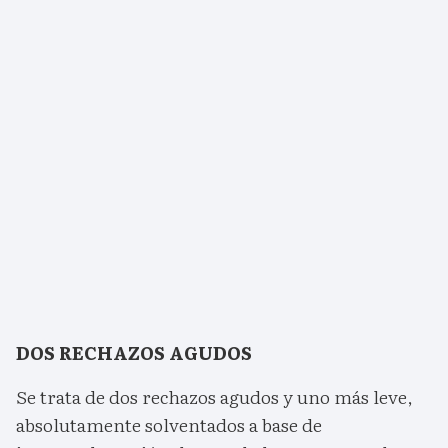
DOS RECHAZOS AGUDOS
Se trata de dos rechazos agudos y uno más leve,
absolutamente solventados a base de