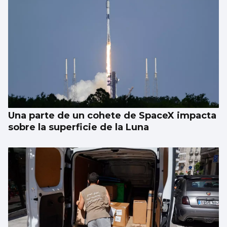
Una parte de un cohete de SpaceX impacta
sobre la superficie de la Luna