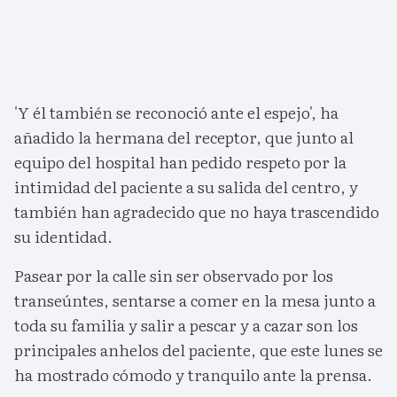
'Y él también se reconoció ante el espejo', ha
añadido la hermana del receptor, que junto al
equipo del hospital han pedido respeto por la
intimidad del paciente a su salida del centro, y
también han agradecido que no haya trascendido
su identidad.
Pasear por la calle sin ser observado por los
transeúntes, sentarse a comer en la mesa junto a
toda su familia y salir a pescar y a cazar son los
principales anhelos del paciente, que este lunes se
ha mostrado cómodo y tranquilo ante la prensa.