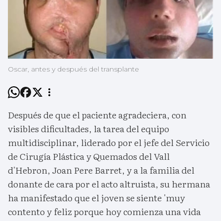
Oscar, antes y después del transplante
Después de que el paciente agradeciera, con
visibles dificultades, la tarea del equipo
multidisciplinar, liderado por el jefe del Servicio
de Cirugía Plástica y Quemados del Vall
d'Hebron, Joan Pere Barret, y a la familia del
donante de cara por el acto altruista, su hermana
ha manifestado que el joven se siente 'muy
contento y feliz porque hoy comienza una vida