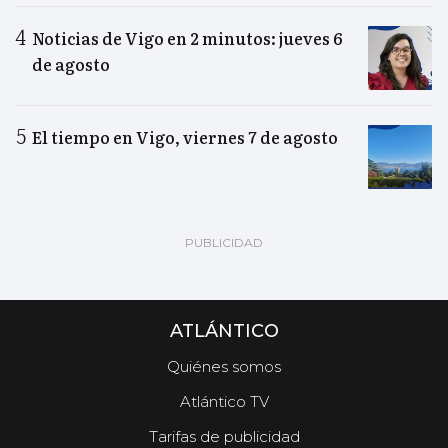
Noticias de Vigo en 2 minutos: jueves 6
de agosto
El tiempo en Vigo, viernes 7 de agosto
ATLÁNTICO
Quiénes somos
Atlántico TV
Tarifas de publicidad