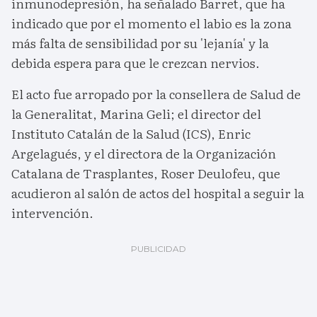
inmunodepresión, ha señalado Barret, que ha
indicado que por el momento el labio es la zona
más falta de sensibilidad por su 'lejanía' y la
debida espera para que le crezcan nervios.
El acto fue arropado por la consellera de Salud de
la Generalitat, Marina Geli; el director del
Instituto Catalán de la Salud (ICS), Enric
Argelagués, y el directora de la Organización
Catalana de Trasplantes, Roser Deulofeu, que
acudieron al salón de actos del hospital a seguir la
intervención.