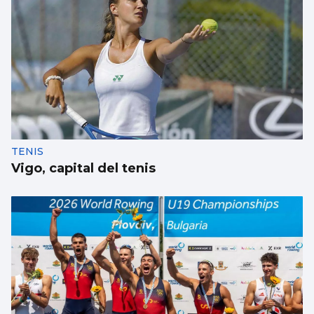
TENIS
Vigo, capital del tenis