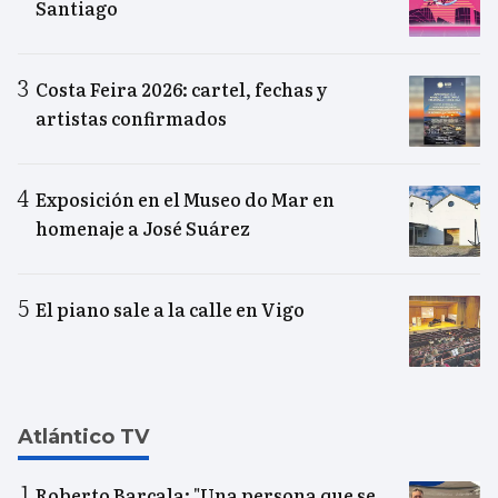
Santiago
Costa Feira 2026: cartel, fechas y
artistas confirmados
Exposición en el Museo do Mar en
homenaje a José Suárez
El piano sale a la calle en Vigo
Atlántico TV
Roberto Barcala: "Una persona que se