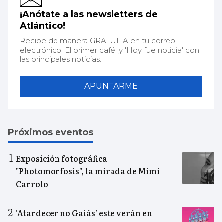
¡Anótate a las newsletters de
Atlántico!
Recibe de manera GRATUITA en tu correo
electrónico 'El primer café' y 'Hoy fue noticia' con
las principales noticias.
APUNTARME
Próximos eventos
Exposición fotográfica
"Photomorfosis", la mirada de Mimi
Carrolo
‘Atardecer no Gaiás’ este verán en