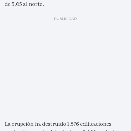
de 5,05 al norte.
La erupción ha destruido 1.576 edificaciones