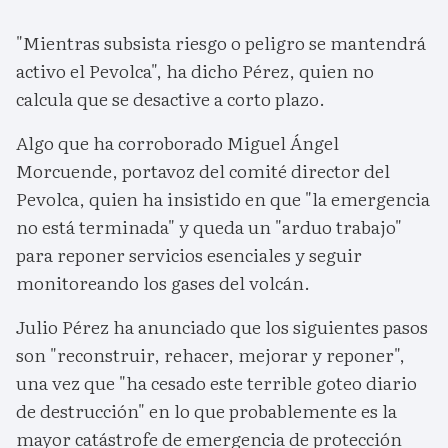
"Mientras subsista riesgo o peligro se mantendrá
activo el Pevolca", ha dicho Pérez, quien no
calcula que se desactive a corto plazo.
Algo que ha corroborado Miguel Ángel
Morcuende, portavoz del comité director del
Pevolca, quien ha insistido en que "la emergencia
no está terminada" y queda un "arduo trabajo"
para reponer servicios esenciales y seguir
monitoreando los gases del volcán.
Julio Pérez ha anunciado que los siguientes pasos
son "reconstruir, rehacer, mejorar y reponer",
una vez que "ha cesado este terrible goteo diario
de destrucción" en lo que probablemente es la
mayor catástrofe de emergencia de protección