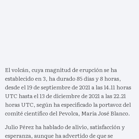
El volcán, cuya magnitud de erupción se ha
establecido en 3, ha durado 85 días y 8 horas,
desde el 19 de septiembre de 2021 a las 14.11 horas
UTC hasta el 13 de diciembre de 2021 a las 22.21
horas UTC, según ha especificado la portavoz del
comité científico del Pevolca, María José Blanco.
Julio Pérez ha hablado de alivio, satisfacción y
esperanza, aunque ha advertido de que se