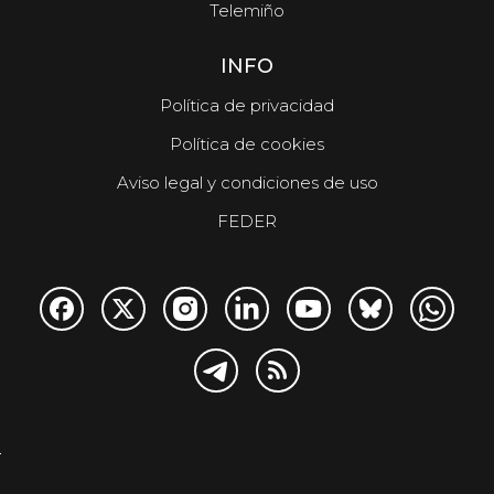
Telemiño
INFO
Política de privacidad
Política de cookies
Aviso legal y condiciones de uso
FEDER