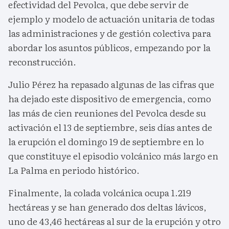
efectividad del Pevolca, que debe servir de
ejemplo y modelo de actuación unitaria de todas
las administraciones y de gestión colectiva para
abordar los asuntos públicos, empezando por la
reconstrucción.
Julio Pérez ha repasado algunas de las cifras que
ha dejado este dispositivo de emergencia, como
las más de cien reuniones del Pevolca desde su
activación el 13 de septiembre, seis días antes de
la erupción el domingo 19 de septiembre en lo
que constituye el episodio volcánico más largo en
La Palma en periodo histórico.
Finalmente, la colada volcánica ocupa 1.219
hectáreas y se han generado dos deltas lávicos,
uno de 43,46 hectáreas al sur de la erupción y otro