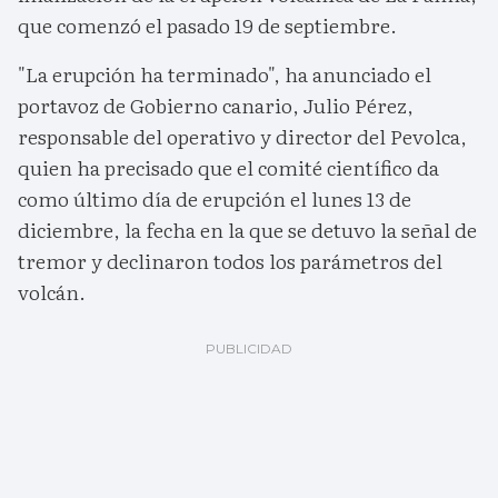
que comenzó el pasado 19 de septiembre.
"La erupción ha terminado", ha anunciado el
portavoz de Gobierno canario, Julio Pérez,
responsable del operativo y director del Pevolca,
quien ha precisado que el comité científico da
como último día de erupción el lunes 13 de
diciembre, la fecha en la que se detuvo la señal de
tremor y declinaron todos los parámetros del
volcán.