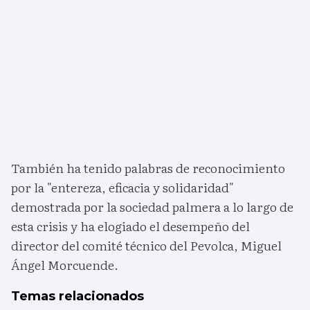
También ha tenido palabras de reconocimiento
por la "entereza, eficacia y solidaridad"
demostrada por la sociedad palmera a lo largo de
esta crisis y ha elogiado el desempeño del
director del comité técnico del Pevolca, Miguel
Ángel Morcuende.
Temas relacionados