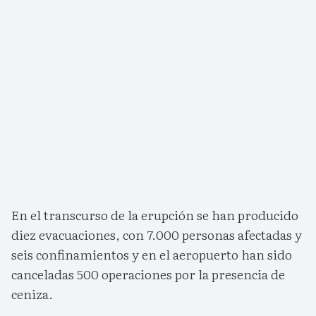
En el transcurso de la erupción se han producido
diez evacuaciones, con 7.000 personas afectadas y
seis confinamientos y en el aeropuerto han sido
canceladas 500 operaciones por la presencia de
ceniza.