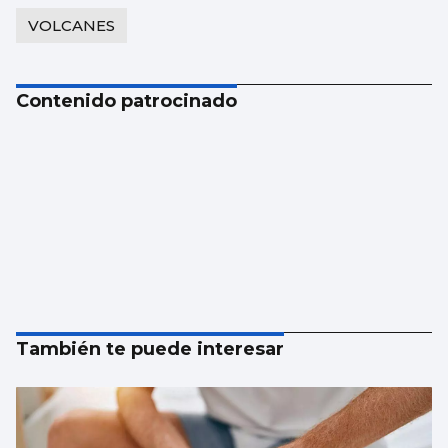
VOLCANES
Contenido patrocinado
También te puede interesar