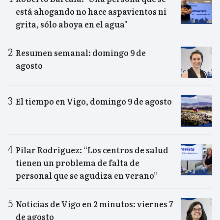
está ahogando no hace aspavientos ni
grita, sólo aboya en el agua"
Resumen semanal: domingo 9 de
agosto
El tiempo en Vigo, domingo 9 de agosto
Pilar Rodríguez: “Los centros de salud
tienen un problema de falta de
personal que se agudiza en verano”
Noticias de Vigo en 2 minutos: viernes 7
de agosto