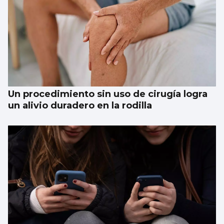
Un procedimiento sin uso de cirugía logra
un alivio duradero en la rodilla