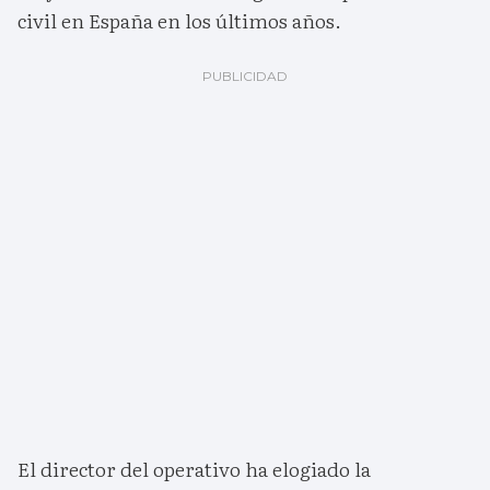
civil en España en los últimos años.
El director del operativo ha elogiado la