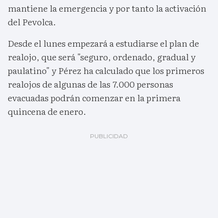
mantiene la emergencia y por tanto la activación
del Pevolca.
Desde el lunes empezará a estudiarse el plan de
realojo, que será "seguro, ordenado, gradual y
paulatino" y Pérez ha calculado que los primeros
realojos de algunas de las 7.000 personas
evacuadas podrán comenzar en la primera
quincena de enero.