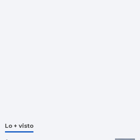
Lo + visto