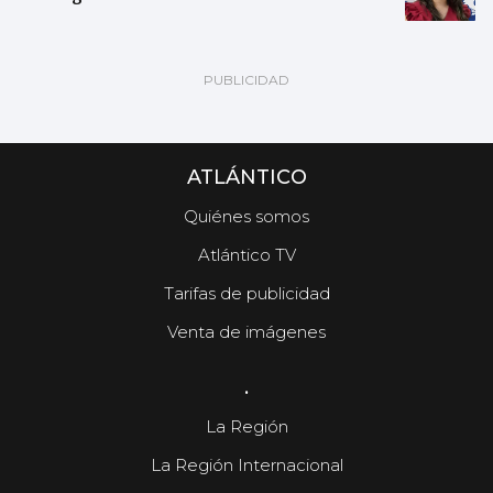
ATLÁNTICO
Quiénes somos
Atlántico TV
Tarifas de publicidad
Venta de imágenes
.
La Región
La Región Internacional