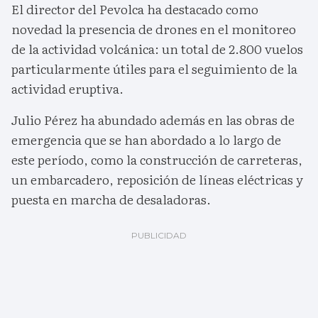
El director del Pevolca ha destacado como
novedad la presencia de drones en el monitoreo
de la actividad volcánica: un total de 2.800 vuelos
particularmente útiles para el seguimiento de la
actividad eruptiva.
Julio Pérez ha abundado además en las obras de
emergencia que se han abordado a lo largo de
este período, como la construcción de carreteras,
un embarcadero, reposición de líneas eléctricas y
puesta en marcha de desaladoras.