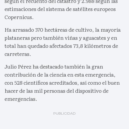
según el recuento del catastro y 2.988 según las
estimaciones del sistema de satélites europeos
Copernicus.
Ha arrasado 370 hectáreas de cultivo, la mayoría
plataneras pero también viñas y aguacates y en
total han quedado afectados 73,8 kilómetros de
carreteras.
Julio Pérez ha destacado también la gran
contribución de la ciencia en esta emergencia,
con 528 científicos acreditados, así como el buen
hacer de las mil personas del dispositivo de
emergencias.