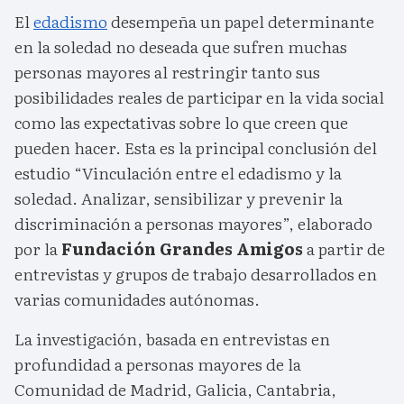
El
edadismo
desempeña un papel determinante
en la soledad no deseada que sufren muchas
personas mayores al restringir tanto sus
posibilidades reales de participar en la vida social
como las expectativas sobre lo que creen que
pueden hacer. Esta es la principal conclusión del
estudio “Vinculación entre el edadismo y la
soledad. Analizar, sensibilizar y prevenir la
discriminación a personas mayores”, elaborado
por la
Fundación Grandes Amigos
a partir de
entrevistas y grupos de trabajo desarrollados en
varias comunidades autónomas.
La investigación, basada en entrevistas en
profundidad a personas mayores de la
Comunidad de Madrid, Galicia, Cantabria,