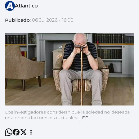
Atlántico
Publicado:
06 Jul 2026 - 16:00
Los investigadores consideran que la soledad no deseada
responde a factores estructurales.
|
EP