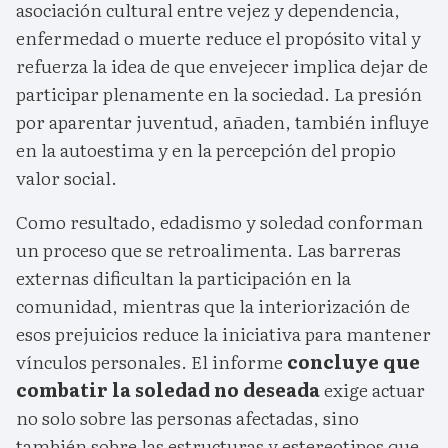
asociación cultural entre vejez y dependencia,
enfermedad o muerte reduce el propósito vital y
refuerza la idea de que envejecer implica dejar de
participar plenamente en la sociedad. La presión
por aparentar juventud, añaden, también influye
en la autoestima y en la percepción del propio
valor social.
Como resultado, edadismo y soledad conforman
un proceso que se retroalimenta. Las barreras
externas dificultan la participación en la
comunidad, mientras que la interiorización de
esos prejuicios reduce la iniciativa para mantener
vínculos personales. El informe
concluye que
combatir la soledad no deseada
exige actuar
no solo sobre las personas afectadas, sino
también sobre las estructuras y estereotipos que