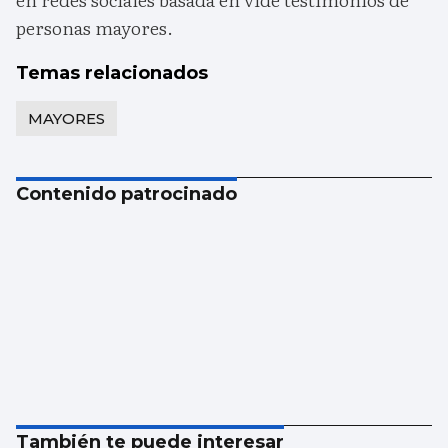
personas mayores.
Temas relacionados
MAYORES
Contenido patrocinado
También te puede interesar