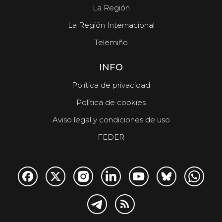
La Región
La Región Internacional
Telemiño
INFO
Política de privacidad
Política de cookies
Aviso legal y condiciones de uso
FEDER