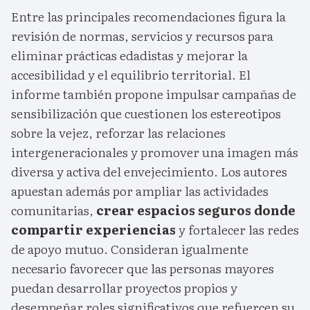
Entre las principales recomendaciones figura la
revisión de normas, servicios y recursos para
eliminar prácticas edadistas y mejorar la
accesibilidad y el equilibrio territorial. El
informe también propone impulsar campañas de
sensibilización que cuestionen los estereotipos
sobre la vejez, reforzar las relaciones
intergeneracionales y promover una imagen más
diversa y activa del envejecimiento. Los autores
apuestan además por ampliar las actividades
comunitarias,
crear espacios seguros donde
compartir experiencias
y fortalecer las redes
de apoyo mutuo. Consideran igualmente
necesario favorecer que las personas mayores
puedan desarrollar proyectos propios y
desempeñar roles significativos que refuercen su