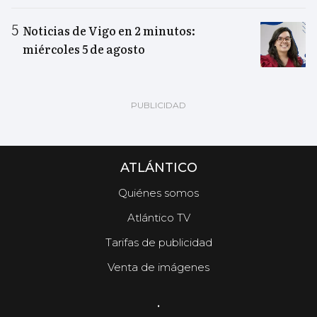
Noticias de Vigo en 2 minutos:
miércoles 5 de agosto
ATLÁNTICO
Quiénes somos
Atlántico TV
Tarifas de publicidad
Venta de imágenes
.