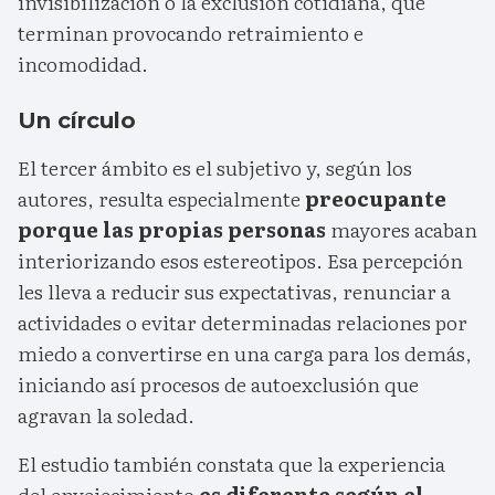
invisibilización o la exclusión cotidiana, que
terminan provocando retraimiento e
incomodidad.
Un círculo
El tercer ámbito es el subjetivo y, según los
autores, resulta especialmente
preocupante
porque las propias personas
mayores acaban
interiorizando esos estereotipos. Esa percepción
les lleva a reducir sus expectativas, renunciar a
actividades o evitar determinadas relaciones por
miedo a convertirse en una carga para los demás,
iniciando así procesos de autoexclusión que
agravan la soledad.
El estudio también constata que la experiencia
del envejecimiento
es diferente según el