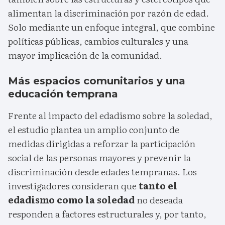
alimentan la discriminación por razón de edad.
Solo mediante un enfoque integral, que combine
políticas públicas, cambios culturales y una
mayor implicación de la comunidad.
Más espacios comunitarios y una
educación temprana
Frente al impacto del edadismo sobre la soledad,
el estudio plantea un amplio conjunto de
medidas dirigidas a reforzar la participación
social de las personas mayores y prevenir la
discriminación desde edades tempranas. Los
investigadores consideran que
tanto el
edadismo como la soledad
no deseada
responden a factores estructurales y, por tanto,