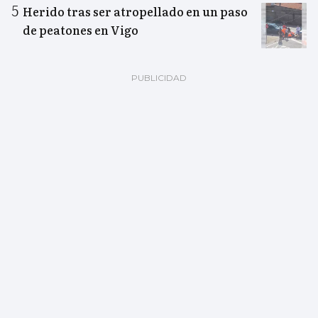
Herido tras ser atropellado en un paso
de peatones en Vigo