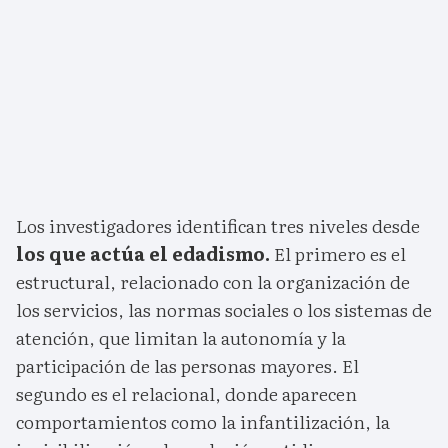
Los investigadores identifican tres niveles desde
los que actúa el edadismo.
El primero es el
estructural, relacionado con la organización de
los servicios, las normas sociales o los sistemas de
atención, que limitan la autonomía y la
participación de las personas mayores. El
segundo es el relacional, donde aparecen
comportamientos como la infantilización, la