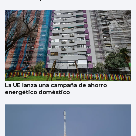
La UE lanza una campaña de ahorro
energético doméstico