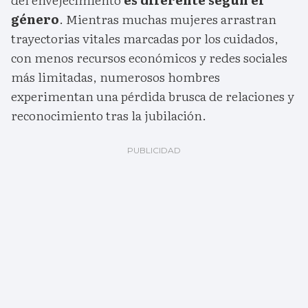
género
. Mientras muchas mujeres arrastran
trayectorias vitales marcadas por los cuidados,
con menos recursos económicos y redes sociales
más limitadas, numerosos hombres
experimentan una pérdida brusca de relaciones y
reconocimiento tras la jubilación.