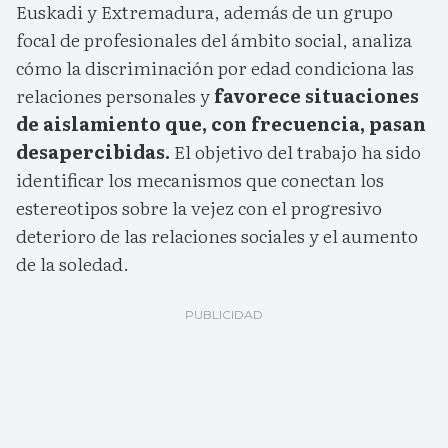
Euskadi y Extremadura, además de un grupo
focal de profesionales del ámbito social, analiza
cómo la discriminación por edad condiciona las
relaciones personales y
favorece situaciones
de aislamiento que, con frecuencia, pasan
desapercibidas.
El objetivo del trabajo ha sido
identificar los mecanismos que conectan los
estereotipos sobre la vejez con el progresivo
deterioro de las relaciones sociales y el aumento
de la soledad.