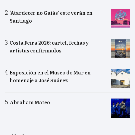
‘Atardecer no Gaiás’ este verán en
Santiago
Costa Feira 2026: cartel, fechas y
artistas confirmados
Exposición en el Museo do Mar en
homenaje a José Suárez
Abraham Mateo