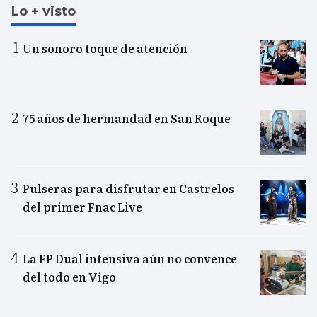
Lo + visto
Un sonoro toque de atención
75 años de hermandad en San Roque
Pulseras para disfrutar en Castrelos
del primer Fnac Live
La FP Dual intensiva aún no convence
del todo en Vigo