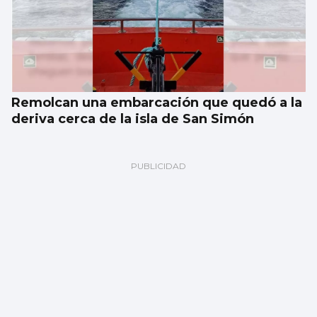
Remolcan una embarcación que quedó a la
deriva cerca de la isla de San Simón