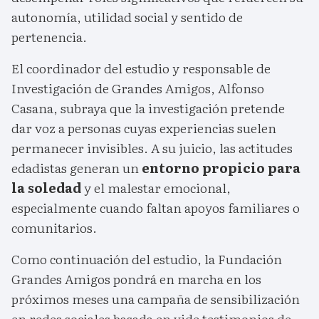
autonomía, utilidad social y sentido de
pertenencia.
El coordinador del estudio y responsable de
Investigación de Grandes Amigos, Alfonso
Casana, subraya que la investigación pretende
dar voz a personas cuyas experiencias suelen
permanecer invisibles. A su juicio, las actitudes
edadistas generan un
entorno propicio para
la soledad
y el malestar emocional,
especialmente cuando faltan apoyos familiares o
comunitarios.
Como continuación del estudio, la Fundación
Grandes Amigos pondrá en marcha en los
próximos meses una campaña de sensibilización
en redes sociales basada en vide testimonios de