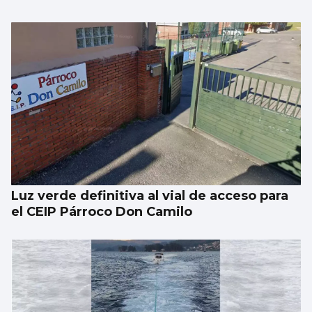
Luz verde definitiva al vial de acceso para
el CEIP Párroco Don Camilo