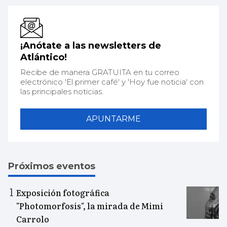
¡Anótate a las newsletters de
Atlántico!
Recibe de manera GRATUITA en tu correo
electrónico 'El primer café' y 'Hoy fue noticia' con
las principales noticias.
APUNTARME
Próximos eventos
Exposición fotográfica
"Photomorfosis", la mirada de Mimi
Carrolo