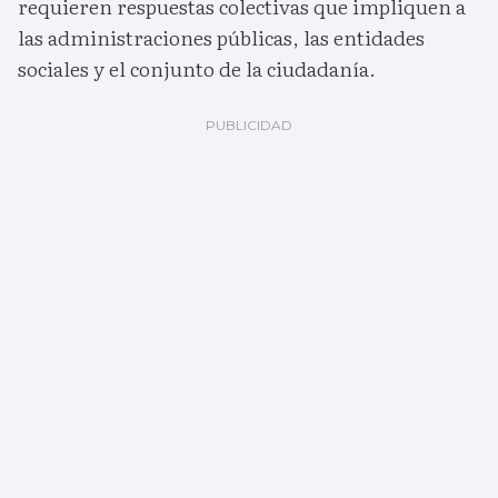
requieren respuestas colectivas que impliquen a
las administraciones públicas, las entidades
sociales y el conjunto de la ciudadanía.