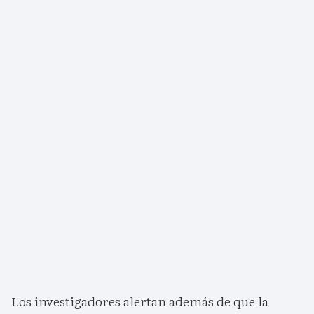
Los investigadores alertan además de que la