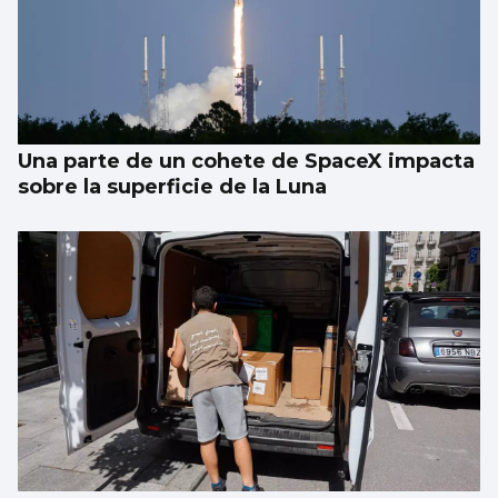
Una parte de un cohete de SpaceX impacta
sobre la superficie de la Luna