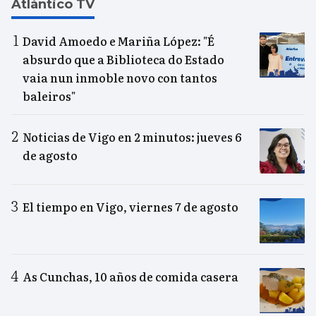
Atlántico TV
David Amoedo e Mariña López: "É
absurdo que a Biblioteca do Estado
vaia nun inmoble novo con tantos
baleiros"
Noticias de Vigo en 2 minutos: jueves 6
de agosto
El tiempo en Vigo, viernes 7 de agosto
As Cunchas, 10 años de comida casera