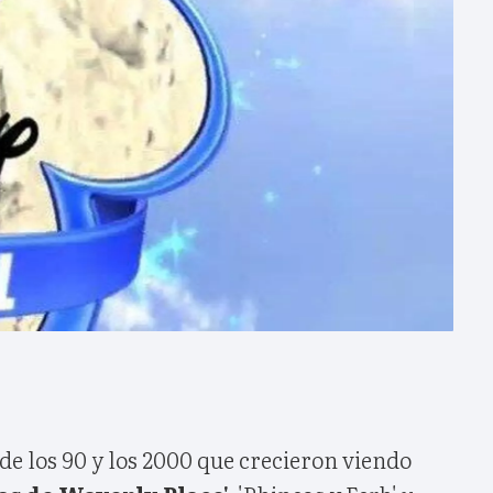
de los 90 y los 2000 que crecieron viendo