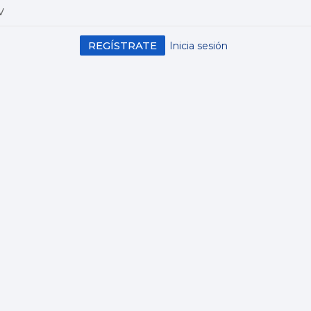
V
REGÍSTRATE
Inicia sesión