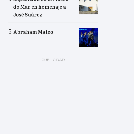
do Mar en homenaje a
José Suárez
Abraham Mateo