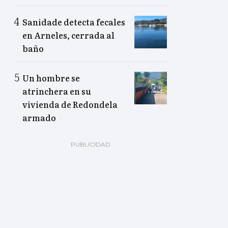
Sanidade detecta fecales
en Arneles, cerrada al
baño
Un hombre se
atrinchera en su
vivienda de Redondela
armado