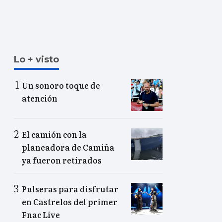
Lo + visto
Un sonoro toque de
atención
El camión con la
planeadora de Camiña
ya fueron retirados
Pulseras para disfrutar
en Castrelos del primer
Fnac Live