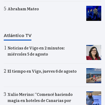
Abraham Mateo
Atlántico TV
Noticias de Vigo en 2 minutos:
miércoles 5 de agosto
El tiempo en Vigo, jueves 6 de agosto
Xulio Merino: “Comencé haciendo
magia en hoteles de Canarias por