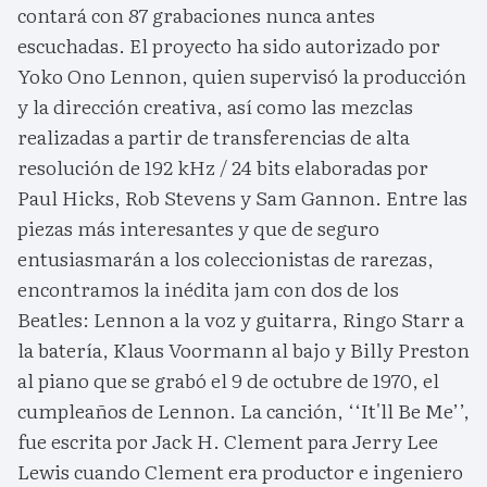
contará con 87 grabaciones nunca antes
escuchadas. El proyecto ha sido autorizado por
Yoko Ono Lennon, quien supervisó la producción
y la dirección creativa, así como las mezclas
realizadas a partir de transferencias de alta
resolución de 192 kHz / 24 bits elaboradas por
Paul Hicks, Rob Stevens y Sam Gannon. Entre las
piezas más interesantes y que de seguro
entusiasmarán a los coleccionistas de rarezas,
encontramos la inédita jam con dos de los
Beatles: Lennon a la voz y guitarra, Ringo Starr a
la batería, Klaus Voormann al bajo y Billy Preston
al piano que se grabó el 9 de octubre de 1970, el
cumpleaños de Lennon. La canción, ‘‘It'll Be Me’’,
fue escrita por Jack H. Clement para Jerry Lee
Lewis cuando Clement era productor e ingeniero