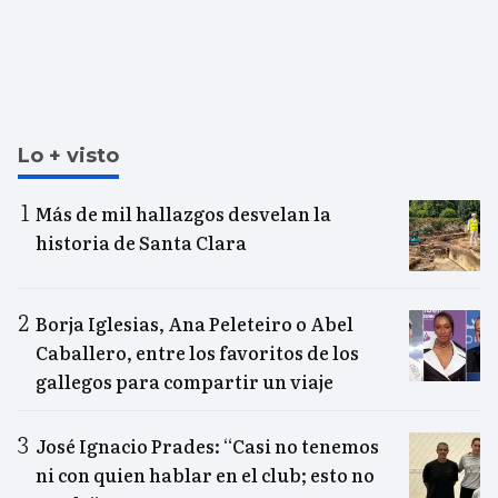
Lo + visto
Más de mil hallazgos desvelan la
historia de Santa Clara
Borja Iglesias, Ana Peleteiro o Abel
Caballero, entre los favoritos de los
gallegos para compartir un viaje
José Ignacio Prades: “Casi no tenemos
ni con quien hablar en el club; esto no