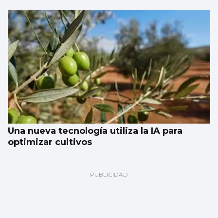
Una nueva tecnología utiliza la IA para
optimizar cultivos