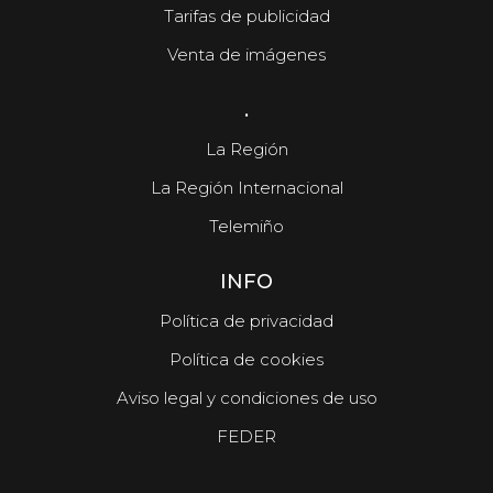
Tarifas de publicidad
Venta de imágenes
.
La Región
La Región Internacional
Telemiño
INFO
Política de privacidad
Política de cookies
Aviso legal y condiciones de uso
FEDER