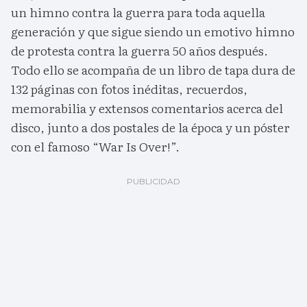
un himno contra la guerra para toda aquella
generación y que sigue siendo un emotivo himno
de protesta contra la guerra 50 años después.
Todo ello se acompaña de un libro de tapa dura de
132 páginas con fotos inéditas, recuerdos,
memorabilia y extensos comentarios acerca del
disco, junto a dos postales de la época y un póster
con el famoso “War Is Over!”.