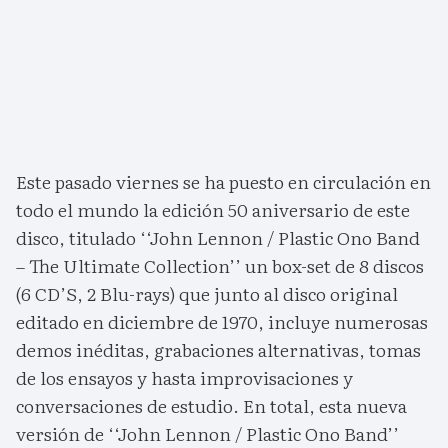
Este pasado viernes se ha puesto en circulación en
todo el mundo la edición 50 aniversario de este
disco, titulado ‘‘John Lennon / Plastic Ono Band
– The Ultimate Collection’’ un box-set de 8 discos
(6 CD’S, 2 Blu-rays) que junto al disco original
editado en diciembre de 1970, incluye numerosas
demos inéditas, grabaciones alternativas, tomas
de los ensayos y hasta improvisaciones y
conversaciones de estudio. En total, esta nueva
versión de ‘‘John Lennon / Plastic Ono Band’’