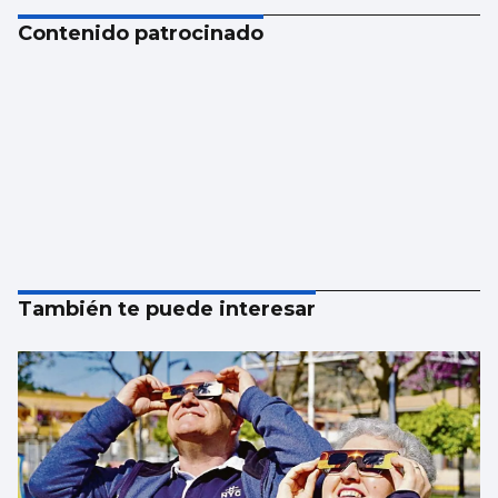
Contenido patrocinado
También te puede interesar