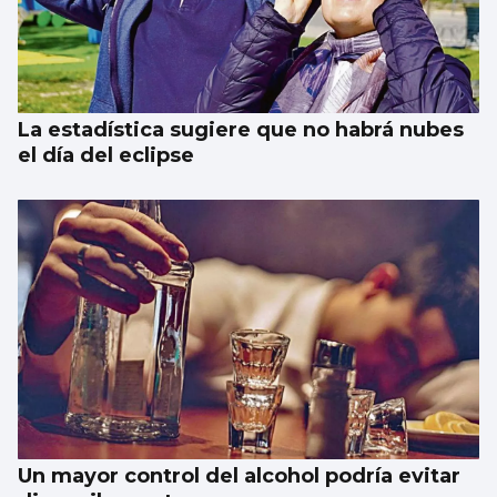
La estadística sugiere que no habrá nubes
el día del eclipse
Un mayor control del alcohol podría evitar