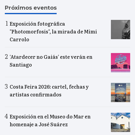
Próximos eventos
Exposición fotográfica
"Photomorfosis", la mirada de Mimi
Carrolo
‘Atardecer no Gaiás’ este verán en
Santiago
Costa Feira 2026: cartel, fechas y
artistas confirmados
Exposición en el Museo do Mar en
homenaje a José Suárez