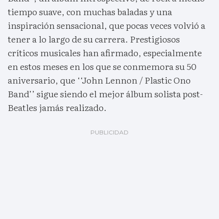
tiempo suave, con muchas baladas y una
inspiración sensacional, que pocas veces volvió a
tener a lo largo de su carrera. Prestigiosos
críticos musicales han afirmado, especialmente
en estos meses en los que se conmemora su 50
aniversario, que ‘‘John Lennon / Plastic Ono
Band’’ sigue siendo el mejor álbum solista post-
Beatles jamás realizado.