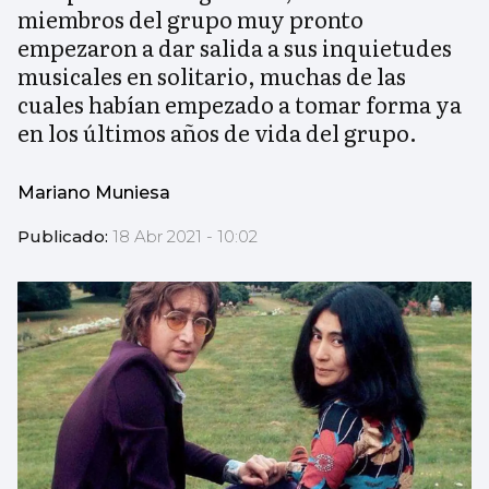
miembros del grupo muy pronto
empezaron a dar salida a sus inquietudes
musicales en solitario, muchas de las
cuales habían empezado a tomar forma ya
en los últimos años de vida del grupo.
Mariano Muniesa
Publicado:
18 Abr 2021 - 10:02