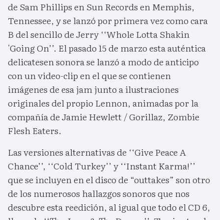
de Sam Phillips en Sun Records en Memphis,
Tennessee, y se lanzó por primera vez como cara
B del sencillo de Jerry ‘‘Whole Lotta Shakin
'Going On’’. El pasado 15 de marzo esta auténtica
delicatesen sonora se lanzó a modo de anticipo
con un video-clip en el que se contienen
imágenes de esa jam junto a ilustraciones
originales del propio Lennon, animadas por la
compañía de Jamie Hewlett / Gorillaz, Zombie
Flesh Eaters.
Las versiones alternativas de ‘‘Give Peace A
Chance’’, ‘‘Cold Turkey’’ y ‘‘Instant Karma!’’
que se incluyen en el disco de “outtakes” son otro
de los numerosos hallazgos sonoros que nos
descubre esta reedición, al igual que todo el CD 6,