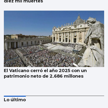
diez mil muertes
El Vaticano cerró el año 2025 con un
patrimonio neto de 2.686 millones
Lo último