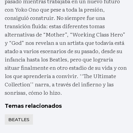
pasado mientras trabajaba en un nuevo futuro
con Yoko Ono que pese a toda la presión,
consiguió construir. No siempre fue una
transición fluida: estas diferentes tomas
alternativas de “Mother”, “Working Class Hero”
y “God” nos revelan a un artista que todavía está
atado a varios escenarios de su pasado, desde su
infancia hasta los Beatles, pero que lograría
situar finalmente en otro estadio de su vida y con
los que aprendería a convivir. ‘‘The Ultimate
Collection’’ narra, a través del infierno y las
sonrisas, cómo lo hizo.
Temas relacionados
BEATLES