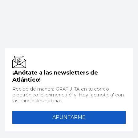
¡Anótate a las newsletters de
Atlántico!
Recibe de manera GRATUITA en tu correo
electrónico 'El primer café' y 'Hoy fue noticia' con
las principales noticias.
APUNTARME