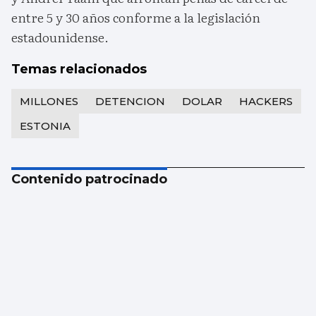
entre 5 y 30 años conforme a la legislación
estadounidense.
Temas relacionados
MILLONES
DETENCION
DOLAR
HACKERS
ESTONIA
Contenido patrocinado