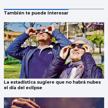
También te puede interesar
La estadística sugiere que no habrá nubes
el día del eclipse