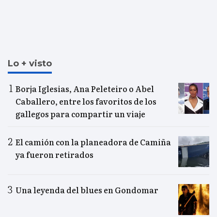
Lo + visto
Borja Iglesias, Ana Peleteiro o Abel
Caballero, entre los favoritos de los
gallegos para compartir un viaje
El camión con la planeadora de Camiña
ya fueron retirados
Una leyenda del blues en Gondomar