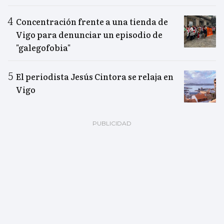
Concentración frente a una tienda de
Vigo para denunciar un episodio de
"galegofobia"
El periodista Jesús Cintora se relaja en
Vigo