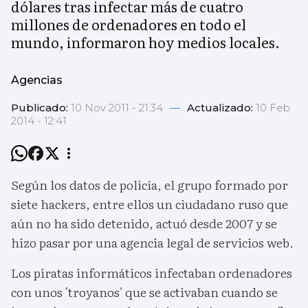
dólares tras infectar más de cuatro
millones de ordenadores en todo el
mundo, informaron hoy medios locales.
Agencias
Publicado:
10 Nov 2011 - 21:34
—
Actualizado:
10 Feb
2014 - 12:41
Según los datos de policía, el grupo formado por
siete hackers, entre ellos un ciudadano ruso que
aún no ha sido detenido, actuó desde 2007 y se
hizo pasar por una agencia legal de servicios web.
Los piratas informáticos infectaban ordenadores
con unos 'troyanos' que se activaban cuando se