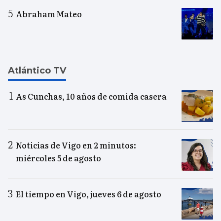
Abraham Mateo
Atlántico TV
As Cunchas, 10 años de comida casera
Noticias de Vigo en 2 minutos:
miércoles 5 de agosto
El tiempo en Vigo, jueves 6 de agosto