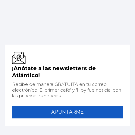
¡Anótate a las newsletters de
Atlántico!
Recibe de manera GRATUITA en tu correo
electrónico 'El primer café' y 'Hoy fue noticia' con
las principales noticias.
APUNTARME