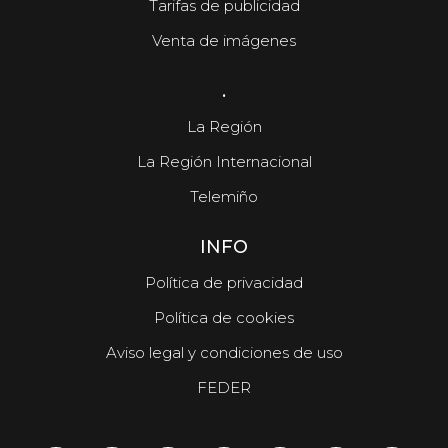
Tarifas de publicidad
Venta de imágenes
.
La Región
La Región Internacional
Telemiño
INFO
Política de privacidad
Política de cookies
Aviso legal y condiciones de uso
FEDER