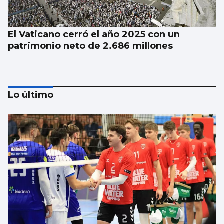
El Vaticano cerró el año 2025 con un
patrimonio neto de 2.686 millones
Lo último
La dieta de verdura y pescado favorece la
esperanza de vida