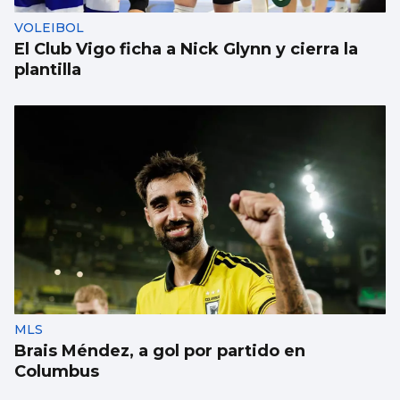
VOLEIBOL
El Club Vigo ficha a Nick Glynn y cierra la
plantilla
MLS
Brais Méndez, a gol por partido en
Columbus