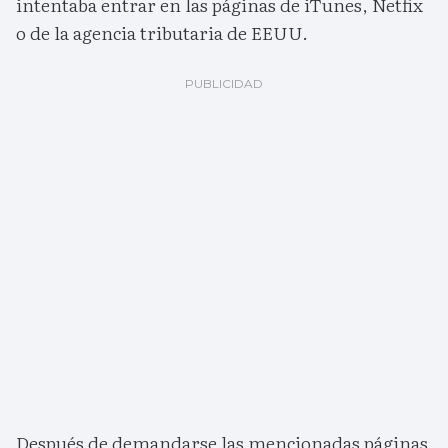
intentaba entrar en las páginas de iTunes, Netfix
o de la agencia tributaria de EEUU.
Después de demandarse las mencionadas páginas