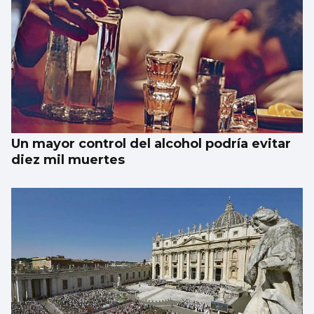
Un mayor control del alcohol podría evitar
diez mil muertes