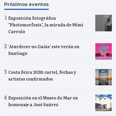
Próximos eventos
Exposición fotográfica
"Photomorfosis", la mirada de Mimi
Carrolo
‘Atardecer no Gaiás’ este verán en
Santiago
Costa Feira 2026: cartel, fechas y
artistas confirmados
Exposición en el Museo do Mar en
homenaje a José Suárez