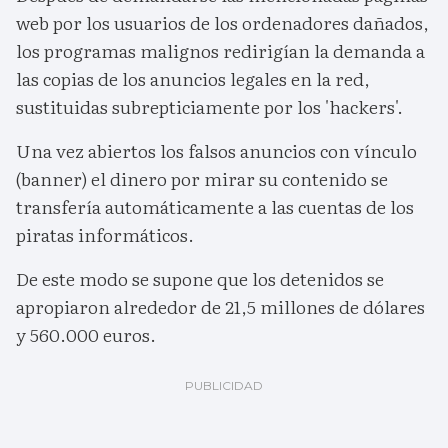
web por los usuarios de los ordenadores dañados,
los programas malignos redirigían la demanda a
las copias de los anuncios legales en la red,
sustituidas subrepticiamente por los 'hackers'.
Una vez abiertos los falsos anuncios con vínculo
(banner) el dinero por mirar su contenido se
transfería automáticamente a las cuentas de los
piratas informáticos.
De este modo se supone que los detenidos se
apropiaron alrededor de 21,5 millones de dólares
y 560.000 euros.