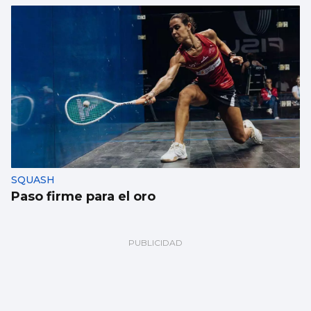
SQUASH
Paso firme para el oro