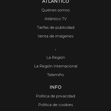
ATLÁNTICO
Quiénes somos
Atlántico TV
Tarifas de publicidad
Venta de imágenes
.
La Región
La Región Internacional
Telemiño
INFO
Política de privacidad
Política de cookies