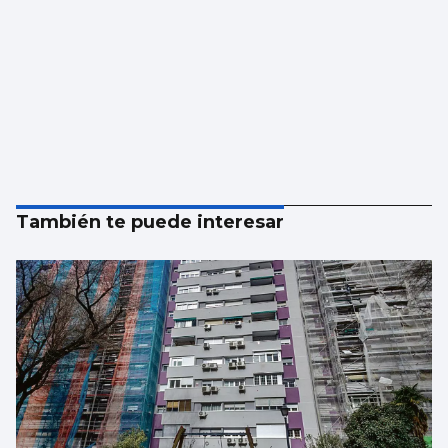
También te puede interesar