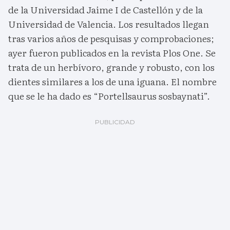
de la Universidad Jaime I de Castellón y de la
Universidad de Valencia. Los resultados llegan
tras varios años de pesquisas y comprobaciones;
ayer fueron publicados en la revista Plos One. Se
trata de un herbívoro, grande y robusto, con los
dientes similares a los de una iguana. El nombre
que se le ha dado es “Portellsaurus sosbaynati”.