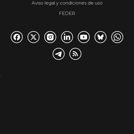
Aviso legal y condiciones de uso
FEDER