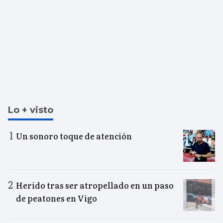
Lo + visto
Un sonoro toque de atención
Herido tras ser atropellado en un paso
de peatones en Vigo