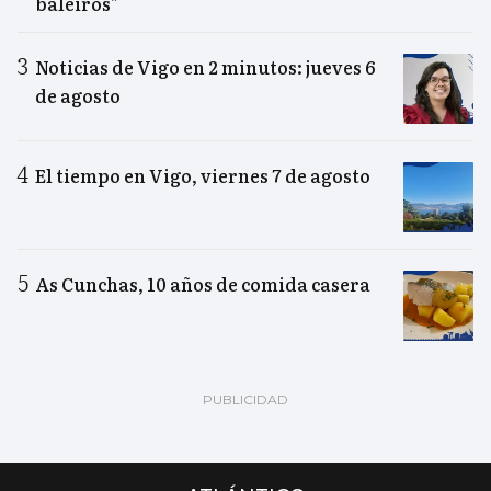
baleiros"
Noticias de Vigo en 2 minutos: jueves 6
de agosto
El tiempo en Vigo, viernes 7 de agosto
As Cunchas, 10 años de comida casera