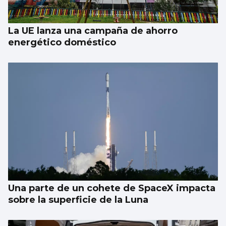
La UE lanza una campaña de ahorro
energético doméstico
Una parte de un cohete de SpaceX impacta
sobre la superficie de la Luna