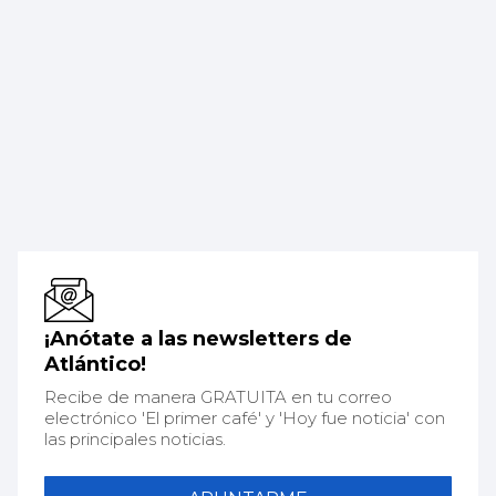
¡Anótate a las newsletters de
Atlántico!
Recibe de manera GRATUITA en tu correo
electrónico 'El primer café' y 'Hoy fue noticia' con
las principales noticias.