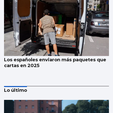
Los españoles enviaron más paquetes que
cartas en 2025
Lo último