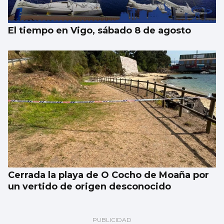
El tiempo en Vigo, sábado 8 de agosto
Cerrada la playa de O Cocho de Moaña por
un vertido de origen desconocido