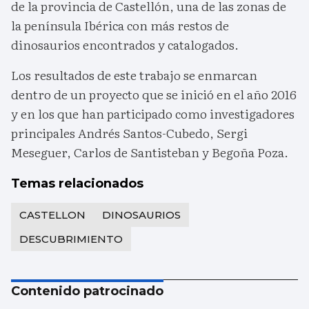
de la provincia de Castellón, una de las zonas de
la península Ibérica con más restos de
dinosaurios encontrados y catalogados.
Los resultados de este trabajo se enmarcan
dentro de un proyecto que se inició en el año 2016
y en los que han participado como investigadores
principales Andrés Santos-Cubedo, Sergi
Meseguer, Carlos de Santisteban y Begoña Poza.
Temas relacionados
CASTELLON
DINOSAURIOS
DESCUBRIMIENTO
Contenido patrocinado