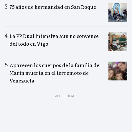
75 años de hermandad en San Roque
La FP Dual intensiva aún no convence
del todo en Vigo
Aparecen los cuerpos de la familia de
Marín muerta en el terremoto de
Venezuela