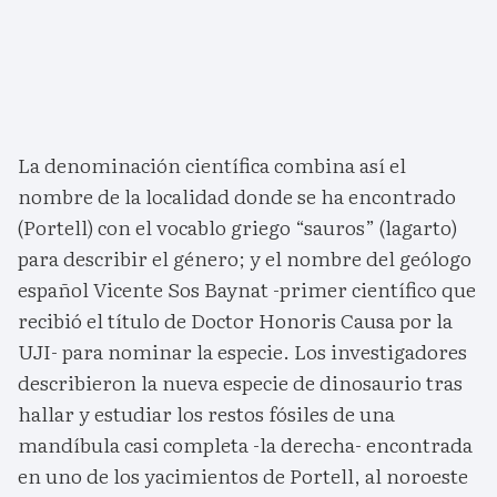
La denominación científica combina así el
nombre de la localidad donde se ha encontrado
(Portell) con el vocablo griego “sauros” (lagarto)
para describir el género; y el nombre del geólogo
español Vicente Sos Baynat -primer científico que
recibió el título de Doctor Honoris Causa por la
UJI- para nominar la especie. Los investigadores
describieron la nueva especie de dinosaurio tras
hallar y estudiar los restos fósiles de una
mandíbula casi completa -la derecha- encontrada
en uno de los yacimientos de Portell, al noroeste