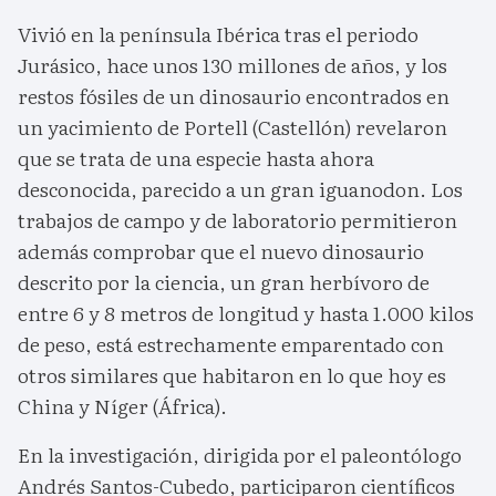
Vivió en la península Ibérica tras el periodo
Jurásico, hace unos 130 millones de años, y los
restos fósiles de un dinosaurio encontrados en
un yacimiento de Portell (Castellón) revelaron
que se trata de una especie hasta ahora
desconocida, parecido a un gran iguanodon. Los
trabajos de campo y de laboratorio permitieron
además comprobar que el nuevo dinosaurio
descrito por la ciencia, un gran herbívoro de
entre 6 y 8 metros de longitud y hasta 1.000 kilos
de peso, está estrechamente emparentado con
otros similares que habitaron en lo que hoy es
China y Níger (África).
En la investigación, dirigida por el paleontólogo
Andrés Santos-Cubedo, participaron científicos