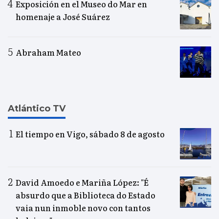
Exposición en el Museo do Mar en
homenaje a José Suárez
Abraham Mateo
Atlántico TV
El tiempo en Vigo, sábado 8 de agosto
David Amoedo e Mariña López: "É
absurdo que a Biblioteca do Estado
vaia nun inmoble novo con tantos