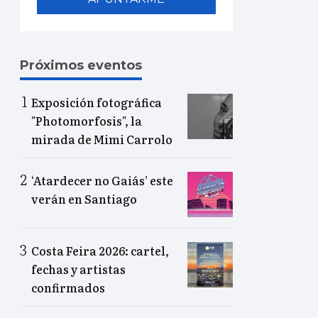
Próximos eventos
Exposición fotográfica
"Photomorfosis", la
mirada de Mimi Carrolo
‘Atardecer no Gaiás’ este
verán en Santiago
Costa Feira 2026: cartel,
fechas y artistas
confirmados