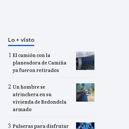
Lo + visto
El camión con la
planeadora de Camiña
ya fueron retirados
Un hombre se
atrinchera en su
vivienda de Redondela
armado
Pulseras para disfrutar