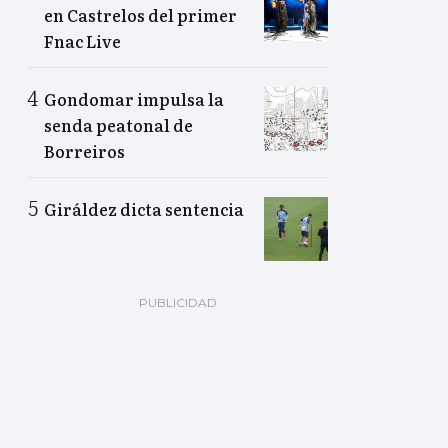
en Castrelos del primer
Fnac Live
Gondomar impulsa la
senda peatonal de
Borreiros
Giráldez dicta sentencia