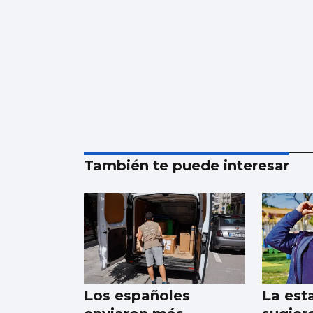
También te puede interesar
Los españoles
La est