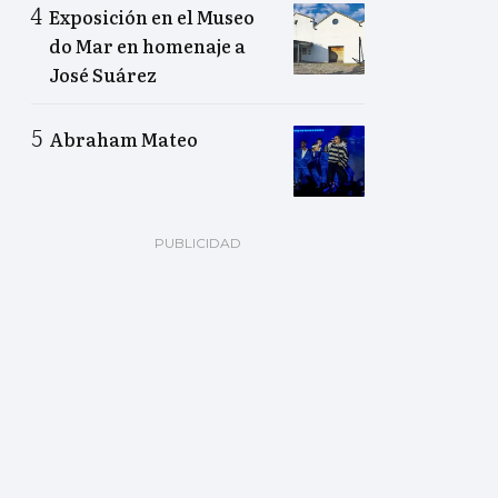
Exposición en el Museo
do Mar en homenaje a
José Suárez
Abraham Mateo