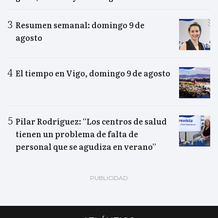
Resumen semanal: domingo 9 de
agosto
El tiempo en Vigo, domingo 9 de agosto
Pilar Rodríguez: “Los centros de salud
tienen un problema de falta de
personal que se agudiza en verano”