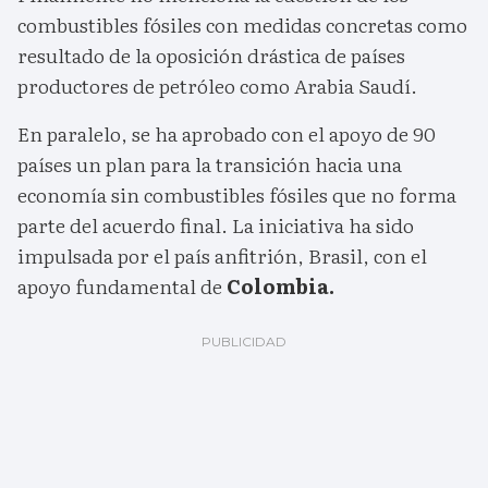
combustibles fósiles con medidas concretas como
resultado de la oposición drástica de países
productores de petróleo como Arabia Saudí.
En paralelo, se ha aprobado con el apoyo de 90
países un plan para la transición hacia una
economía sin combustibles fósiles que no forma
parte del acuerdo final. La iniciativa ha sido
impulsada por el país anfitrión, Brasil, con el
apoyo fundamental de
Colombia.