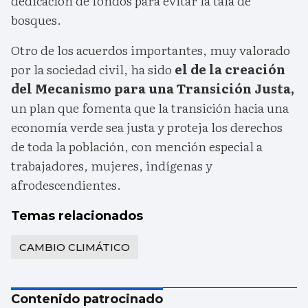
dedicación de fondos para evitar la tala de
bosques.
Otro de los acuerdos importantes, muy valorado
por la sociedad civil, ha sido
el de la creación
del Mecanismo para una Transición Justa,
un plan que fomenta que la transición hacia una
economía verde sea justa y proteja los derechos
de toda la población, con mención especial a
trabajadores, mujeres, indígenas y
afrodescendientes.
Temas relacionados
CAMBIO CLIMÁTICO
Contenido patrocinado