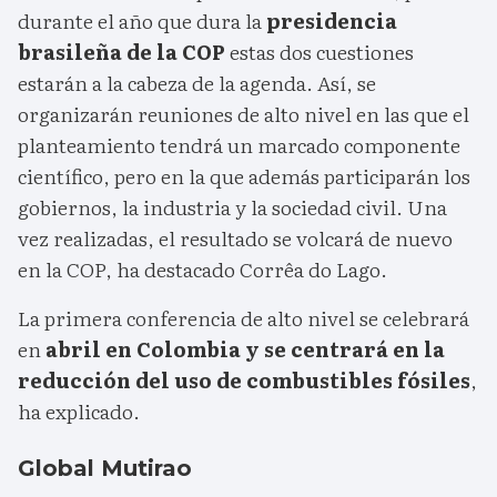
durante el año que dura la
presidencia
brasileña de la COP
estas dos cuestiones
estarán a la cabeza de la agenda. Así, se
organizarán reuniones de alto nivel en las que el
planteamiento tendrá un marcado componente
científico, pero en la que además participarán los
gobiernos, la industria y la sociedad civil. Una
vez realizadas, el resultado se volcará de nuevo
en la COP, ha destacado Corrêa do Lago.
La primera conferencia de alto nivel se celebrará
en
abril en Colombia y se centrará en la
reducción del uso de combustibles fósiles
,
ha explicado.
Global Mutirao