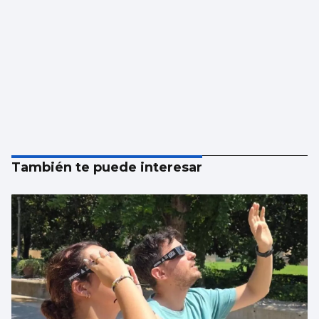
También te puede interesar