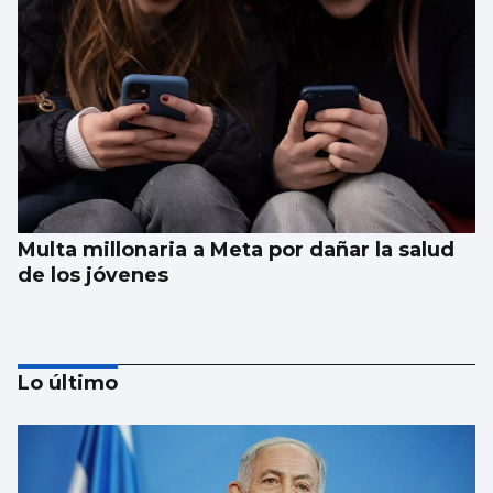
Multa millonaria a Meta por dañar la salud
de los jóvenes
Lo último