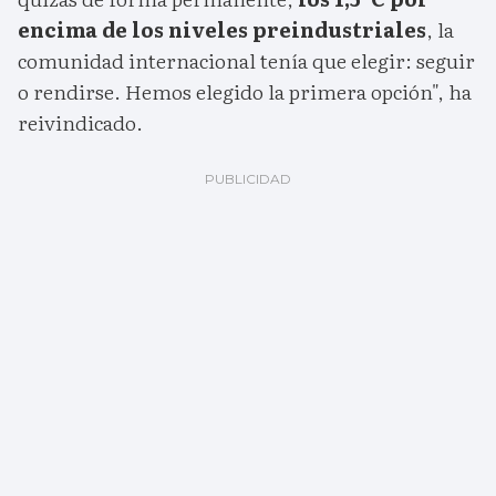
encima de los niveles preindustriales
, la
comunidad internacional tenía que elegir: seguir
o rendirse. Hemos elegido la primera opción", ha
reivindicado.