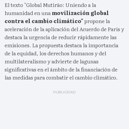
El texto "Global Mutirão: Uniendo a la
humanidad en una
movilización global
contra el cambio climático"
propone la
aceleración de la aplicación del Acuerdo de París y
destaca la urgencia de reducir rápidamente las
emisiones. La propuesta destaca la importancia
de la equidad, los derechos humanos y del
multilateralismo y advierte de lagunas
significativas en el ámbito de la financiación de
las medidas para combatir el cambio climático.