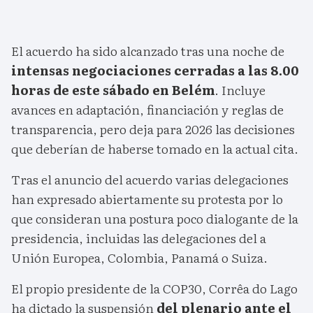
El acuerdo ha sido alcanzado tras una noche de
intensas negociaciones cerradas a las 8.00
horas de este sábado en Belém
. Incluye
avances en adaptación, financiación y reglas de
transparencia, pero deja para 2026 las decisiones
que deberían de haberse tomado en la actual cita.
Tras el anuncio del acuerdo varias delegaciones
han expresado abiertamente su protesta por lo
que consideran una postura poco dialogante de la
presidencia, incluidas las delegaciones del a
Unión Europea, Colombia, Panamá o Suiza.
El propio presidente de la COP30, Corrêa do Lago
ha dictado la suspensión
del plenario ante el