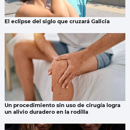
El eclipse del siglo que cruzará Galicia
Un procedimiento sin uso de cirugía logra
un alivio duradero en la rodilla