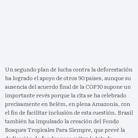
Un segundo plan de lucha contra la deforestación
ha logrado el apoyo de otros 90 países, aunque su
ausencia del acuerdo final de la COP30 supone un
importante revés porque la cita se ha celebrado
precisamente en Belém, en plena Amazonía, con
el fin de facilitar inclusión de esta cuestión. Brasil
también ha impulsado la creación del Fondo
Bosques Tropicales Para Siempre, que prevé la