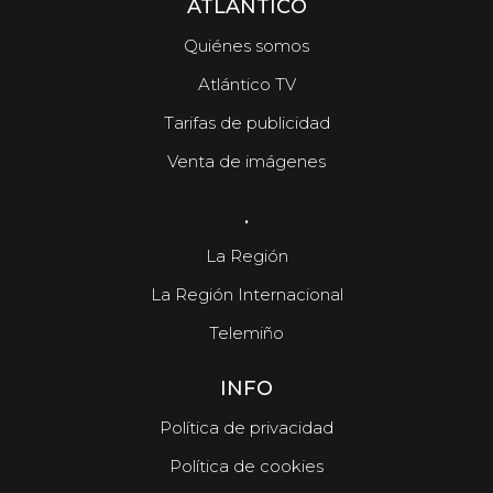
ATLÁNTICO
Quiénes somos
Atlántico TV
Tarifas de publicidad
Venta de imágenes
.
La Región
La Región Internacional
Telemiño
INFO
Política de privacidad
Política de cookies