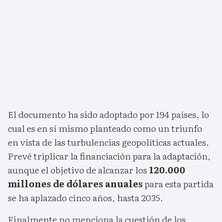
El documento ha sido adoptado por 194 países, lo
cual es en sí mismo planteado como un triunfo
en vista de las turbulencias geopolíticas actuales.
Prevé triplicar la financiación para la adaptación,
aunque el objetivo de alcanzar los
120.000
millones de dólares anuales
para esta partida
se ha aplazado cinco años, hasta 2035.
Finalmente no menciona la cuestión de los