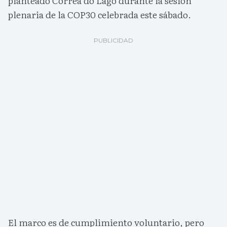
planteado Corrêa do Lago durante la sesión
plenaria de la COP30 celebrada este sábado.
El marco es de cumplimiento voluntario, pero