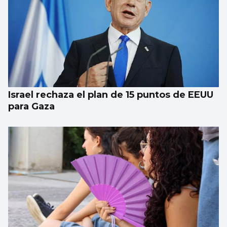
Galería | Álbum para celebrar el Día
Internacional del Gato
Israel rechaza el plan de 15 puntos de EEUU
para Gaza