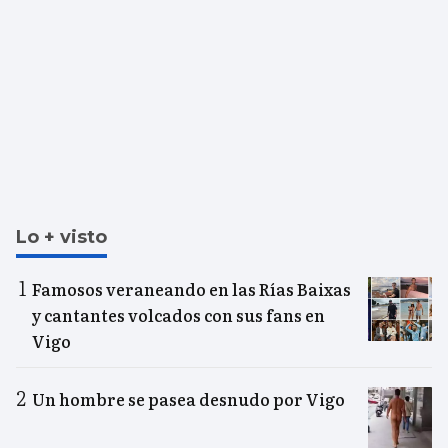
Lo + visto
Famosos veraneando en las Rías Baixas
y cantantes volcados con sus fans en
Vigo
Un hombre se pasea desnudo por Vigo