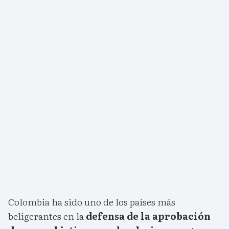
Colombia ha sido uno de los países más
beligerantes en la
defensa de la aprobación