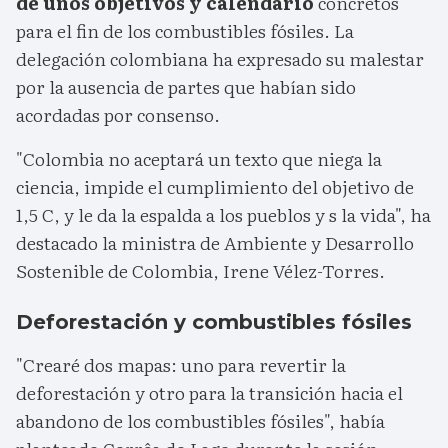
de unos objetivos y calendario
concretos
para el fin de los combustibles fósiles. La
delegación colombiana ha expresado su malestar
por la ausencia de partes que habían sido
acordadas por consenso.
"Colombia no aceptará un texto que niega la
ciencia, impide el cumplimiento del objetivo de
1,5 C, y le da la espalda a los pueblos y s la vida", ha
destacado la ministra de Ambiente y Desarrollo
Sostenible de Colombia, Irene Vélez-Torres.
Deforestación y combustibles fósiles
"Crearé dos mapas: uno para revertir la
deforestación y otro para la transición hacia el
abandono de los combustibles fósiles", había