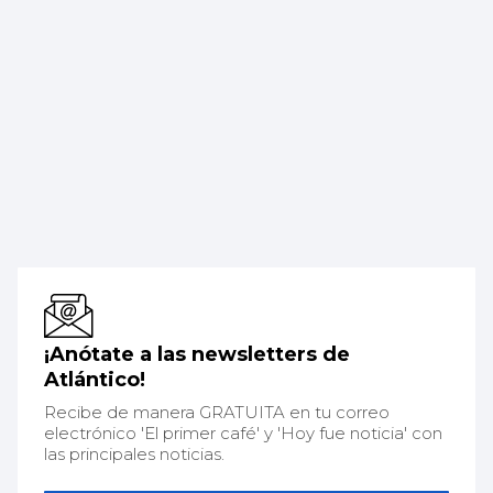
¡Anótate a las newsletters de
Atlántico!
Recibe de manera GRATUITA en tu correo
electrónico 'El primer café' y 'Hoy fue noticia' con
las principales noticias.