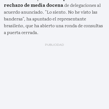
rechazo de media docena
de delegaciones al
acuerdo anunciado. "Lo siento. No he visto las
banderas", ha apuntado el representante
brasileño, que ha abierto una ronda de consultas
a puerta cerrada.