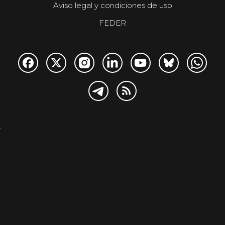
Aviso legal y condiciones de uso
FEDER