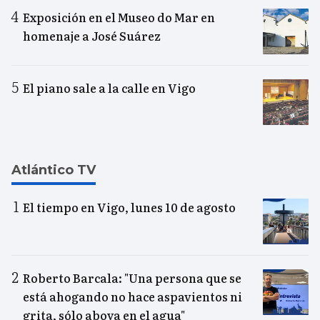
Exposición en el Museo do Mar en
homenaje a José Suárez
El piano sale a la calle en Vigo
Atlántico TV
El tiempo en Vigo, lunes 10 de agosto
Roberto Barcala: "Una persona que se
está ahogando no hace aspavientos ni
grita, sólo aboya en el agua"