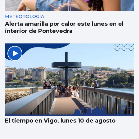
METEOROLOGÍA
Alerta amarilla por calor este lunes en el
interior de Pontevedra
El tiempo en Vigo, lunes 10 de agosto