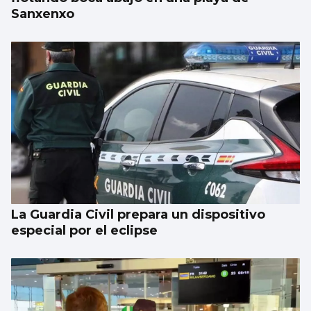
Sanxenxo
La Guardia Civil prepara un dispositivo
especial por el eclipse