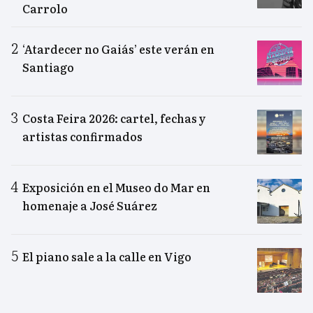
Carrolo
‘Atardecer no Gaiás’ este verán en
Santiago
Costa Feira 2026: cartel, fechas y
artistas confirmados
Exposición en el Museo do Mar en
homenaje a José Suárez
El piano sale a la calle en Vigo