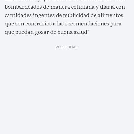
bombardeados de manera cotidiana y diaria con
cantidades ingentes de publicidad de alimentos
que son contrarios a las recomendaciones para
que puedan gozar de buena salud"