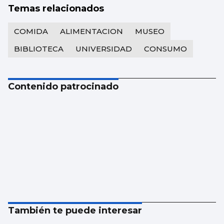
Temas relacionados
COMIDA
ALIMENTACION
MUSEO
BIBLIOTECA
UNIVERSIDAD
CONSUMO
Contenido patrocinado
También te puede interesar