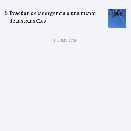
Evacúan de emergencia a una menor
de las islas Cíes