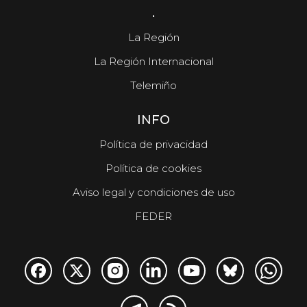
.
La Región
La Región Internacional
Telemiño
INFO
Política de privacidad
Política de cookies
Aviso legal y condiciones de uso
FEDER