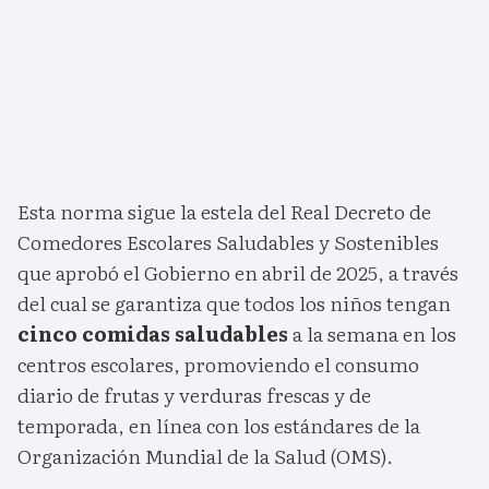
Esta norma sigue la estela del Real Decreto de
Comedores Escolares Saludables y Sostenibles
que aprobó el Gobierno en abril de 2025, a través
del cual se garantiza que todos los niños tengan
cinco comidas saludables
a la semana en los
centros escolares, promoviendo el consumo
diario de frutas y verduras frescas y de
temporada, en línea con los estándares de la
Organización Mundial de la Salud (OMS).