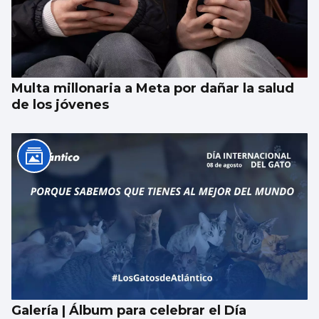
Multa millonaria a Meta por dañar la salud
de los jóvenes
Galería | Álbum para celebrar el Día