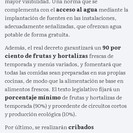
mayor visibilidad. Una norma que se
complementa con el
acceso al agua
mediante la
implantación de fuentes en las instalaciones,
adecuadamente señalizadas, que ofrezcan agua
potable de forma gratuita.
Además, el real decreto garantizará un
90 por
ciento de frutas y hortalizas
frescas de
temporada y menús variados, y fomentará que
todas las comidas sean preparadas en sus propias
cocinas, de modo que la alimentación se base en
alimentos frescos. El texto legislativo fijará un
porcentaje mínimo
de frutas y hortalizas de
temporada (90%) y procedente de circuitos cortos
y producción ecológica (10%).
Por último, se realizarán
cribados