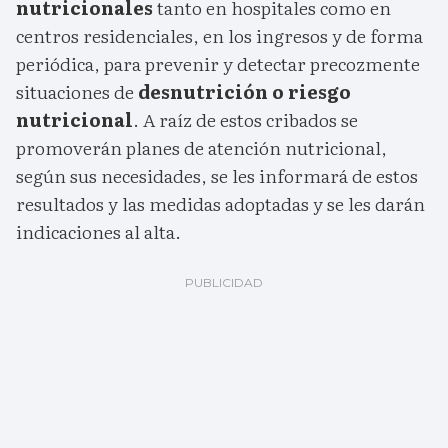
nutricionales
tanto en hospitales como en
centros residenciales, en los ingresos y de forma
periódica, para prevenir y detectar precozmente
situaciones de
desnutrición o riesgo
nutricional
. A raíz de estos cribados se
promoverán planes de atención nutricional,
según sus necesidades, se les informará de estos
resultados y las medidas adoptadas y se les darán
indicaciones al alta.