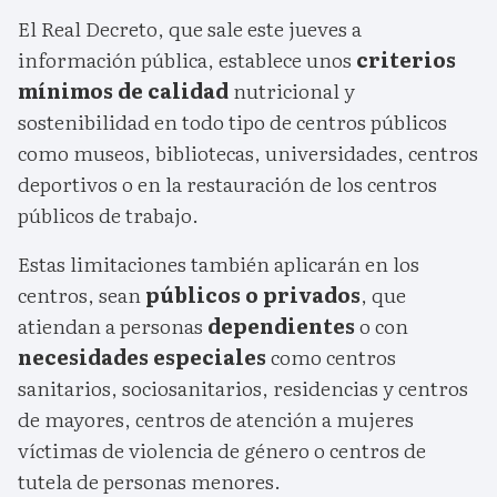
El Real Decreto, que sale este jueves a
información pública, establece unos
criterios
mínimos de calidad
nutricional y
sostenibilidad en todo tipo de centros públicos
como museos, bibliotecas, universidades, centros
deportivos o en la restauración de los centros
públicos de trabajo.
Estas limitaciones también aplicarán en los
centros, sean
públicos o privados
, que
atiendan a personas
dependientes
o con
necesidades especiales
como centros
sanitarios, sociosanitarios, residencias y centros
de mayores, centros de atención a mujeres
víctimas de violencia de género o centros de
tutela de personas menores.