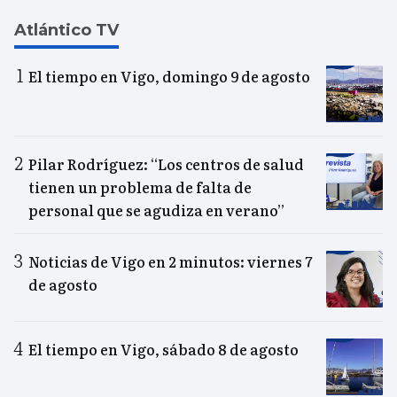
Atlántico TV
El tiempo en Vigo, domingo 9 de agosto
Pilar Rodríguez: “Los centros de salud
tienen un problema de falta de
personal que se agudiza en verano”
Noticias de Vigo en 2 minutos: viernes 7
de agosto
El tiempo en Vigo, sábado 8 de agosto