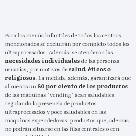
Para los menús infantiles de todos los centros
mencionados se excluirán por completo todos los
ultraprocesados. Además, se atenderán las
necesidades individuales
de las personas
usuarias, por motivos de
salud, éticos o
religiosos
. La medida, además, garantizará que
al menos un
80 por ciento de los productos
de las máquinas `vending` sean saludables,
regulando la presencia de productos
ultraprocesados y poco saludables en las
máquinas expendedoras, productos que, además,
no podrán situarse en las filas centrales o con