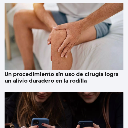
Un procedimiento sin uso de cirugía logra
un alivio duradero en la rodilla