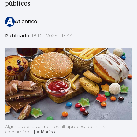
públicos
Atlántico
Publicado:
18 Dic 2025 - 13:44
Algunos de los alimentos ultraprocesados más
consumidos.
|
Atlántico