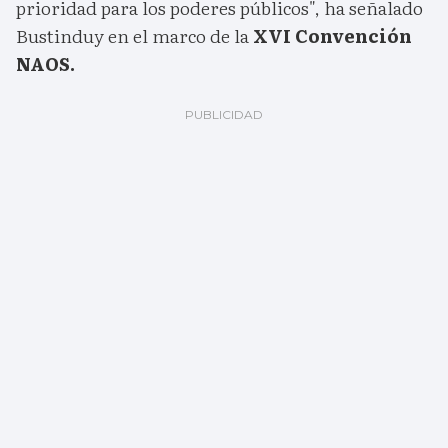
prioridad para los poderes públicos", ha señalado
Bustinduy en el marco de la
XVI Convención
NAOS.