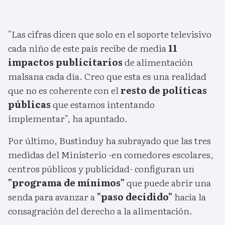
"Las cifras dicen que solo en el soporte televisivo
cada niño de este país recibe de media
11
impactos publicitarios
de alimentación
malsana cada día. Creo que esta es una realidad
que no es coherente con el
resto de políticas
públicas
que estamos intentando
implementar", ha apuntado.
Por último, Bustinduy ha subrayado que las tres
medidas del Ministerio -en comedores escolares,
centros públicos y publicidad- configuran un
"programa de mínimos"
que puede abrir una
senda para avanzar a
"paso decidido"
hacia la
consagración del derecho a la alimentación.