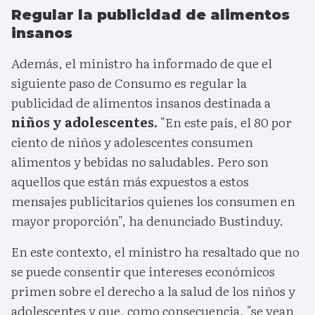
Regular la publicidad de alimentos
insanos
Además, el ministro ha informado de que el
siguiente paso de Consumo es regular la
publicidad de alimentos insanos destinada a
niños y adolescentes.
"En este país, el 80 por
ciento de niños y adolescentes consumen
alimentos y bebidas no saludables. Pero son
aquellos que están más expuestos a estos
mensajes publicitarios quienes los consumen en
mayor proporción", ha denunciado Bustinduy.
En este contexto, el ministro ha resaltado que no
se puede consentir que intereses económicos
primen sobre el derecho a la salud de los niños y
adolescentes y que, como consecuencia, "se vean