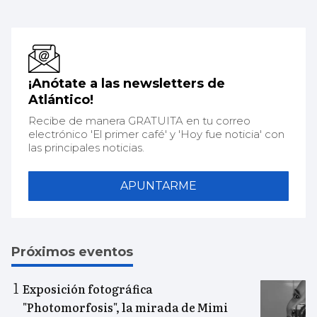
¡Anótate a las newsletters de
Atlántico!
Recibe de manera GRATUITA en tu correo
electrónico 'El primer café' y 'Hoy fue noticia' con
las principales noticias.
APUNTARME
Próximos eventos
Exposición fotográfica
"Photomorfosis", la mirada de Mimi