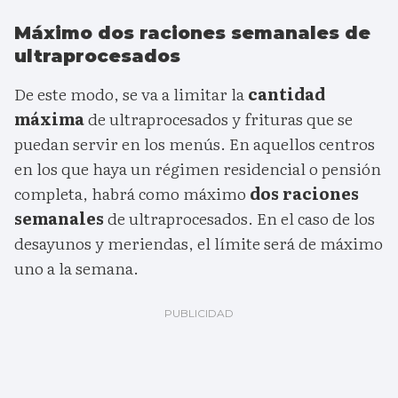
Máximo dos raciones semanales de
ultraprocesados
De este modo, se va a limitar la
cantidad
máxima
de ultraprocesados y frituras que se
puedan servir en los menús. En aquellos centros
en los que haya un régimen residencial o pensión
completa, habrá como máximo
dos raciones
semanales
de ultraprocesados. En el caso de los
desayunos y meriendas, el límite será de máximo
uno a la semana.