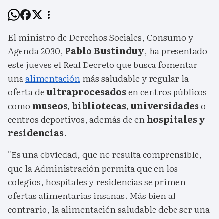
El ministro de Derechos Sociales, Consumo y
Agenda 2030,
Pablo Bustinduy
, ha presentado
este jueves el Real Decreto que busca fomentar
una
alimentación
más saludable y regular la
oferta de
ultraprocesados
en centros públicos
como
museos, bibliotecas, universidades
o
centros deportivos, además de en
hospitales y
residencias
.
"Es una obviedad, que no resulta comprensible,
que la Administración permita que en los
colegios, hospitales y residencias se primen
ofertas alimentarias insanas. Más bien al
contrario, la alimentación saludable debe ser una