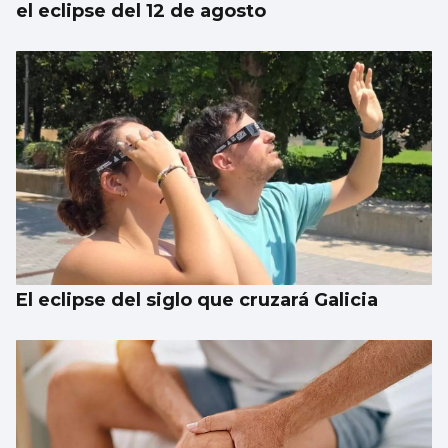
el eclipse del 12 de agosto
El eclipse del siglo que cruzará Galicia