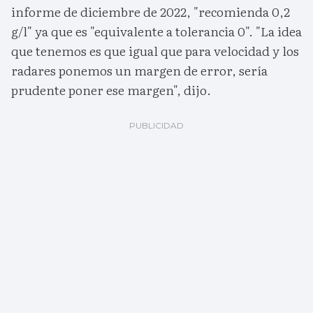
informe de diciembre de 2022, "recomienda 0,2
g/l" ya que es "equivalente a tolerancia 0". "La idea
que tenemos es que igual que para velocidad y los
radares ponemos un margen de error, sería
prudente poner ese margen", dijo.