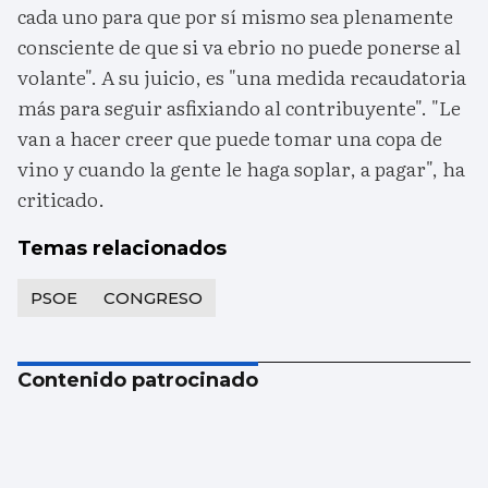
cada uno para que por sí mismo sea plenamente
consciente de que si va ebrio no puede ponerse al
volante". A su juicio, es "una medida recaudatoria
más para seguir asfixiando al contribuyente". "Le
van a hacer creer que puede tomar una copa de
vino y cuando la gente le haga soplar, a pagar", ha
criticado.
Temas relacionados
PSOE
CONGRESO
Contenido patrocinado