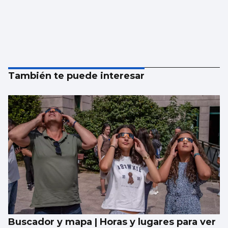
También te puede interesar
Buscador y mapa | Horas y lugares para ver