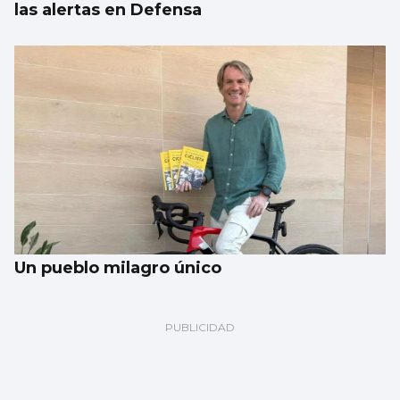
las alertas en Defensa
Un pueblo milagro único