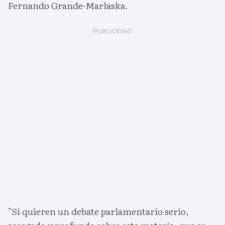
Fernando Grande-Marlaska.
"Si quieren un debate parlamentario serio,