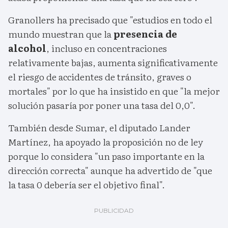
Granollers ha precisado que "estudios en todo el
mundo muestran que la
presencia de
alcohol
, incluso en concentraciones
relativamente bajas, aumenta significativamente
el riesgo de accidentes de tránsito, graves o
mortales" por lo que ha insistido en que "la mejor
solución pasaría por poner una tasa del 0,0".
También desde Sumar, el diputado Lander
Martínez, ha apoyado la proposición no de ley
porque lo considera "un paso importante en la
dirección correcta" aunque ha advertido de "que
la tasa 0 debería ser el objetivo final".