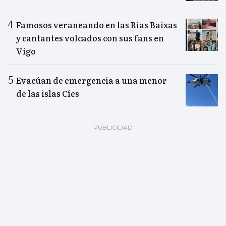
Famosos veraneando en las Rías Baixas
y cantantes volcados con sus fans en
Vigo
Evacúan de emergencia a una menor
de las islas Cíes