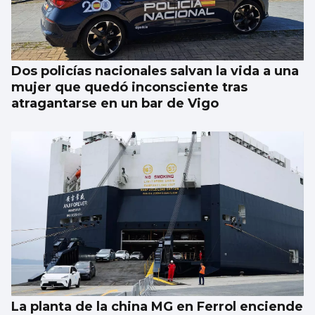
Multa millonaria a Meta por dañar la salud
de los jóvenes
Dos policías nacionales salvan la vida a una
mujer que quedó inconsciente tras
atragantarse en un bar de Vigo
La planta de la china MG en Ferrol enciende