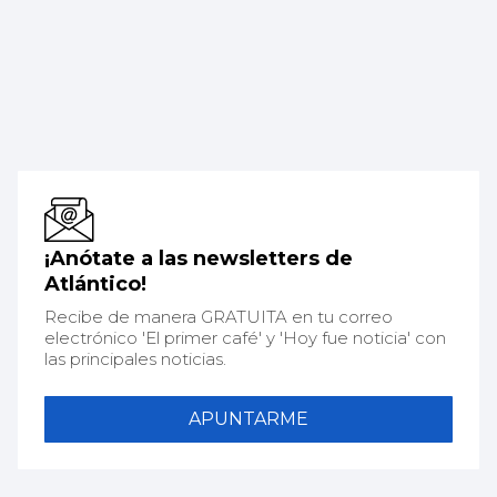
¡Anótate a las newsletters de
Atlántico!
Recibe de manera GRATUITA en tu correo
electrónico 'El primer café' y 'Hoy fue noticia' con
las principales noticias.
APUNTARME