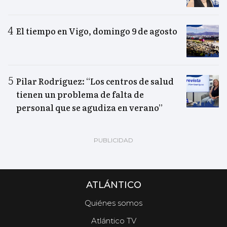
El tiempo en Vigo, domingo 9 de agosto
Pilar Rodríguez: “Los centros de salud
tienen un problema de falta de
personal que se agudiza en verano”
ATLÁNTICO
Quiénes somos
Atlántico TV