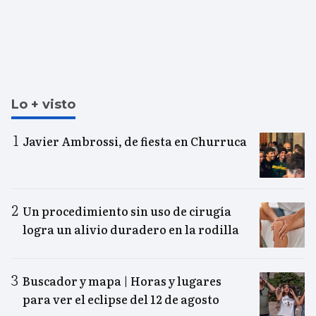
Lo + visto
Javier Ambrossi, de fiesta en Churruca
Un procedimiento sin uso de cirugía
logra un alivio duradero en la rodilla
Buscador y mapa | Horas y lugares
para ver el eclipse del 12 de agosto