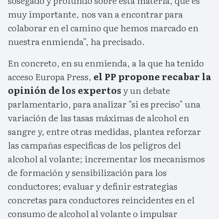
sosegado y profundo sobre esta materia, que es
muy importante, nos van a encontrar para
colaborar en el camino que hemos marcado en
nuestra enmienda", ha precisado.
En concreto, en su enmienda, a la que ha tenido
acceso Europa Press,
el PP propone recabar la
opinión de los expertos
y un debate
parlamentario, para analizar "si es preciso" una
variación de las tasas máximas de alcohol en
sangre y, entre otras medidas, plantea reforzar
las campañas específicas de los peligros del
alcohol al volante; incrementar los mecanismos
de formación y sensibilización para los
conductores; evaluar y definir estrategias
concretas para conductores reincidentes en el
consumo de alcohol al volante o impulsar