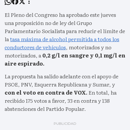
El Pleno del Congreso ha aprobado este jueves
una proposición no de ley del Grupo
Parlamentario Socialista para reducir el límite de
la
tasa máxima de alcohol permitida a todos los
conductores de vehículos
, motorizados y no
motorizados, a
0,2 g/l en sangre y 0,1 mg/l en
aire espirado.
La propuesta ha salido adelante con el apoyo de
PSOE, PNV, Esquerra Republicana y Sumar, y
con el voto en contra de VOX.
En total, ha
recibido 175 votos a favor, 33 en contra y 138
abstenciones del Partido Popular.