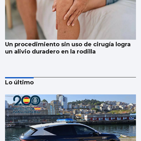
Un procedimiento sin uso de cirugía logra
un alivio duradero en la rodilla
Lo último