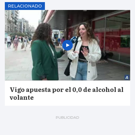
RELACIONADO
Vigo apuesta por el 0,0 de alcohol al
volante