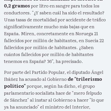
0,2 gramos
por litro en sangre para todos los
conductores. "¿Y saben cuál ha sido el resultado?
Unas tasas de mortalidad por accidente de tráfico
significativamente mucho más bajas que en
España. Miren, concretamente en Noruega 21
fallecidos por millón de habitantes, en Suecia 22
fallecidos por millón de habitantes. ¿Saben
cuántos fallecidos por millón de habitantes
tenemos en España? 36", ha precisado.
Por parte del Partido Popular, el diputado Ángel
Ibáñez ha acusado al Gobierno
de "trilerismo
político"
porque, según ha dicho, el grupo
parlamentario socialista hace de "mero felpudo
de Sánchez" al instar al Gobierno a hacer "lo que
ya ha anunciado" el ministro del Interior,