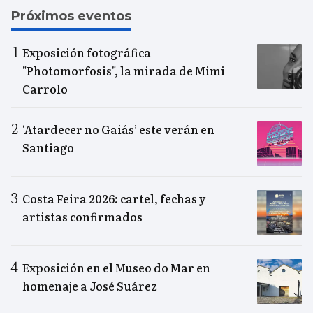
Próximos eventos
Exposición fotográfica
"Photomorfosis", la mirada de Mimi
Carrolo
‘Atardecer no Gaiás’ este verán en
Santiago
Costa Feira 2026: cartel, fechas y
artistas confirmados
Exposición en el Museo do Mar en
homenaje a José Suárez