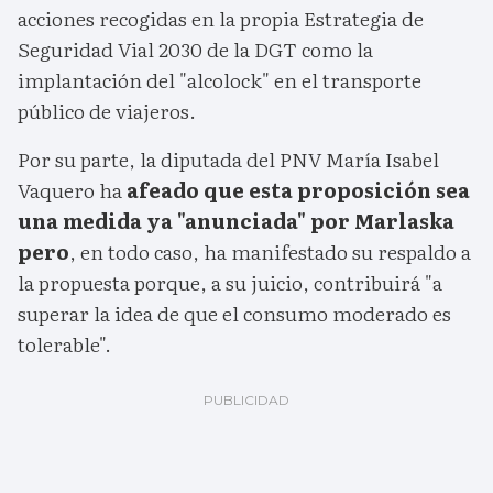
acciones recogidas en la propia Estrategia de
Seguridad Vial 2030 de la DGT como la
implantación del "alcolock" en el transporte
público de viajeros.
Por su parte, la diputada del PNV María Isabel
Vaquero ha
afeado que esta proposición sea
una medida ya "anunciada" por Marlaska
pero
, en todo caso, ha manifestado su respaldo a
la propuesta porque, a su juicio, contribuirá "a
superar la idea de que el consumo moderado es
tolerable".