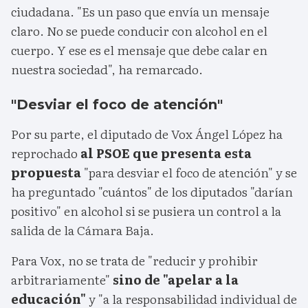
ciudadana. "Es un paso que envía un mensaje
claro. No se puede conducir con alcohol en el
cuerpo. Y ese es el mensaje que debe calar en
nuestra sociedad", ha remarcado.
"Desviar el foco de atención"
Por su parte, el diputado de Vox Ángel López ha
reprochado
al PSOE que presenta esta
propuesta
"para desviar el foco de atención" y se
ha preguntado "cuántos" de los diputados "darían
positivo" en alcohol si se pusiera un control a la
salida de la Cámara Baja.
Para Vox, no se trata de "reducir y prohibir
arbitrariamente"
sino de "apelar a la
educación"
y "a la responsabilidad individual de