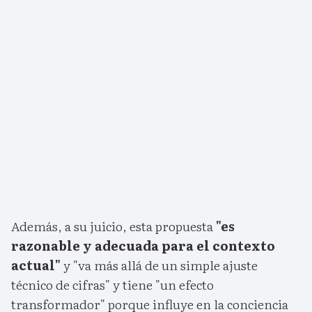
Además, a su juicio, esta propuesta
"es
razonable y adecuada para el contexto
actual"
y "va más allá de un simple ajuste
técnico de cifras" y tiene "un efecto
transformador" porque influye en la conciencia