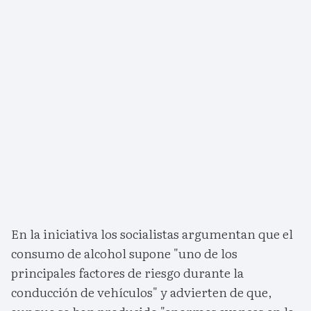
En la iniciativa los socialistas argumentan que el
consumo de alcohol supone "uno de los
principales factores de riesgo durante la
conducción de vehículos" y advierten de que,