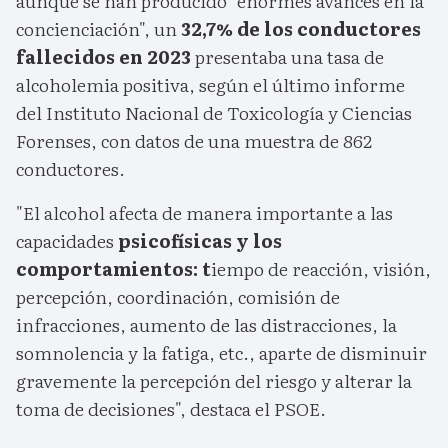
aunque se han producido "enormes avances en la
concienciación", un
32,7% de los conductores
fallecidos en 2023
presentaba una tasa de
alcoholemia positiva, según el último informe
del Instituto Nacional de Toxicología y Ciencias
Forenses, con datos de una muestra de 862
conductores.
"El alcohol afecta de manera importante a las
capacidades
psicofísicas y los
comportamientos: t
iempo de reacción, visión,
percepción, coordinación, comisión de
infracciones, aumento de las distracciones, la
somnolencia y la fatiga, etc., aparte de disminuir
gravemente la percepción del riesgo y alterar la
toma de decisiones", destaca el PSOE.