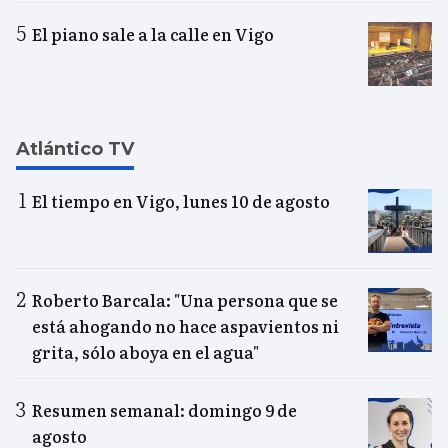
El piano sale a la calle en Vigo
Atlántico TV
El tiempo en Vigo, lunes 10 de agosto
Roberto Barcala: "Una persona que se
está ahogando no hace aspavientos ni
grita, sólo aboya en el agua"
Resumen semanal: domingo 9 de
agosto