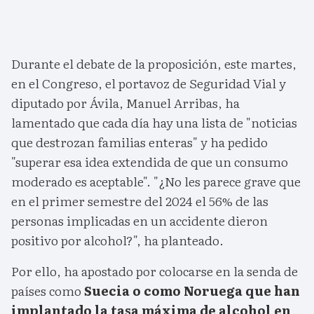
Durante el debate de la proposición, este martes,
en el Congreso, el portavoz de Seguridad Vial y
diputado por Ávila, Manuel Arribas, ha
lamentado que cada día hay una lista de "noticias
que destrozan familias enteras" y ha pedido
"superar esa idea extendida de que un consumo
moderado es aceptable". "¿No les parece grave que
en el primer semestre del 2024 el 56% de las
personas implicadas en un accidente dieron
positivo por alcohol?", ha planteado.
Por ello, ha apostado por colocarse en la senda de
países como
Suecia o como Noruega que han
implantado la tasa máxima de alcohol en