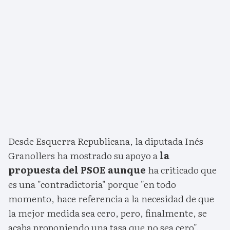
Desde Esquerra Republicana, la diputada Inés
Granollers ha mostrado su apoyo a
la
propuesta del PSOE aunque
ha criticado que
es una "contradictoria" porque "en todo
momento, hace referencia a la necesidad de que
la mejor medida sea cero, pero, finalmente, se
acaba proponiendo una tasa que no sea cero".