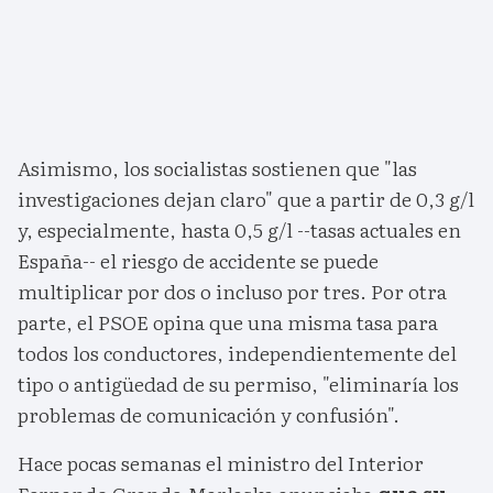
Asimismo, los socialistas sostienen que "las
investigaciones dejan claro" que a partir de 0,3 g/l
y, especialmente, hasta 0,5 g/l --tasas actuales en
España-- el riesgo de accidente se puede
multiplicar por dos o incluso por tres. Por otra
parte, el PSOE opina que una misma tasa para
todos los conductores, independientemente del
tipo o antigüedad de su permiso, "eliminaría los
problemas de comunicación y confusión".
Hace pocas semanas el ministro del Interior