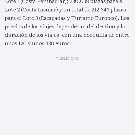
Lote 1 (Costa Peninsular); 230.039 plazas para el
Lote 2 (Costa Insular) y un total de 212.343 plazas
para el Lote 3 (Escapadas y Turismo Europeo). Los
precios de los viajes dependerán del destino y la
duración de los viajes, con una horquilla de entre
unos 120 y unos 330 euros.