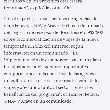
circuitos y en los próximos días estará
terminado”, explicó la compañía.
Por otra parte, las asociaciones de agencias de
viaje Fetave, UNAV y Acave alertaron del impacto
del registro de reservas del Real Decreto 933/2021
sobre la comercialización de viajes de la nueva
temporada 2024/25 del Imserso, según
informaron en un comunicado. “La
implementación de esta normativa en un plazo
tan ajustado podría generar importantes
complicaciones en la operativa de las agencias,
dificultando la correcta comercialización de los
viajes y afectando tanto al sector como a los
beneficiarios del programa”, criticaron Fetave,
UNAV y Acave en un comunicado.