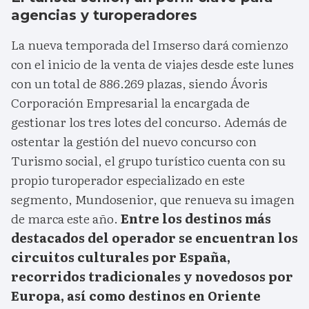
agencias y turoperadores
La nueva temporada del Imserso dará comienzo
con el inicio de la venta de viajes desde este lunes
con un total de 886.269 plazas, siendo Ávoris
Corporación Empresarial la encargada de
gestionar los tres lotes del concurso. Además de
ostentar la gestión del nuevo concurso con
Turismo social, el grupo turístico cuenta con su
propio turoperador especializado en este
segmento, Mundosenior, que renueva su imagen
de marca este año.
Entre los destinos más
destacados del operador se encuentran los
circuitos culturales por España,
recorridos tradicionales y novedosos por
Europa, así como destinos en Oriente