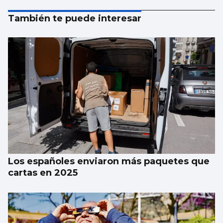
También te puede interesar
Los españoles enviaron más paquetes que
cartas en 2025