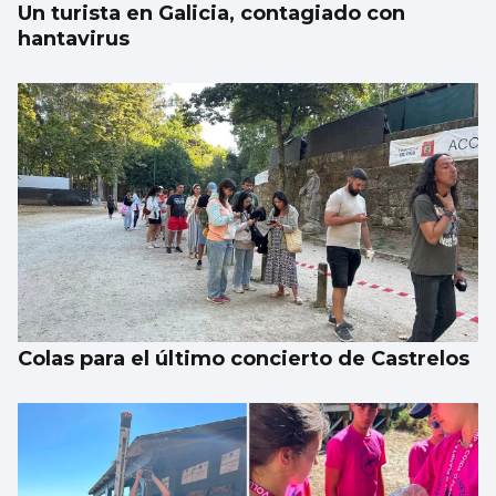
Un turista en Galicia, contagiado con
hantavirus
Colas para el último concierto de Castrelos