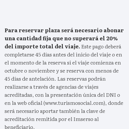
Para reservar plaza será necesario abonar
una cantidad fija que no superará el 20%
del importe total del viaje.
Este pago deberá
completarse 45 días antes del inicio del viaje o en
el momento de la reserva si el viaje comienza en
octubre o noviembre y se reserva con menos de
45 días de antelación. Las reservas podrán
realizarse a través de agencias de viajes
acreditadas, con la presentación única del DNI o
en la web oficial (www.turismosocial.com), donde
será necesario aportar también la clave de
acreditación remitida por el Imserso al
beneficiario.