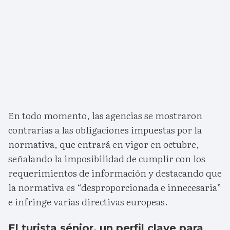
En todo momento, las agencias se mostraron
contrarias a las obligaciones impuestas por la
normativa, que entrará en vigor en octubre,
señalando la imposibilidad de cumplir con los
requerimientos de información y destacando que
la normativa es “desproporcionada e innecesaria”
e infringe varias directivas europeas.
El turista sénior, un perfil clave para