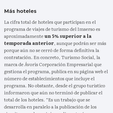
Más hoteles
La cifra total de hoteles que participan en el
programa de viajes de turismo del Imserso es
aproximadamente
un 5% superior a la
temporada anterior
, aunque podrán ser más
porque aún no se cerró de forma definitiva la
contratación. En concreto, Turismo Social, la
marca de Ávoris Corporación Empresarial que
gestiona el programa, publica en su página web el
número de establecimientos que incluye el
programa. No obstante, desde el grupo turístico
informaron que aún no terminó de publicar el
total de los hoteles. “Es un trabajo que se
desarrolla en paralelo a la publicación de los