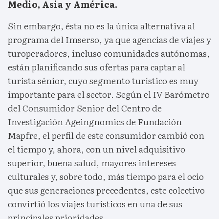
Medio, Asia y América.
Sin embargo, ésta no es la única alternativa al
programa del Imserso, ya que agencias de viajes y
turoperadores, incluso comunidades autónomas,
están planificando sus ofertas para captar al
turista sénior, cuyo segmento turístico es muy
importante para el sector. Según el IV Barómetro
del Consumidor Senior del Centro de
Investigación Ageingnomics de Fundación
Mapfre, el perfil de este consumidor cambió con
el tiempo y, ahora, con un nivel adquisitivo
superior, buena salud, mayores intereses
culturales y, sobre todo, más tiempo para el ocio
que sus generaciones precedentes, este colectivo
convirtió los viajes turísticos en una de sus
principales prioridades.