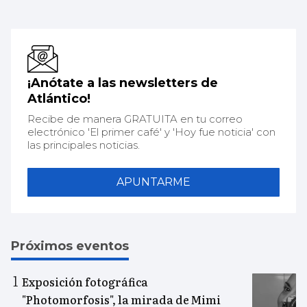
¡Anótate a las newsletters de
Atlántico!
Recibe de manera GRATUITA en tu correo
electrónico 'El primer café' y 'Hoy fue noticia' con
las principales noticias.
APUNTARME
Próximos eventos
Exposición fotográfica
"Photomorfosis", la mirada de Mimi