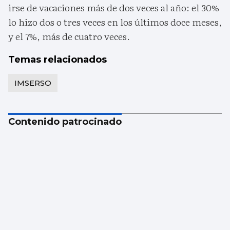
irse de vacaciones más de dos veces al año: el 30%
lo hizo dos o tres veces en los últimos doce meses,
y el 7%, más de cuatro veces.
Temas relacionados
IMSERSO
Contenido patrocinado