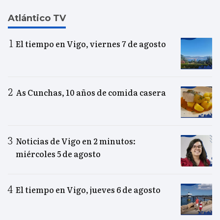
Atlántico TV
El tiempo en Vigo, viernes 7 de agosto
As Cunchas, 10 años de comida casera
Noticias de Vigo en 2 minutos:
miércoles 5 de agosto
El tiempo en Vigo, jueves 6 de agosto