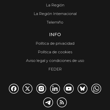
La Región
La Región Internacional
Telemiño
INFO
Política de privacidad
Política de cookies
Aviso legal y condiciones de uso
FEDER