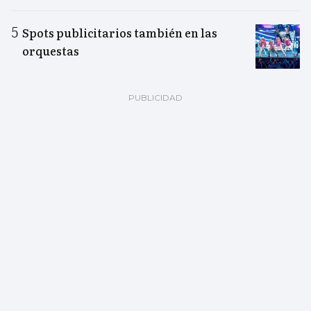
Spots publicitarios también en las
orquestas