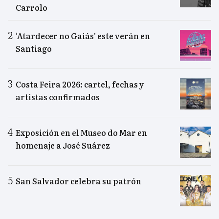
Carrolo
‘Atardecer no Gaiás’ este verán en
Santiago
Costa Feira 2026: cartel, fechas y
artistas confirmados
Exposición en el Museo do Mar en
homenaje a José Suárez
San Salvador celebra su patrón