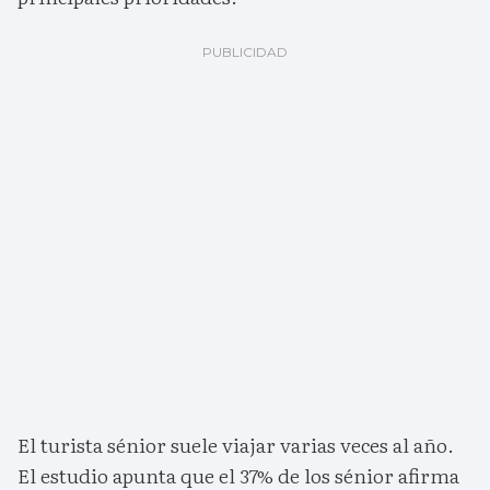
El turista sénior suele viajar varias veces al año.
El estudio apunta que el 37% de los sénior afirma