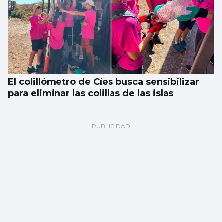
El colillómetro de Cíes busca sensibilizar
para eliminar las colillas de las islas