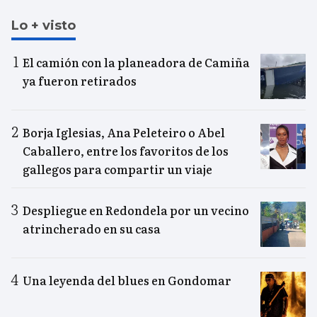
Lo + visto
El camión con la planeadora de Camiña
ya fueron retirados
Borja Iglesias, Ana Peleteiro o Abel
Caballero, entre los favoritos de los
gallegos para compartir un viaje
Despliegue en Redondela por un vecino
atrincherado en su casa
Una leyenda del blues en Gondomar