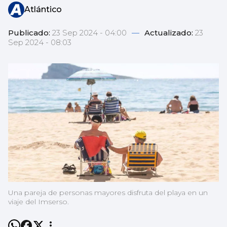
Atlántico
Publicado:
23 Sep 2024 - 04:00
—
Actualizado:
23
Sep 2024 - 08:03
Una pareja de personas mayores disfruta del playa en un
viaje del Imserso.