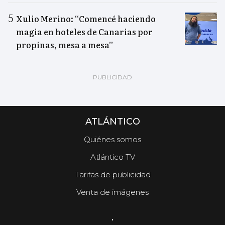
Xulio Merino: “Comencé haciendo
magia en hoteles de Canarias por
propinas, mesa a mesa”
ATLÁNTICO
Quiénes somos
Atlántico TV
Tarifas de publicidad
Venta de imágenes
.