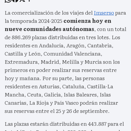
La comercialización de los viajes del
Imserso
para
la temporada 2024-2025
comienza hoy en
nueve comunidades autónomas
, con un total
de 886.269 plazas distribuidas en tres lotes. Los
residentes en Andalucía, Aragón, Cantabria,
Castilla y León, Comunidad Valenciana,
Extremadura, Madrid, Melilla y Murcia son los
primeros en poder realizar sus reservas entre
hoy y mañana. Por su parte, las personas
residentes en Asturias, Cataluña, Castilla-La
Mancha, Ceuta, Galicia, Islas Baleares, Islas
Canarias, La Rioja y País Vasco podrán realizar
sus reservas entre el 25 y 26 de septiembre.
Las plazas estarán distribuidas en 443.887 para el