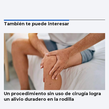
También te puede interesar
Un procedimiento sin uso de cirugía logra
un alivio duradero en la rodilla