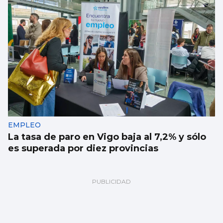
EMPLEO
La tasa de paro en Vigo baja al 7,2% y sólo
es superada por diez provincias