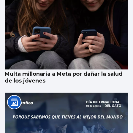
Multa millonaria a Meta por dañar la salud
de los jóvenes