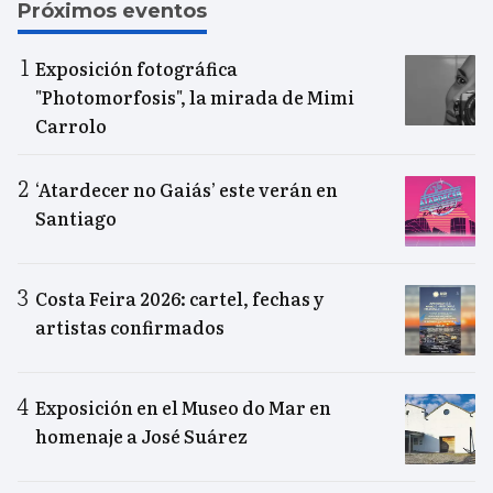
Próximos eventos
Exposición fotográfica
"Photomorfosis", la mirada de Mimi
Carrolo
‘Atardecer no Gaiás’ este verán en
Santiago
Costa Feira 2026: cartel, fechas y
artistas confirmados
Exposición en el Museo do Mar en
homenaje a José Suárez