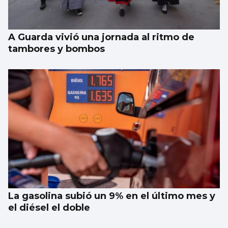
energético doméstico
A Guarda vivió una jornada al ritmo de
tambores y bombos
La gasolina subió un 9% en el último mes y
el diésel el doble