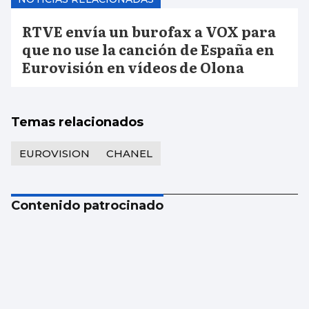
RTVE envía un burofax a VOX para
que no use la canción de España en
Eurovisión en vídeos de Olona
Temas relacionados
EUROVISION
CHANEL
Contenido patrocinado