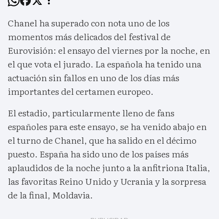
Chanel ha superado con nota uno de los
momentos más delicados del festival de
Eurovisión: el ensayo del viernes por la noche, en
el que vota el jurado. La española ha tenido una
actuación sin fallos en uno de los días más
importantes del certamen europeo.
El estadio, particularmente lleno de fans
españoles para este ensayo, se ha venido abajo en
el turno de Chanel, que ha salido en el décimo
puesto. España ha sido uno de los países más
aplaudidos de la noche junto a la anfitriona Italia,
las favoritas Reino Unido y Ucrania y la sorpresa
de la final, Moldavia.