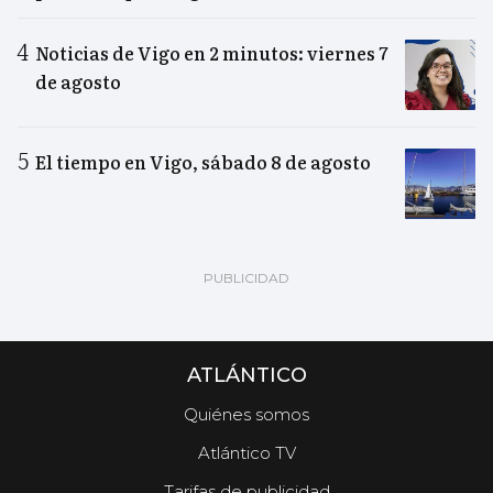
Noticias de Vigo en 2 minutos: viernes 7
de agosto
El tiempo en Vigo, sábado 8 de agosto
ATLÁNTICO
Quiénes somos
Atlántico TV
Tarifas de publicidad