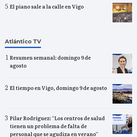
El piano sale a la calle en Vigo
Atlántico TV
Resumen semanal: domingo 9 de
agosto
El tiempo en Vigo, domingo 9 de agosto
Pilar Rodríguez: “Los centros de salud
tienen un problema de falta de
personal que se agudiza en verano”