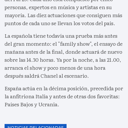
personas, expertos en música y artistas en su
mayoría. Las diez actuaciones que consiguen más
puntos de cada uno se llevan los votos del país.
La española tiene todavía una prueba más antes
del gran momento: el "family show", el ensayo de
mañana antes de la final, donde actuará de nuevo
sobre las 14.30 horas. Ya por la noche, a las 21.00,
arranca el show y poco menos de una hora
después saldrá Chanel al escenario.
España actúa en la décima posición, precedida por
la anfitriona Italia y antes de otras dos favoritas:
Países Bajos y Ucrania.
NOTICIAS RELACIONADAS