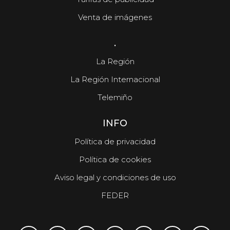
Venta de imágenes
.
La Región
La Región Internacional
Telemiño
INFO
Política de privacidad
Política de cookies
Aviso legal y condiciones de uso
FEDER