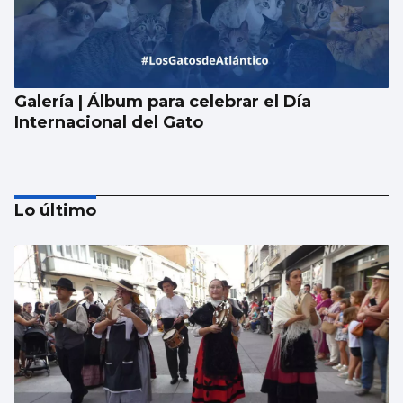
Galería | Álbum para celebrar el Día
Internacional del Gato
Lo último
La UE lanza una campaña de ahorro