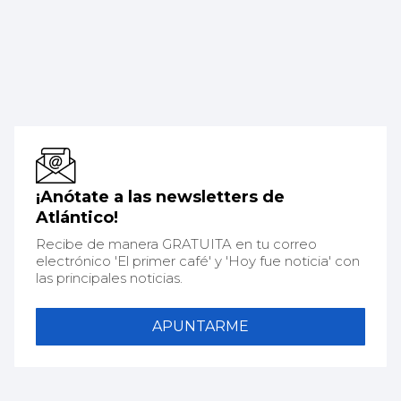
¡Anótate a las newsletters de
Atlántico!
Recibe de manera GRATUITA en tu correo
electrónico 'El primer café' y 'Hoy fue noticia' con
las principales noticias.
APUNTARME