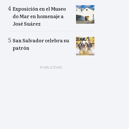
Exposición en el Museo
do Mar en homenaje a
José Suárez
San Salvador celebra su
patrón