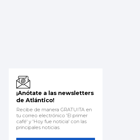
¡Anótate a las newsletters
de Atlántico!
Recibe de manera GRATUITA en
tu correo electrónico 'El primer
café' y 'Hoy fue noticia' con las
principales noticias.