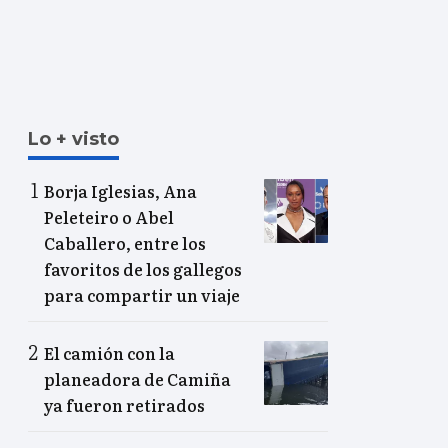
Lo + visto
Borja Iglesias, Ana
Peleteiro o Abel
Caballero, entre los
favoritos de los gallegos
para compartir un viaje
El camión con la
planeadora de Camiña
ya fueron retirados