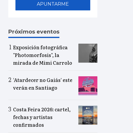
APUNTARME
Próximos eventos
Exposición fotográfica
"Photomorfosis", la
mirada de Mimi Carrolo
‘Atardecer no Gaiás’ este
verán en Santiago
Costa Feira 2026: cartel,
fechas y artistas
confirmados