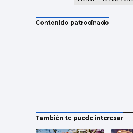
Contenido patrocinado
También te puede interesar