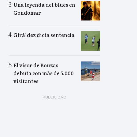
Una leyenda del blues en
Gondomar
Giráldez dicta sentencia
El visor de Bouzas
debuta con más de 5.000
visitantes