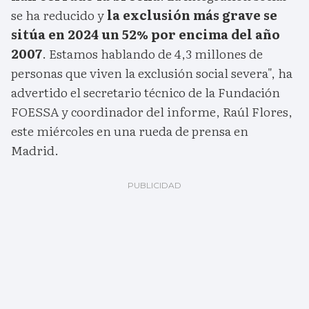
se ha reducido y
la exclusión más grave se
sitúa en 2024 un 52% por encima del año
2007
. Estamos hablando de 4,3 millones de
personas que viven la exclusión social severa", ha
advertido el secretario técnico de la Fundación
FOESSA y coordinador del informe, Raúl Flores,
este miércoles en una rueda de prensa en
Madrid.