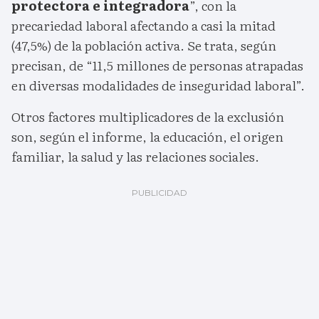
protectora e integradora
”, con la
precariedad laboral afectando a casi la mitad
(47,5%) de la población activa. Se trata, según
precisan, de “11,5 millones de personas atrapadas
en diversas modalidades de inseguridad laboral”.
Otros factores multiplicadores de la exclusión
son, según el informe, la educación, el origen
familiar, la salud y las relaciones sociales.