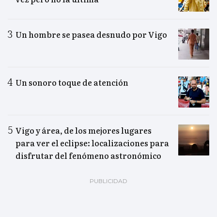
Un hombre se pasea desnudo por Vigo
Un sonoro toque de atención
Vigo y área, de los mejores lugares
para ver el eclipse: localizaciones para
disfrutar del fenómeno astronómico