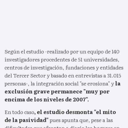
Según el estudio -realizado por un equipo de 140
investigadores procedentes de 51 universidades,
centros de investigación, fundaciones y entidades
del Tercer Sector y basado en entrevistas a 31.015
personas-, la integración social "se erosiona" y
la
exclusión grave permanece "muy por
encima de los niveles de 2007".
En todo caso
, el estudio desmonta "el mito
de la pasividad"
pues apunta que, pese a las
dificultades que afrontan a diario los hogares en