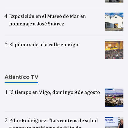
Exposición en el Museo do Mar en
homenaje a José Suárez
El piano sale a la calle en Vigo
Atlántico TV
El tiempo en Vigo, domingo 9 de agosto
Pilar Rodríguez: “Los centros de salud
tienen un problema de falta de