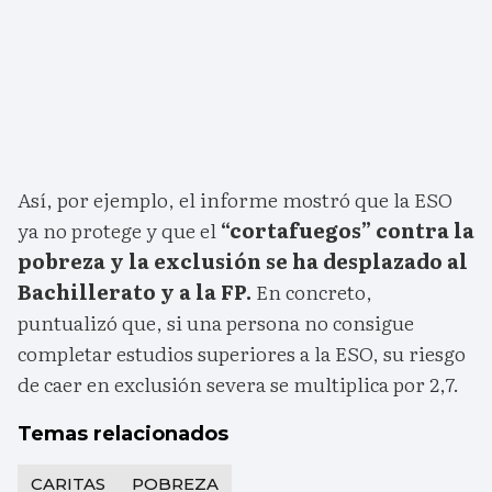
Así, por ejemplo, el informe mostró que la ESO
ya no protege y que el
“cortafuegos” contra la
pobreza y la exclusión se ha desplazado al
Bachillerato y a la FP.
En concreto,
puntualizó que, si una persona no consigue
completar estudios superiores a la ESO, su riesgo
de caer en exclusión severa se multiplica por 2,7.
Temas relacionados
CARITAS
POBREZA