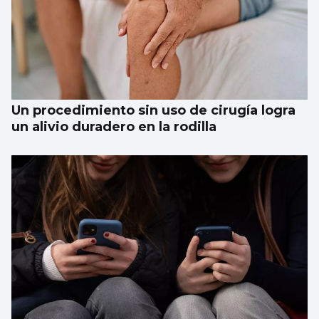
Un procedimiento sin uso de cirugía logra
un alivio duradero en la rodilla