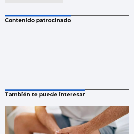
Contenido patrocinado
También te puede interesar