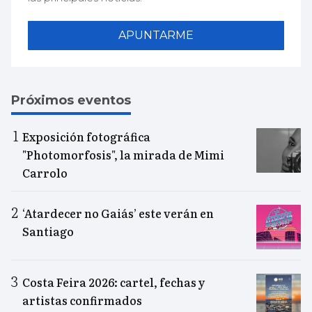
APUNTARME
Próximos eventos
Exposición fotográfica
"Photomorfosis", la mirada de Mimi
Carrolo
‘Atardecer no Gaiás’ este verán en
Santiago
Costa Feira 2026: cartel, fechas y
artistas confirmados