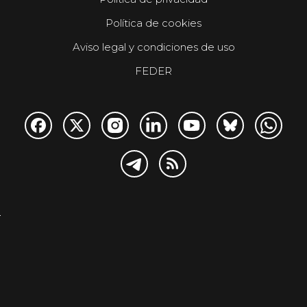
Política de cookies
Aviso legal y condiciones de uso
FEDER