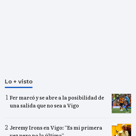
Lo + visto
Fer marcó y se abre a la posibilidad de
una salida que no sea a Vigo
Jeremy Irons en Vigo: “Es mi primera
vez pero no la última”