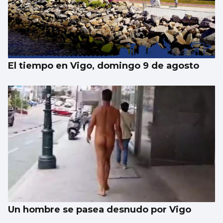
El tiempo en Vigo, domingo 9 de agosto
Un hombre se pasea desnudo por Vigo