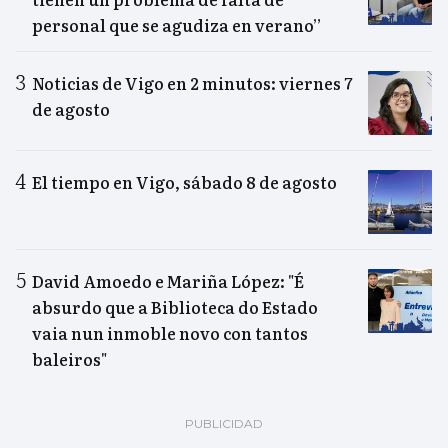
personal que se agudiza en verano”
Noticias de Vigo en 2 minutos: viernes 7
de agosto
El tiempo en Vigo, sábado 8 de agosto
David Amoedo e Mariña López: "É
absurdo que a Biblioteca do Estado
vaia nun inmoble novo con tantos
baleiros"