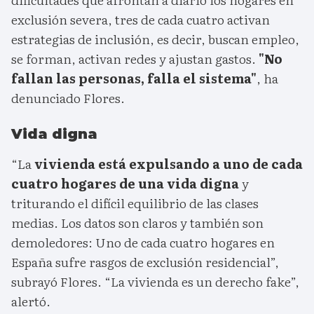
exclusión severa, tres de cada cuatro activan
estrategias de inclusión, es decir, buscan empleo,
se forman, activan redes y ajustan gastos.
"No
fallan las personas, falla el sistema"
, ha
denunciado Flores.
Vida digna
“La
vivienda está expulsando a uno de cada
cuatro hogares de una vida digna
y
triturando el difícil equilibrio de las clases
medias. Los datos son claros y también son
demoledores: Uno de cada cuatro hogares en
España sufre rasgos de exclusión residencial”,
subrayó Flores. “La vivienda es un derecho fake”,
alertó.