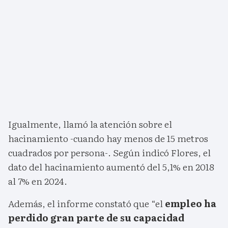
Igualmente, llamó la atención sobre el
hacinamiento -cuando hay menos de 15 metros
cuadrados por persona-. Según indicó Flores, el
dato del hacinamiento aumentó del 5,1% en 2018
al 7% en 2024.
Además, el informe constató que “el
empleo ha
perdido gran parte de su capacidad