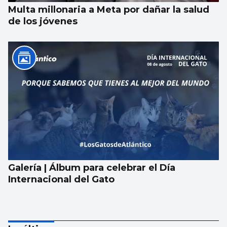
Multa millonaria a Meta por dañar la salud
de los jóvenes
Galería | Álbum para celebrar el Día
Internacional del Gato