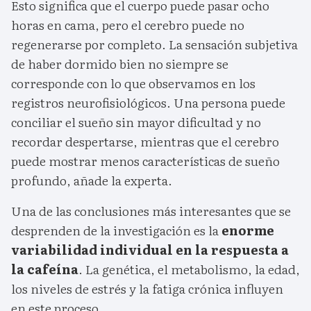
Esto significa que el cuerpo puede pasar ocho
horas en cama, pero el cerebro puede no
regenerarse por completo. La sensación subjetiva
de haber dormido bien no siempre se
corresponde con lo que observamos en los
registros neurofisiológicos. Una persona puede
conciliar el sueño sin mayor dificultad y no
recordar despertarse, mientras que el cerebro
puede mostrar menos características de sueño
profundo, añade la experta.
Una de las conclusiones más interesantes que se
desprenden de la investigación es la
enorme
variabilidad individual en la respuesta a
la cafeína
. La genética, el metabolismo, la edad,
los niveles de estrés y la fatiga crónica influyen
en este proceso.