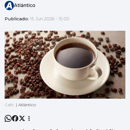
Atlántico
Publicado:
15 Jun 2026 - 15:00
Café.
|
Atlántico