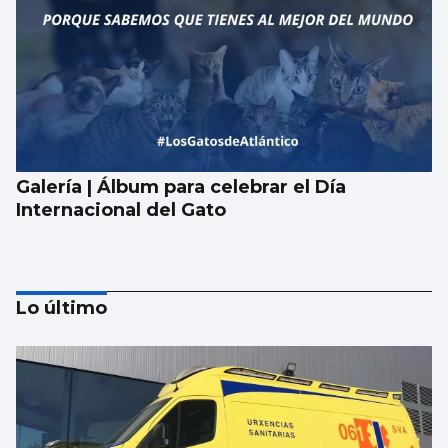
Galería | Álbum para celebrar el Día
Internacional del Gato
Lo último