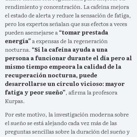
rendimiento y concentración. La cafeína mejora
el estado de alerta y reduce la sensación de fatiga,
pero los expertos señalan que sus efectos a veces
pueden asemejarse a
“tomar prestada
energía”
a expensas de la regeneración
nocturna.
“Si la cafeína ayuda a una
persona a funcionar durante el día pero al
mismo tiempo empeora la calidad de la
recuperación nocturna, puede
desarrollarse un círculo vicioso: mayor
fatiga y peor sueño”
, afirma la profesora
Kurpas.
Por este motivo, la investigación moderna sobre
el sueño se está alejando cada vez más de las
preguntas sencillas sobre la duración del sueño y