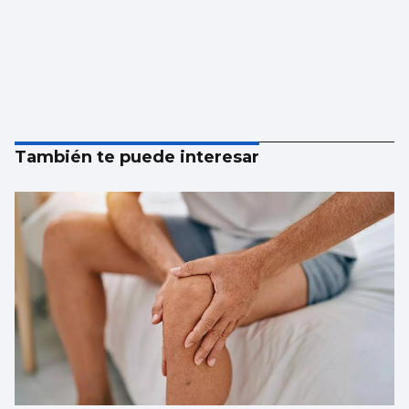
También te puede interesar