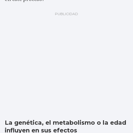
La genética, el metabolismo o la edad
influyen en sus efectos