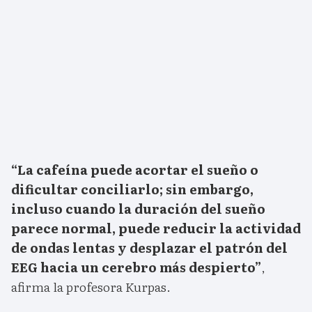
“La cafeína puede acortar el sueño o
dificultar conciliarlo; sin embargo,
incluso cuando la duración del sueño
parece normal, puede reducir la actividad
de ondas lentas y desplazar el patrón del
EEG hacia un cerebro más despierto”
,
afirma la profesora Kurpas.