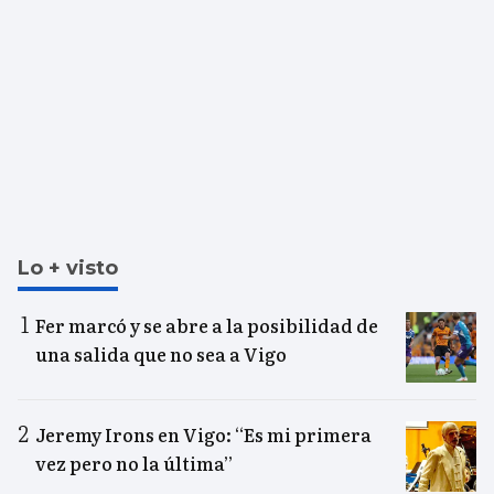
Lo + visto
Fer marcó y se abre a la posibilidad de
una salida que no sea a Vigo
Jeremy Irons en Vigo: “Es mi primera
vez pero no la última”