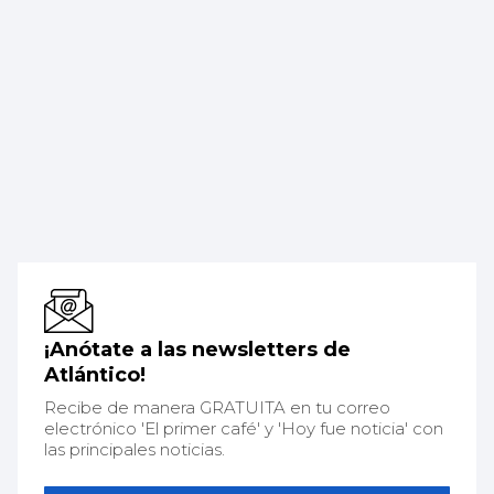
¡Anótate a las newsletters de
Atlántico!
Recibe de manera GRATUITA en tu correo
electrónico 'El primer café' y 'Hoy fue noticia' con
las principales noticias.