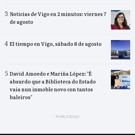
Noticias de Vigo en 2 minutos: viernes 7
de agosto
El tiempo en Vigo, sábado 8 de agosto
David Amoedo e Mariña López: "É
absurdo que a Biblioteca do Estado
vaia nun inmoble novo con tantos
baleiros"