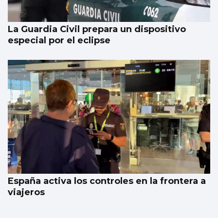
La Guardia Civil prepara un dispositivo
especial por el eclipse
España activa los controles en la frontera a
viajeros