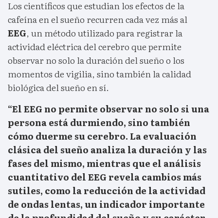
Los científicos que estudian los efectos de la
cafeína en el sueño recurren cada vez más al
EEG
, un método utilizado para registrar la
actividad eléctrica del cerebro que permite
observar no solo la duración del sueño o los
momentos de vigilia, sino también la calidad
biológica del sueño en sí.
“El EEG no permite observar no solo si una
persona está durmiendo, sino también
cómo duerme su cerebro. La evaluación
clásica del sueño analiza la duración y las
fases del mismo, mientras que el análisis
cuantitativo del EEG revela cambios más
sutiles, como la reducción de la actividad
de ondas lentas, un indicador importante
de la profundidad del sueño y su carácter