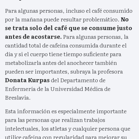
Para algunas personas, incluso el café consumido
por la mañana puede resultar problemático.
No
se trata solo del café que se consume justo
antes de acostarse.
Para algunas personas, la
cantidad total de cafeína consumida durante el
día y si el cuerpo tiene tiempo suficiente para
metabolizarla antes del anochecer también
pueden ser importantes, subraya la profesora
Donata Kurpas
del Departamento de
Enfermería de la Universidad Médica de
Breslavia.
Esta información es especialmente importante
para las personas que realizan trabajos
intelectuales, los atletas y cualquier persona que
utilice cafeína con regularidad para mejorar su