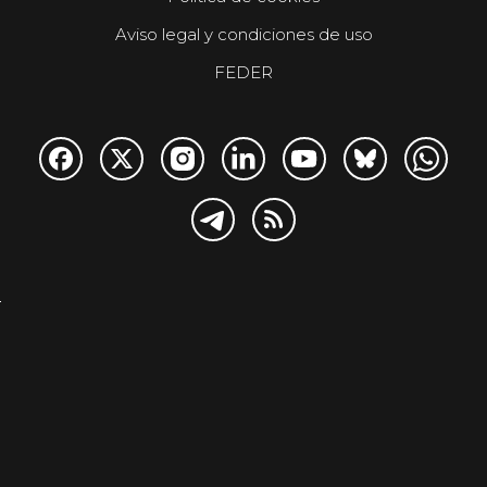
Aviso legal y condiciones de uso
FEDER