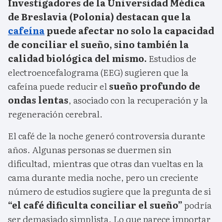
Investigadores de la Universidad Médica
de Breslavia (Polonia) destacan que la
cafeína
puede afectar no solo la capacidad
de conciliar el sueño, sino también la
calidad biológica del mismo.
Estudios de
electroencefalograma (EEG) sugieren que la
cafeína puede reducir el
sueño profundo de
ondas lentas
, asociado con la recuperación y la
regeneración cerebral.
El café de la noche generó controversia durante
años. Algunas personas se duermen sin
dificultad, mientras que otras dan vueltas en la
cama durante media noche, pero un creciente
número de estudios sugiere que la pregunta de si
“el café dificulta conciliar el sueño”
podría
ser demasiado simplista. Lo que parece importar