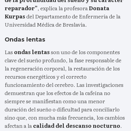
reparador”
, explica la profesora
Donata
Kurpas
del Departamento de Enfermería de la
Universidad Médica de Breslavia.
Ondas lentas
Las
ondas lentas
son uno de los componentes
clave del sueño profundo, la fase responsable de
la regeneración corporal, la restauración de los
recursos energéticos y el correcto
funcionamiento del cerebro. Las investigaciones
demuestran que los efectos de la cafeína no
siempre se manifiestan como una menor
duración del sueño o dificultad para conciliarlo
sino que, con mucha más frecuencia, los cambios
afectan a la
calidad del descanso nocturno
.