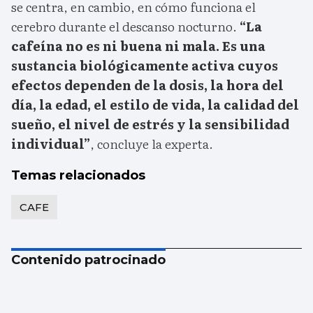
se centra, en cambio, en cómo funciona el
cerebro durante el descanso nocturno.
“La
cafeína no es ni buena ni mala. Es una
sustancia biológicamente activa cuyos
efectos dependen de la dosis, la hora del
día, la edad, el estilo de vida, la calidad del
sueño, el nivel de estrés y la sensibilidad
individual”
, concluye la experta.
Temas relacionados
CAFE
Contenido patrocinado