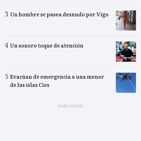
Un hombre se pasea desnudo por Vigo
Un sonoro toque de atención
Evacúan de emergencia a una menor
de las islas Cíes