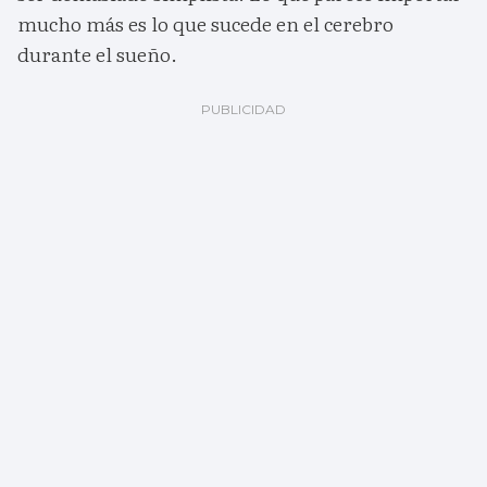
mucho más es lo que sucede en el cerebro
durante el sueño.