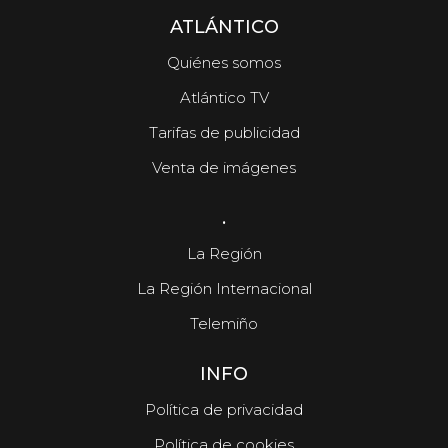
ATLÁNTICO
Quiénes somos
Atlántico TV
Tarifas de publicidad
Venta de imágenes
.
La Región
La Región Internacional
Telemiño
INFO
Política de privacidad
Política de cookies