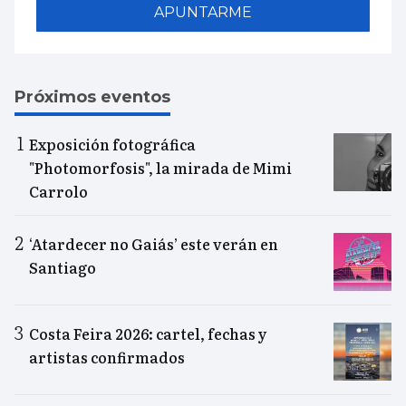
APUNTARME
Próximos eventos
Exposición fotográfica
"Photomorfosis", la mirada de Mimi
Carrolo
‘Atardecer no Gaiás’ este verán en
Santiago
Costa Feira 2026: cartel, fechas y
artistas confirmados