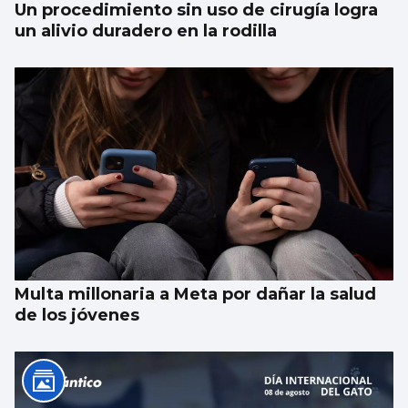
Un procedimiento sin uso de cirugía logra
un alivio duradero en la rodilla
Multa millonaria a Meta por dañar la salud
de los jóvenes