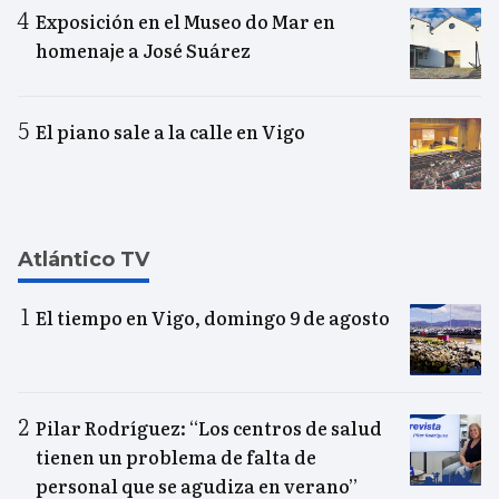
Exposición en el Museo do Mar en
homenaje a José Suárez
El piano sale a la calle en Vigo
Atlántico TV
El tiempo en Vigo, domingo 9 de agosto
Pilar Rodríguez: “Los centros de salud
tienen un problema de falta de
personal que se agudiza en verano”