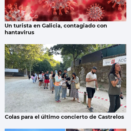
patrimonio neto de 2.686 millones
Un turista en Galicia, contagiado con
hantavirus
Colas para el último concierto de Castrelos