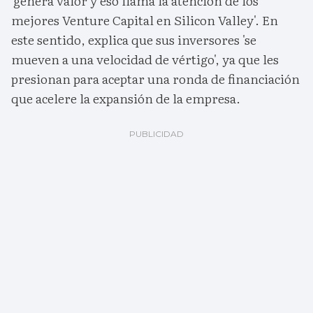
'genera valor y eso llama la atención de los
mejores Venture Capital en Silicon Valley'. En
este sentido, explica que sus inversores 'se
mueven a una velocidad de vértigo', ya que les
presionan para aceptar una ronda de financiación
que acelere la expansión de la empresa.