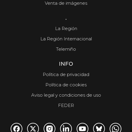
Venta de imágenes
.
La Región
La Región Internacional
Telemiño
INFO
Política de privacidad
Política de cookies
Aviso legal y condiciones de uso
FEDER