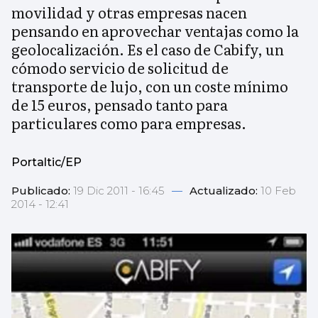
movilidad y otras empresas nacen
pensando en aprovechar ventajas como la
geolocalización. Es el caso de Cabify, un
cómodo servicio de solicitud de
transporte de lujo, con un coste mínimo
de 15 euros, pensado tanto para
particulares como para empresas.
Portaltic/EP
Publicado:
19 Dic 2011 - 16:45
—
Actualizado:
10 Feb
2014 - 12:41