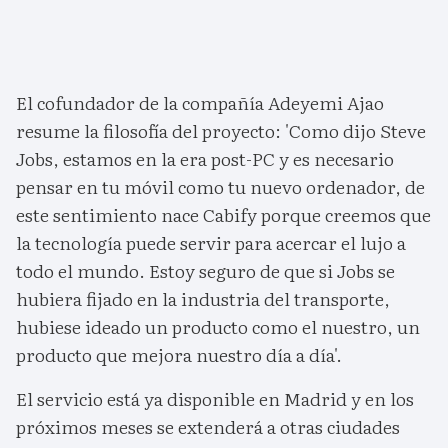
El cofundador de la compañía Adeyemi Ajao
resume la filosofía del proyecto: 'Como dijo Steve
Jobs, estamos en la era post-PC y es necesario
pensar en tu móvil como tu nuevo ordenador, de
este sentimiento nace Cabify porque creemos que
la tecnología puede servir para acercar el lujo a
todo el mundo. Estoy seguro de que si Jobs se
hubiera fijado en la industria del transporte,
hubiese ideado un producto como el nuestro, un
producto que mejora nuestro día a día'.
El servicio está ya disponible en Madrid y en los
próximos meses se extenderá a otras ciudades