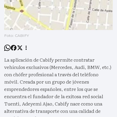
Foto: CABIFY
La aplicación de Cabify permite contratar
vehículos exclusivos (Mercedes, Audi, BMW, etc.)
con chófer profesional a través del teléfono
móvil. Creada por un grupo de jóvenes
emprendedores españoles, entre los que se
encuentra el fundador de la exitosa red social
Tuenti, Adeyemi Ajao, Cabify nace como una
alternativa de transporte con una calidad de