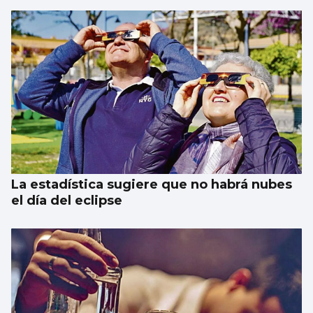
La estadística sugiere que no habrá nubes
el día del eclipse