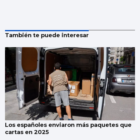
También te puede interesar
Los españoles enviaron más paquetes que
cartas en 2025