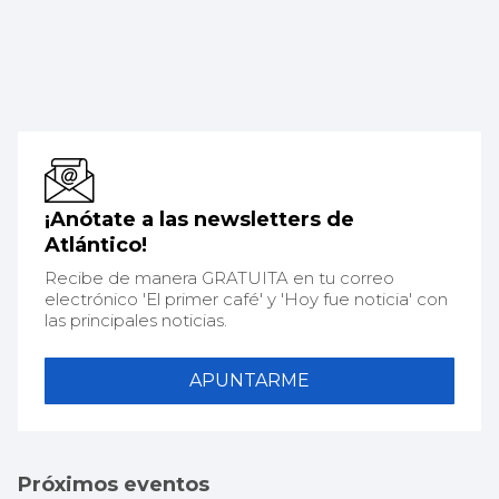
¡Anótate a las newsletters de
Atlántico!
Recibe de manera GRATUITA en tu correo
electrónico 'El primer café' y 'Hoy fue noticia' con
las principales noticias.
APUNTARME
Próximos eventos