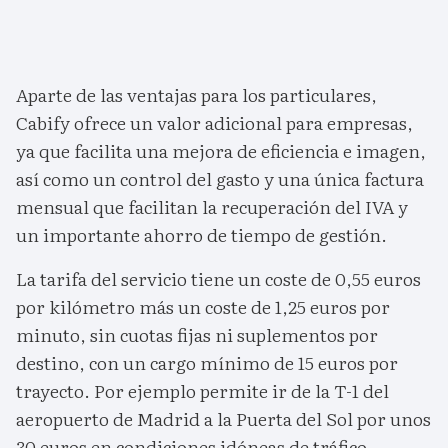
Aparte de las ventajas para los particulares,
Cabify ofrece un valor adicional para empresas,
ya que facilita una mejora de eficiencia e imagen,
así como un control del gasto y una única factura
mensual que facilitan la recuperación del IVA y
un importante ahorro de tiempo de gestión.
La tarifa del servicio tiene un coste de 0,55 euros
por kilómetro más un coste de 1,25 euros por
minuto, sin cuotas fijas ni suplementos por
destino, con un cargo mínimo de 15 euros por
trayecto. Por ejemplo permite ir de la T-1 del
aeropuerto de Madrid a la Puerta del Sol por unos
30 euros en condiciones idóneas de tráfico.