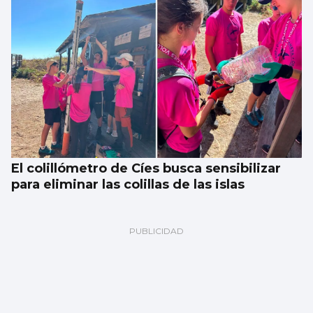
El colillómetro de Cíes busca sensibilizar
para eliminar las colillas de las islas