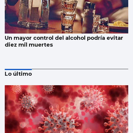
Un mayor control del alcohol podría evitar
diez mil muertes
Lo último
El Vaticano cerró el año 2025 con un