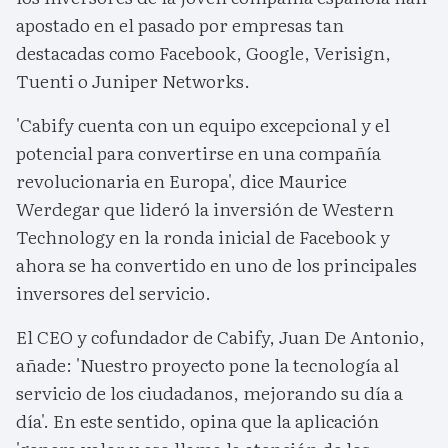
apostado en el pasado por empresas tan
destacadas como Facebook, Google, Verisign,
Tuenti o Juniper Networks.
'Cabify cuenta con un equipo excepcional y el
potencial para convertirse en una compañía
revolucionaria en Europa', dice Maurice
Werdegar que lideró la inversión de Western
Technology en la ronda inicial de Facebook y
ahora se ha convertido en uno de los principales
inversores del servicio.
El CEO y cofundador de Cabify, Juan De Antonio,
añade: 'Nuestro proyecto pone la tecnología al
servicio de los ciudadanos, mejorando su día a
día'. En este sentido, opina que la aplicación