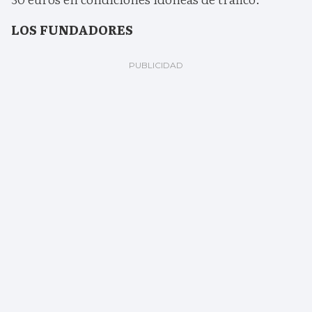
LOS FUNDADORES