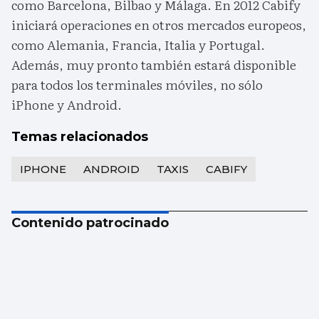
como Barcelona, Bilbao y Málaga. En 2012 Cabify
iniciará operaciones en otros mercados europeos,
como Alemania, Francia, Italia y Portugal.
Además, muy pronto también estará disponible
para todos los terminales móviles, no sólo
iPhone y Android.
Temas relacionados
IPHONE
ANDROID
TAXIS
CABIFY
Contenido patrocinado