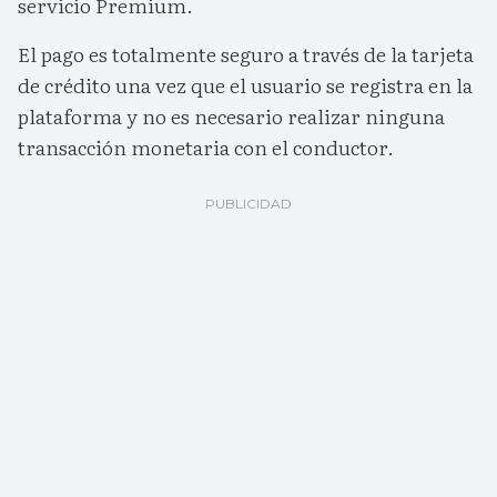
servicio Premium.
El pago es totalmente seguro a través de la tarjeta
de crédito una vez que el usuario se registra en la
plataforma y no es necesario realizar ninguna
transacción monetaria con el conductor.