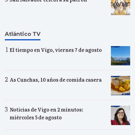
Atlántico TV
El tiempo en Vigo, viernes 7 de agosto
As Cunchas, 10 años de comida casera
Noticias de Vigo en 2 minutos:
miércoles 5 de agosto