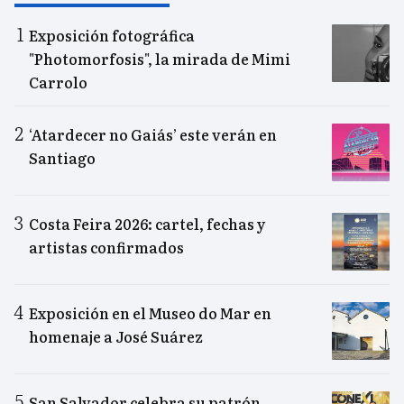
Exposición fotográfica
"Photomorfosis", la mirada de Mimi
Carrolo
‘Atardecer no Gaiás’ este verán en
Santiago
Costa Feira 2026: cartel, fechas y
artistas confirmados
Exposición en el Museo do Mar en
homenaje a José Suárez
San Salvador celebra su patrón