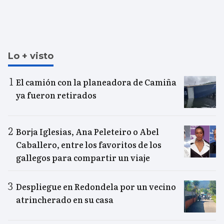
Lo + visto
El camión con la planeadora de Camiña
ya fueron retirados
Borja Iglesias, Ana Peleteiro o Abel
Caballero, entre los favoritos de los
gallegos para compartir un viaje
Despliegue en Redondela por un vecino
atrincherado en su casa