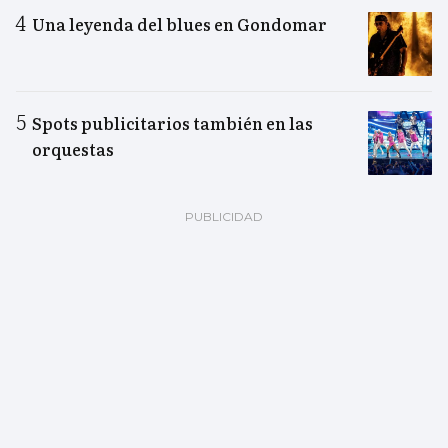
Una leyenda del blues en Gondomar
Spots publicitarios también en las
orquestas