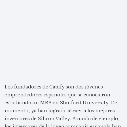
Los fundadores de Cabify son dos jóvenes
emprendedores españoles que se conocieron
estudiando un MBA en Stanford University. De
momento, ya han logrado atraer a los mejores
inversores de Silicon Valley. A modo de ejemplo,
los inversores de la joven compañía española han