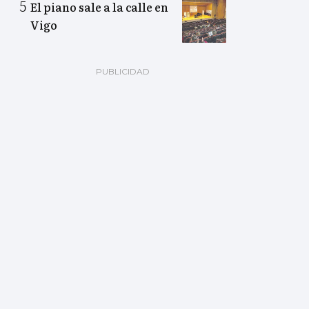
El piano sale a la calle en
Vigo