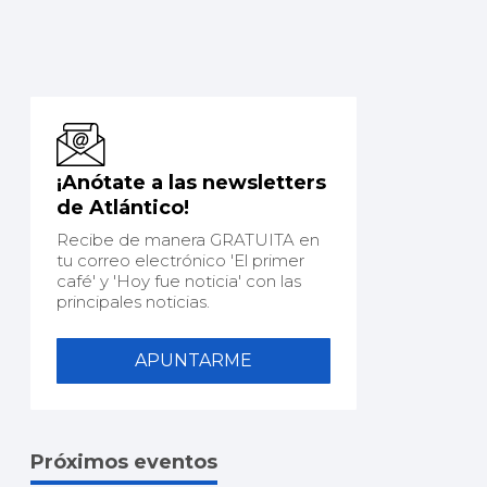
¡Anótate a las newsletters
de Atlántico!
Recibe de manera GRATUITA en
tu correo electrónico 'El primer
café' y 'Hoy fue noticia' con las
principales noticias.
APUNTARME
Próximos eventos