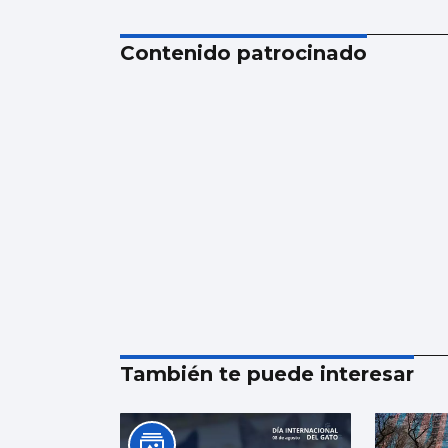
Contenido patrocinado
También te puede interesar