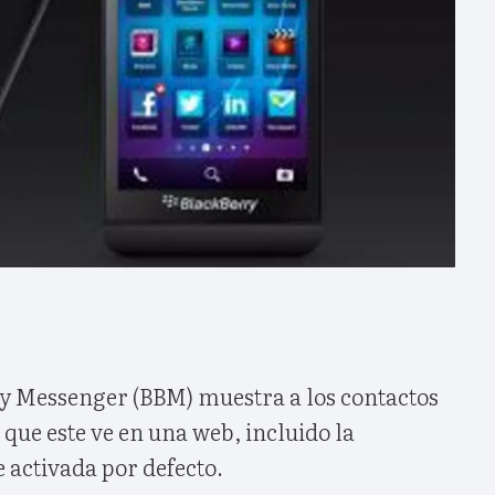
y Messenger (BBM) muestra a los contactos
 que este ve en una web, incluido la
 activada por defecto.