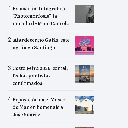
Exposición fotográfica
"Photomorfosis", la
mirada de Mimi Carrolo
‘Atardecer no Gaiás’ este
verán en Santiago
Costa Feira 2026: cartel,
fechas y artistas
confirmados
Exposición en el Museo
do Mar en homenaje a
José Suárez