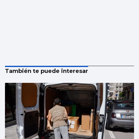
También te puede interesar