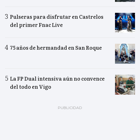
Pulseras para disfrutar en Castrelos
del primer Fnac Live
75 años de hermandad en San Roque
La FP Dual intensiva aún no convence
del todo en Vigo