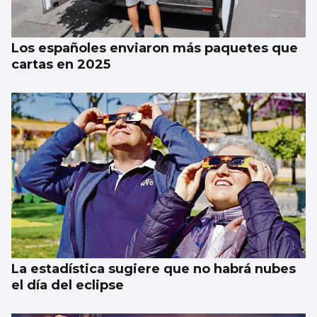
Los españoles enviaron más paquetes que
cartas en 2025
La estadística sugiere que no habrá nubes
el día del eclipse