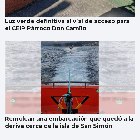
Luz verde definitiva al vial de acceso para
el CEIP Párroco Don Camilo
Remolcan una embarcación que quedó a la
deriva cerca de la isla de San Simón