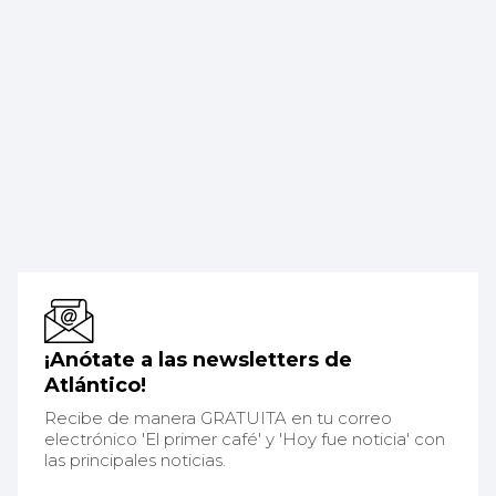
¡Anótate a las newsletters de
Atlántico!
Recibe de manera GRATUITA en tu correo
electrónico 'El primer café' y 'Hoy fue noticia' con
las principales noticias.