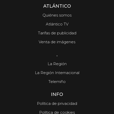
ATLÁNTICO
Quiénes somos
Atlántico TV
Tarifas de publicidad
Venta de imágenes
.
La Región
La Región Internacional
Telemiño
INFO
Política de privacidad
Política de cookies