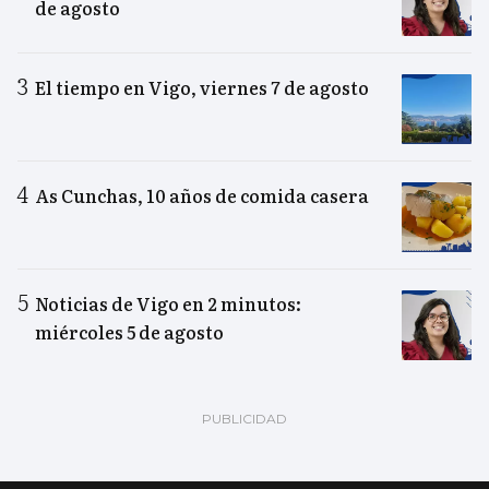
de agosto
El tiempo en Vigo, viernes 7 de agosto
As Cunchas, 10 años de comida casera
Noticias de Vigo en 2 minutos:
miércoles 5 de agosto