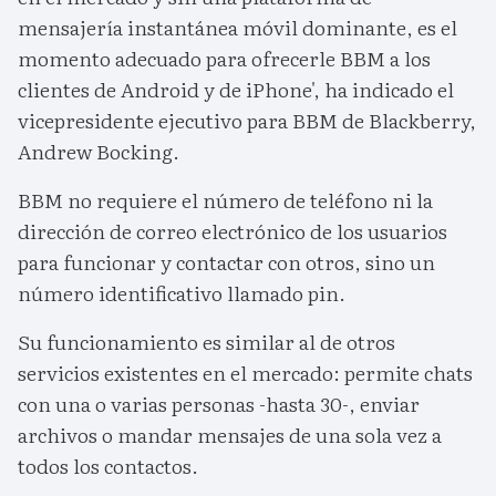
mensajería instantánea móvil dominante, es el
momento adecuado para ofrecerle BBM a los
clientes de Android y de iPhone', ha indicado el
vicepresidente ejecutivo para BBM de Blackberry,
Andrew Bocking.
BBM no requiere el número de teléfono ni la
dirección de correo electrónico de los usuarios
para funcionar y contactar con otros, sino un
número identificativo llamado pin.
Su funcionamiento es similar al de otros
servicios existentes en el mercado: permite chats
con una o varias personas -hasta 30-, enviar
archivos o mandar mensajes de una sola vez a
todos los contactos.