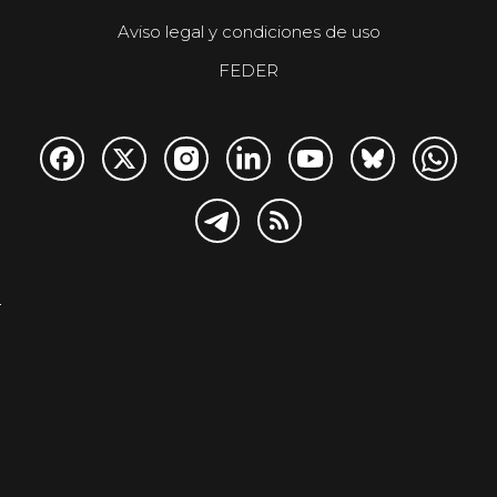
Aviso legal y condiciones de uso
FEDER