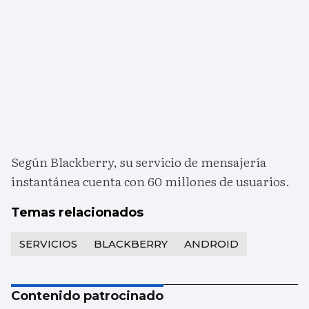
Según Blackberry, su servicio de mensajería
instantánea cuenta con 60 millones de usuarios.
Temas relacionados
SERVICIOS
BLACKBERRY
ANDROID
Contenido patrocinado