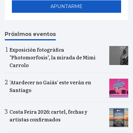
APUNTARME
Próximos eventos
Exposición fotográfica
"Photomorfosis", la mirada de Mimi
Carrolo
‘Atardecer no Gaiás’ este verán en
Santiago
Costa Feira 2026: cartel, fechas y
artistas confirmados