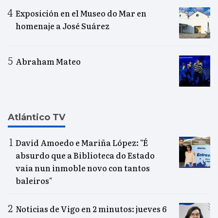
Exposición en el Museo do Mar en
homenaje a José Suárez
Abraham Mateo
Atlántico TV
David Amoedo e Mariña López: "É
absurdo que a Biblioteca do Estado
vaia nun inmoble novo con tantos
baleiros"
Noticias de Vigo en 2 minutos: jueves 6