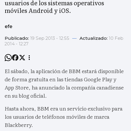
usuarios de los sistemas operativos
móviles Android y iOS.
efe
Publicado:
19 Sep 2013 - 12:55
—
Actualizado:
10 Feb
2014 - 12:27
El sábado, la aplicación de BBM estará disponible
de forma gratuita en las tiendas Google Play y
App Store, ha anunciado la compañía canadiense
en su blog oficial.
Hasta ahora, BBM era un servicio exclusivo para
los usuarios de teléfonos móviles de marca
Blackberry.