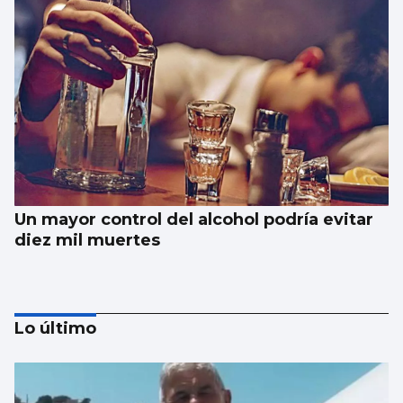
Un mayor control del alcohol podría evitar
diez mil muertes
Lo último