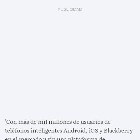
'Con más de mil millones de usuarios de
teléfonos inteligentes Android, iOS y Blackberry
en el mercado y sin una plataforma de