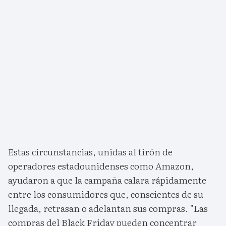
Estas circunstancias, unidas al tirón de
operadores estadounidenses como Amazon,
ayudaron a que la campaña calara rápidamente
entre los consumidores que, conscientes de su
llegada, retrasan o adelantan sus compras. "Las
compras del Black Friday pueden concentrar