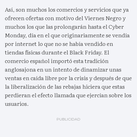
Así, son muchos los comercios y servicios que ya
ofrecen ofertas con motivo del Viernes Negro y
muchos los que las prolongarán hasta el Cyber
Monday, día en el que originariamente se vendía
por internet lo que no se había vendido en
tiendas físicas durante el Black Friday. El
comercio español importó esta tradición
anglosajona en un intento de dinamizar unas
ventas en caída libre por la crisis y después de que
la liberalización de las rebajas hiciera que estas
perdieran el efecto llamada que ejercían sobre los
usuarios.