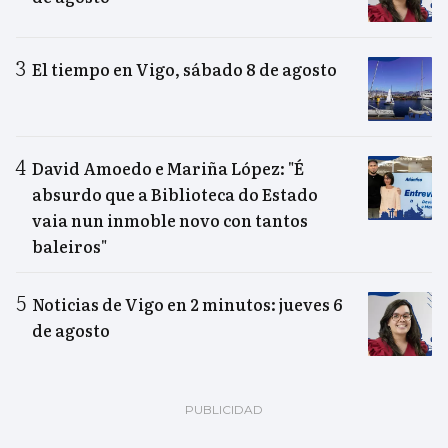
El tiempo en Vigo, sábado 8 de agosto
David Amoedo e Mariña López: "É
absurdo que a Biblioteca do Estado
vaia nun inmoble novo con tantos
baleiros"
Noticias de Vigo en 2 minutos: jueves 6
de agosto