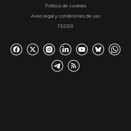
Política de cookies
Aviso legal y condiciones de uso
FEDER