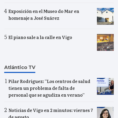
Exposición en el Museo do Mar en
homenaje a José Suárez
El piano sale a la calle en Vigo
Atlántico TV
Pilar Rodríguez: “Los centros de salud
tienen un problema de falta de
personal que se agudiza en verano”
Noticias de Vigo en 2 minutos: viernes 7
de agosto