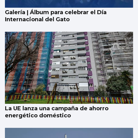
Galería | Álbum para celebrar el Día
Internacional del Gato
La UE lanza una campaña de ahorro
energético doméstico