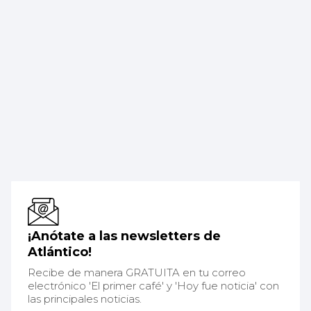
¡Anótate a las newsletters de
Atlántico!
Recibe de manera GRATUITA en tu correo
electrónico 'El primer café' y 'Hoy fue noticia' con
las principales noticias.