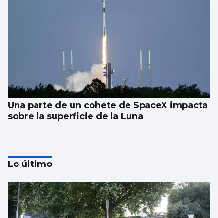
Una parte de un cohete de SpaceX impacta
sobre la superficie de la Luna
Lo último