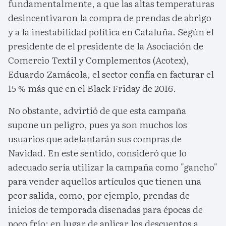
fundamentalmente, a que las altas temperaturas
desincentivaron la compra de prendas de abrigo
y a la inestabilidad política en Cataluña. Según el
presidente de el presidente de la Asociación de
Comercio Textil y Complementos (Acotex),
Eduardo Zamácola, el sector confía en facturar el
15 % más que en el Black Friday de 2016.
No obstante, advirtió de que esta campaña
supone un peligro, pues ya son muchos los
usuarios que adelantarán sus compras de
Navidad. En este sentido, consideró que lo
adecuado sería utilizar la campaña como "gancho"
para vender aquellos artículos que tienen una
peor salida, como, por ejemplo, prendas de
inicios de temporada diseñadas para épocas de
poco frío; en lugar de aplicar los descuentos a