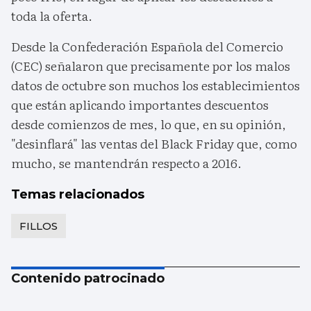
toda la oferta.
Desde la Confederación Española del Comercio
(CEC) señalaron que precisamente por los malos
datos de octubre son muchos los establecimientos
que están aplicando importantes descuentos
desde comienzos de mes, lo que, en su opinión,
"desinflará" las ventas del Black Friday que, como
mucho, se mantendrán respecto a 2016.
Temas relacionados
FILLOS
Contenido patrocinado