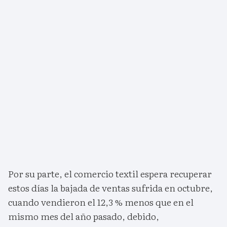
Por su parte, el comercio textil espera recuperar
estos días la bajada de ventas sufrida en octubre,
cuando vendieron el 12,3 % menos que en el
mismo mes del año pasado, debido,