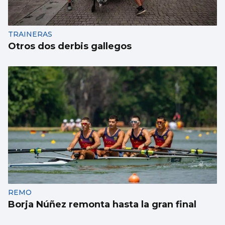
TRAINERAS
Otros dos derbis gallegos
REMO
Borja Núñez remonta hasta la gran final