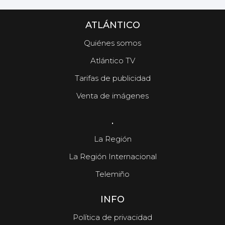
ATLÁNTICO
Quiénes somos
Atlántico TV
Tarifas de publicidad
Venta de imágenes
.
La Región
La Región Internacional
Telemiño
INFO
Política de privacidad