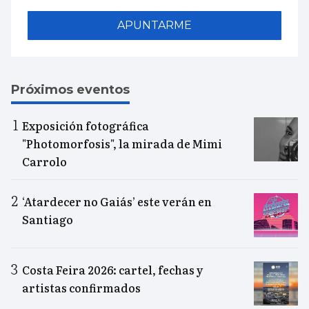
APUNTARME
Próximos eventos
Exposición fotográfica
"Photomorfosis", la mirada de Mimi
Carrolo
‘Atardecer no Gaiás’ este verán en
Santiago
Costa Feira 2026: cartel, fechas y
artistas confirmados