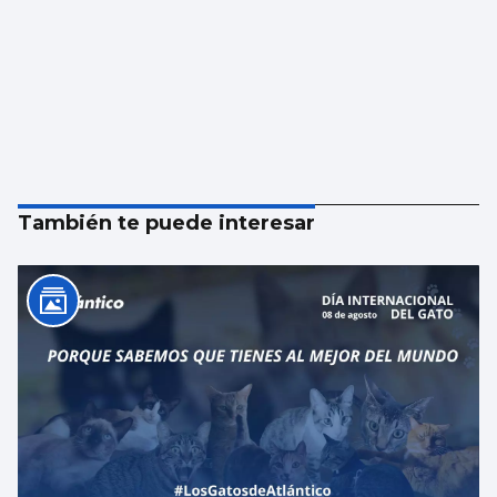
También te puede interesar