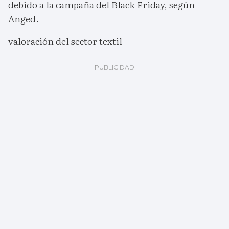
debido a la campaña del Black Friday, según
Anged.
valoración del sector textil