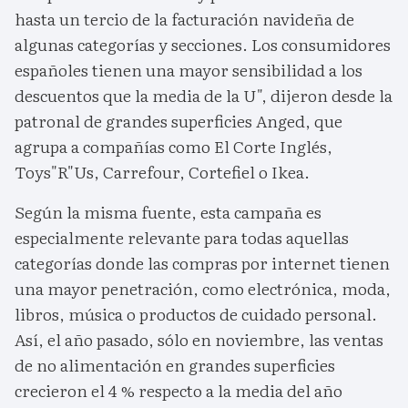
hasta un tercio de la facturación navideña de
algunas categorías y secciones. Los consumidores
españoles tienen una mayor sensibilidad a los
descuentos que la media de la U", dijeron desde la
patronal de grandes superficies Anged, que
agrupa a compañías como El Corte Inglés,
Toys"R"Us, Carrefour, Cortefiel o Ikea.
Según la misma fuente, esta campaña es
especialmente relevante para todas aquellas
categorías donde las compras por internet tienen
una mayor penetración, como electrónica, moda,
libros, música o productos de cuidado personal.
Así, el año pasado, sólo en noviembre, las ventas
de no alimentación en grandes superficies
crecieron el 4 % respecto a la media del año