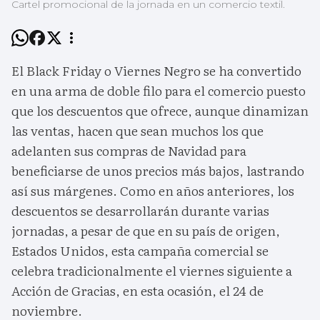
Cartel promocional de la jornada en un comercio textil.
El Black Friday o Viernes Negro se ha convertido
en una arma de doble filo para el comercio puesto
que los descuentos que ofrece, aunque dinamizan
las ventas, hacen que sean muchos los que
adelanten sus compras de Navidad para
beneficiarse de unos precios más bajos, lastrando
así sus márgenes. Como en años anteriores, los
descuentos se desarrollarán durante varias
jornadas, a pesar de que en su país de origen,
Estados Unidos, esta campaña comercial se
celebra tradicionalmente el viernes siguiente a
Acción de Gracias, en esta ocasión, el 24 de
noviembre.