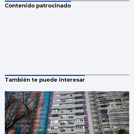
Contenido patrocinado
También te puede interesar