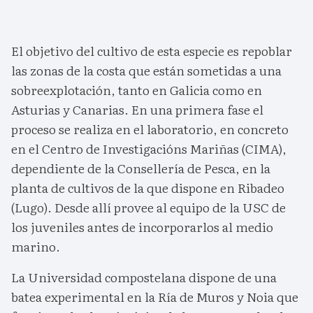
El objetivo del cultivo de esta especie es repoblar
las zonas de la costa que están sometidas a una
sobreexplotación, tanto en Galicia como en
Asturias y Canarias. En una primera fase el
proceso se realiza en el laboratorio, en concreto
en el Centro de Investigacións Mariñas (CIMA),
dependiente de la Consellería de Pesca, en la
planta de cultivos de la que dispone en Ribadeo
(Lugo). Desde allí provee al equipo de la USC de
los juveniles antes de incorporarlos al medio
marino.
La Universidad compostelana dispone de una
batea experimental en la Ría de Muros y Noia que