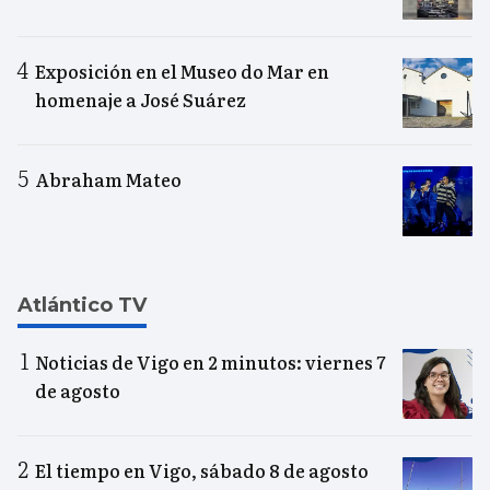
Exposición en el Museo do Mar en
homenaje a José Suárez
Abraham Mateo
Atlántico TV
Noticias de Vigo en 2 minutos: viernes 7
de agosto
El tiempo en Vigo, sábado 8 de agosto