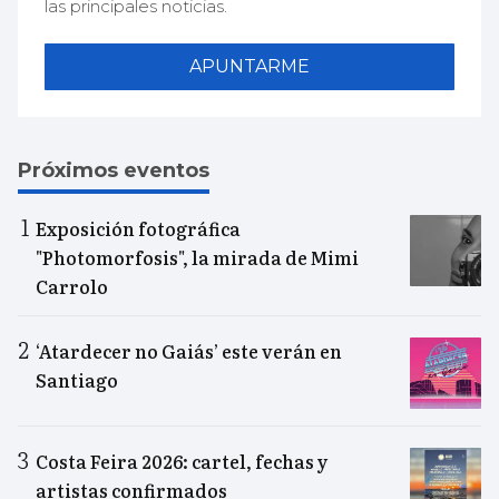
las principales noticias.
APUNTARME
Próximos eventos
Exposición fotográfica
"Photomorfosis", la mirada de Mimi
Carrolo
‘Atardecer no Gaiás’ este verán en
Santiago
Costa Feira 2026: cartel, fechas y
artistas confirmados