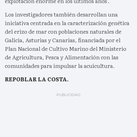
explotación enorme en los últimos años'.
Los investigadores también desarrollan una
iniciativa centrada en la caracterización genética
del erizo de mar con poblaciones naturales de
Galicia, Asturias y Canarias, financiada por el
Plan Nacional de Cultivo Marino del Ministerio
de Agricultura, Pesca y Alimentación con las
comunidades para impulsar la acuicultura.
REPOBLAR LA COSTA.