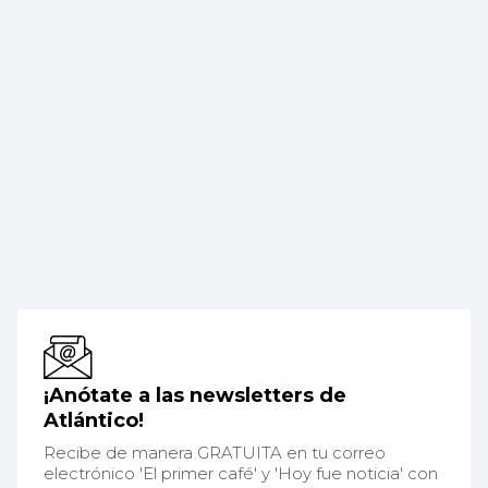
¡Anótate a las newsletters de
Atlántico!
Recibe de manera GRATUITA en tu correo
electrónico 'El primer café' y 'Hoy fue noticia' con