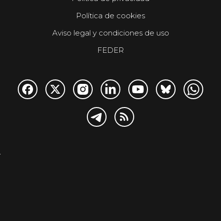
Política de cookies
Aviso legal y condiciones de uso
FEDER