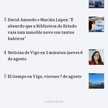
David Amoedo e Mariña López: "É
absurdo que a Biblioteca do Estado
vaia nun inmoble novo con tantos
baleiros"
Noticias de Vigo en 2 minutos: jueves 6
de agosto
El tiempo en Vigo, viernes 7 de agosto