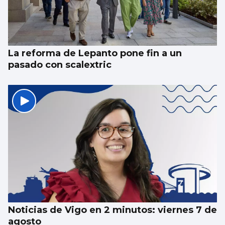
La reforma de Lepanto pone fin a un
pasado con scalextric
Noticias de Vigo en 2 minutos: viernes 7 de
agosto