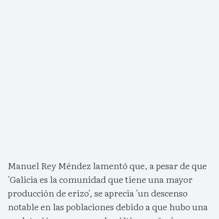
Manuel Rey Méndez lamentó que, a pesar de que
'Galicia es la comunidad que tiene una mayor
producción de erizo', se aprecia 'un descenso
notable en las poblaciones debido a que hubo una