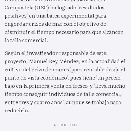
Compostela (USC) ha logrado 'resultados
positivos' en una batea experimental para
engordar erizos de mar con el objetivo de
disminuir el tiempo necesario para que alcancen
la talla comercial.
Según el investigador responsable de este
proyecto, Manuel Rey Méndez, en la actualidad el
cultivo del erizo de mar es 'poco rentable desde el
punto de vista económico', pues tiene 'un precio
bajo en la primera venta en fresco' y 'lleva mucho
tiempo conseguir individuos de talle comercial,
entre tres y cuatro años', aunque se trabaja para
reducirlo.