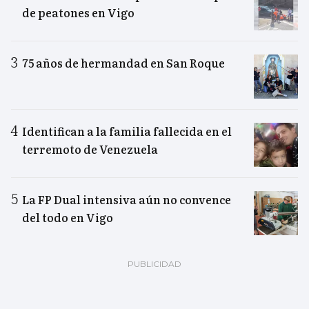
de peatones en Vigo
75 años de hermandad en San Roque
Identifican a la familia fallecida en el
terremoto de Venezuela
La FP Dual intensiva aún no convence
del todo en Vigo