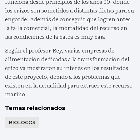
funciona desde principios de los años 90, donde
los erizos son sometidos a distintas dietas para su
engorde. Además de conseguir que logren antes
la talla comercial, la mortalidad del recurso en
las condiciones de la batea es muy baja.
Según el profesor Rey, varias empresas de
alimentación dedicadas a la transformación del
erizo ya mostraron su interés en los resultados
de este proyecto, debido a los problemas que
existen en la actualidad para extraer este recurso
marino.
Temas relacionados
BIÓLOGOS