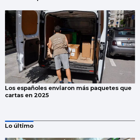
Los españoles enviaron más paquetes que
cartas en 2025
Lo último