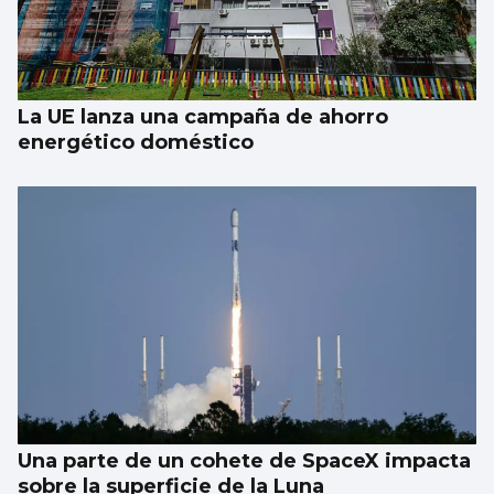
La UE lanza una campaña de ahorro
energético doméstico
Una parte de un cohete de SpaceX impacta
sobre la superficie de la Luna