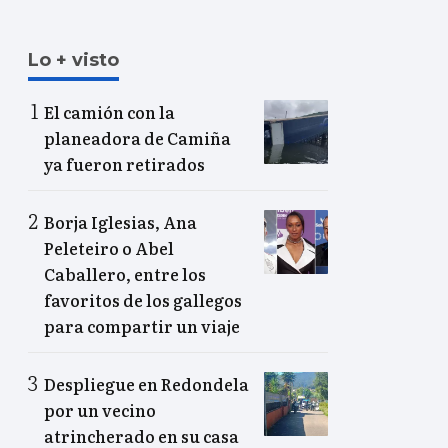
Lo + visto
El camión con la
planeadora de Camiña
ya fueron retirados
Borja Iglesias, Ana
Peleteiro o Abel
Caballero, entre los
favoritos de los gallegos
para compartir un viaje
Despliegue en Redondela
por un vecino
atrincherado en su casa