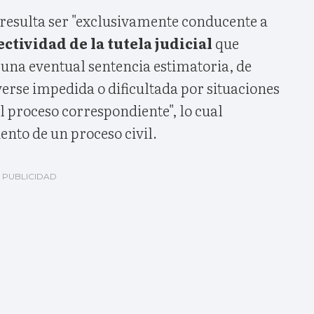
resulta ser "exclusivamente conducente a
ectividad de la tutela judicial
que
 una eventual sentencia estimatoria, de
erse impedida o dificultada por situaciones
 proceso correspondiente", lo cual
nto de un proceso civil.