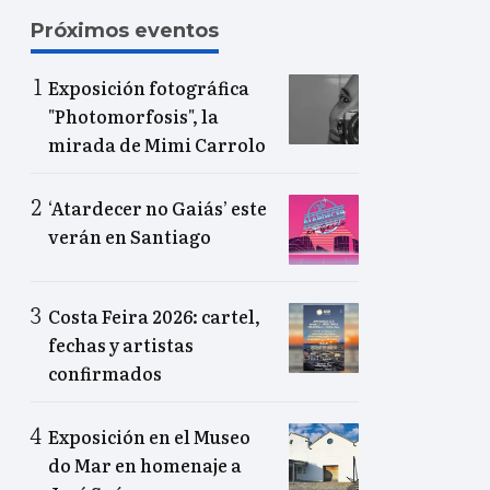
Próximos eventos
Exposición fotográfica
"Photomorfosis", la
mirada de Mimi Carrolo
‘Atardecer no Gaiás’ este
verán en Santiago
Costa Feira 2026: cartel,
fechas y artistas
confirmados
Exposición en el Museo
do Mar en homenaje a