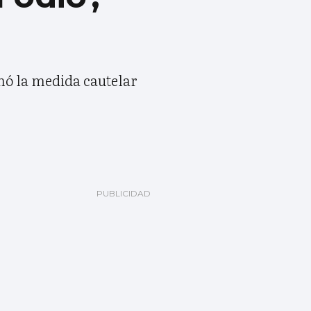
amó la medida cautelar