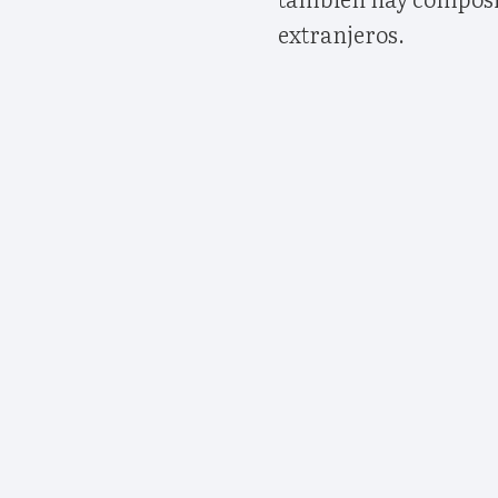
extranjeros.