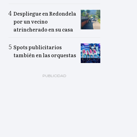
Despliegue en Redondela
por un vecino
atrincherado en su casa
Spots publicitarios
también en las orquestas