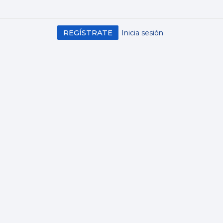
REGÍSTRATE
Inicia sesión