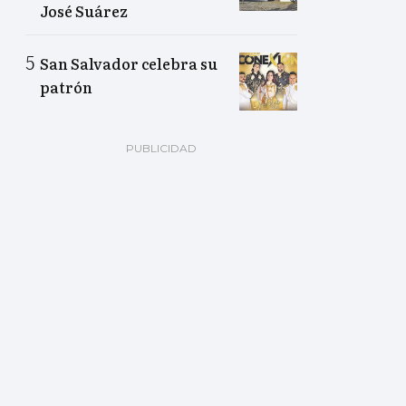
José Suárez
San Salvador celebra su
patrón