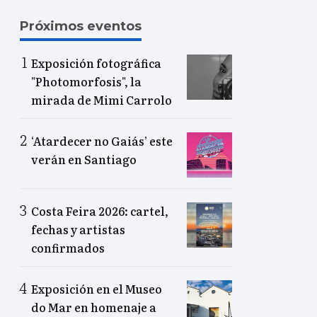
Próximos eventos
Exposición fotográfica
"Photomorfosis", la
mirada de Mimi Carrolo
‘Atardecer no Gaiás’ este
verán en Santiago
Costa Feira 2026: cartel,
fechas y artistas
confirmados
Exposición en el Museo
do Mar en homenaje a