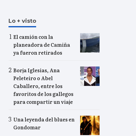
Lo + visto
El camión con la
planeadora de Camiña
ya fueron retirados
Borja Iglesias, Ana
Peleteiro o Abel
Caballero, entre los
favoritos de los gallegos
para compartir un viaje
Una leyenda del blues en
Gondomar