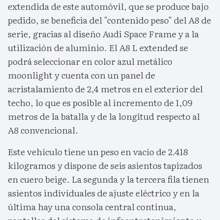
extendida de este automóvil, que se produce bajo
pedido, se beneficia del "contenido peso" del A8 de
serie, gracias al diseño Audi Space Frame y a la
utilización de aluminio. El A8 L extended se
podrá seleccionar en color azul metálico
moonlight y cuenta con un panel de
acristalamiento de 2,4 metros en el exterior del
techo, lo que es posible al incremento de 1,09
metros de la batalla y de la longitud respecto al
A8 convencional.
Este vehículo tiene un peso en vacío de 2.418
kilogramos y dispone de seis asientos tapizados
en cuero beige. La segunda y la tercera fila tienen
asientos individuales de ajuste eléctrico y en la
última hay una consola central continua,