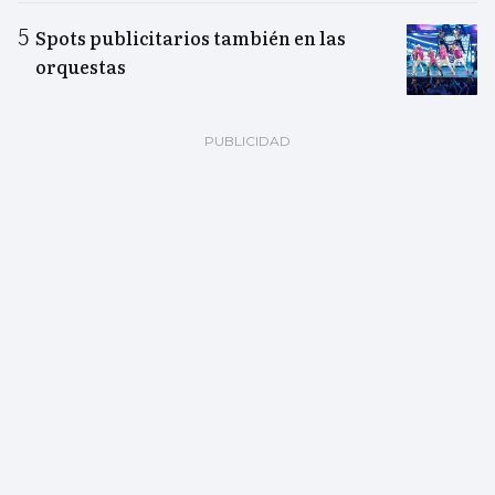
Spots publicitarios también en las
orquestas