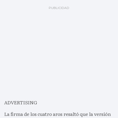
ADVERTISING
La firma de los cuatro aros resaltó que la versión