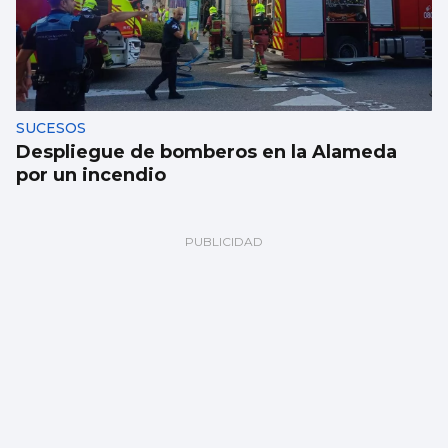
SUCESOS
Despliegue de bomberos en la Alameda
por un incendio