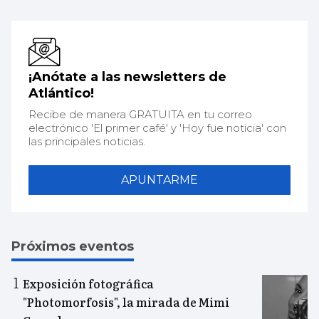
¡Anótate a las newsletters de
Atlántico!
Recibe de manera GRATUITA en tu correo
electrónico 'El primer café' y 'Hoy fue noticia' con
las principales noticias.
APUNTARME
Próximos eventos
Exposición fotográfica
"Photomorfosis", la mirada de Mimi