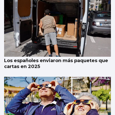
Los españoles enviaron más paquetes que
cartas en 2025