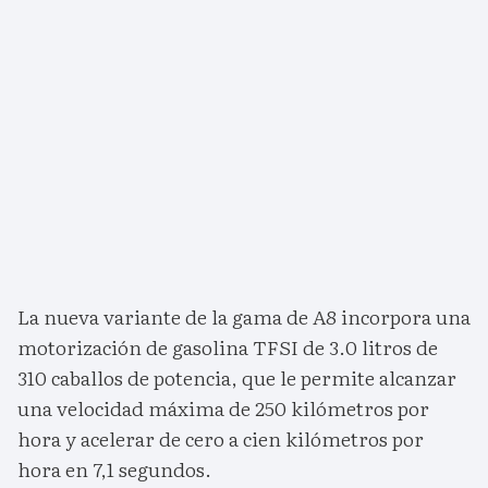
La nueva variante de la gama de A8 incorpora una
motorización de gasolina TFSI de 3.0 litros de
310 caballos de potencia, que le permite alcanzar
una velocidad máxima de 250 kilómetros por
hora y acelerar de cero a cien kilómetros por
hora en 7,1 segundos.