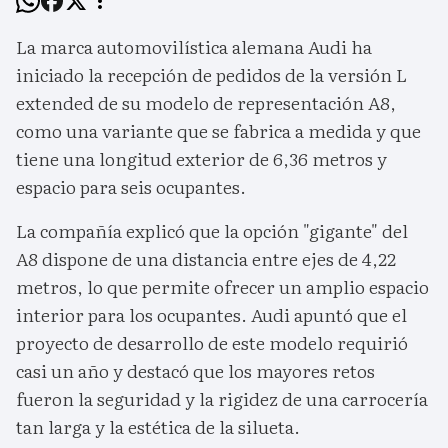
La marca automovilística alemana Audi ha
iniciado la recepción de pedidos de la versión L
extended de su modelo de representación A8,
como una variante que se fabrica a medida y que
tiene una longitud exterior de 6,36 metros y
espacio para seis ocupantes.
La compañía explicó que la opción "gigante" del
A8 dispone de una distancia entre ejes de 4,22
metros, lo que permite ofrecer un amplio espacio
interior para los ocupantes. Audi apuntó que el
proyecto de desarrollo de este modelo requirió
casi un año y destacó que los mayores retos
fueron la seguridad y la rigidez de una carrocería
tan larga y la estética de la silueta.