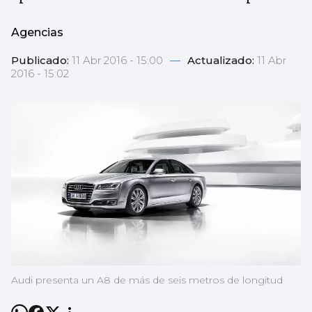
Agencias
Publicado:
11 Abr 2016 - 15:00
—
Actualizado:
11 Abr
2016 - 15:02
Audi presenta un A8 de más de seis metros de longitud