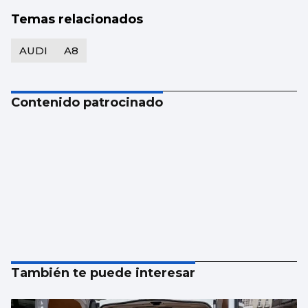
Temas relacionados
AUDI
A8
Contenido patrocinado
También te puede interesar