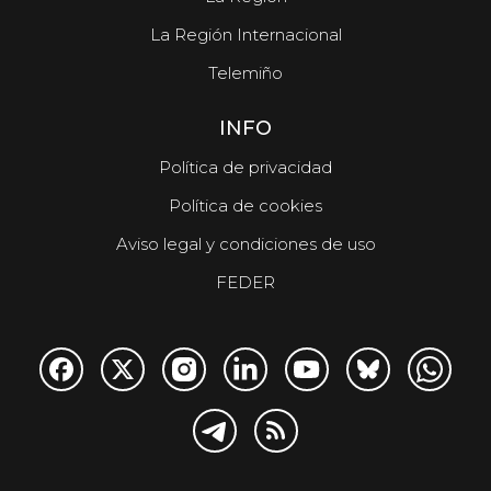
La Región Internacional
Telemiño
INFO
Política de privacidad
Política de cookies
Aviso legal y condiciones de uso
FEDER