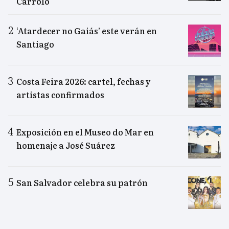
Carrolo
‘Atardecer no Gaiás’ este verán en
Santiago
Costa Feira 2026: cartel, fechas y
artistas confirmados
Exposición en el Museo do Mar en
homenaje a José Suárez
San Salvador celebra su patrón