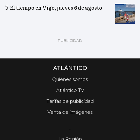
El tiempo en Vigo, jueves 6 de agosto
ATLÁNTICO
Quiénes somos
Atlántico TV
Tarifas de publicidad
Venta de imágenes
.
La Región