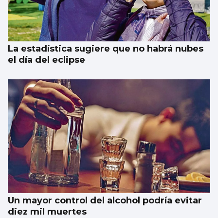
La estadística sugiere que no habrá nubes
el día del eclipse
Un mayor control del alcohol podría evitar
diez mil muertes