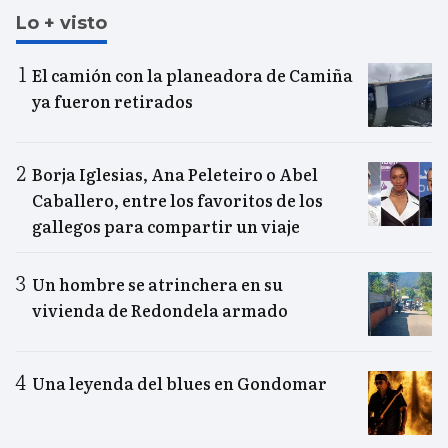
Lo + visto
El camión con la planeadora de Camiña
ya fueron retirados
Borja Iglesias, Ana Peleteiro o Abel
Caballero, entre los favoritos de los
gallegos para compartir un viaje
Un hombre se atrinchera en su
vivienda de Redondela armado
Una leyenda del blues en Gondomar