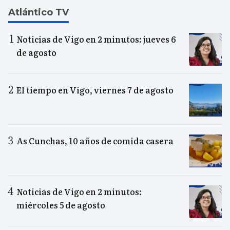
Atlántico TV
Noticias de Vigo en 2 minutos: jueves 6
de agosto
El tiempo en Vigo, viernes 7 de agosto
As Cunchas, 10 años de comida casera
Noticias de Vigo en 2 minutos:
miércoles 5 de agosto