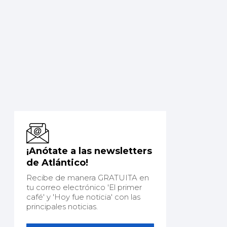
¡Anótate a las newsletters
de Atlántico!
Recibe de manera GRATUITA en
tu correo electrónico 'El primer
café' y 'Hoy fue noticia' con las
principales noticias.