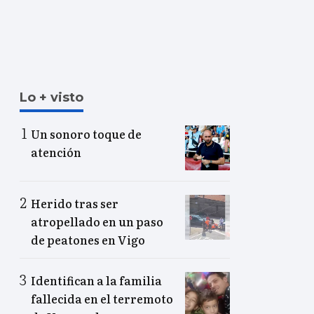
Lo + visto
Un sonoro toque de
atención
Herido tras ser
atropellado en un paso
de peatones en Vigo
Identifican a la familia
fallecida en el terremoto