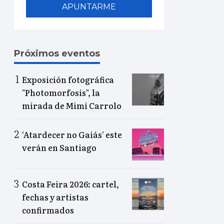
APUNTARME
Próximos eventos
Exposición fotográfica
"Photomorfosis", la
mirada de Mimi Carrolo
‘Atardecer no Gaiás’ este
verán en Santiago
Costa Feira 2026: cartel,
fechas y artistas
confirmados