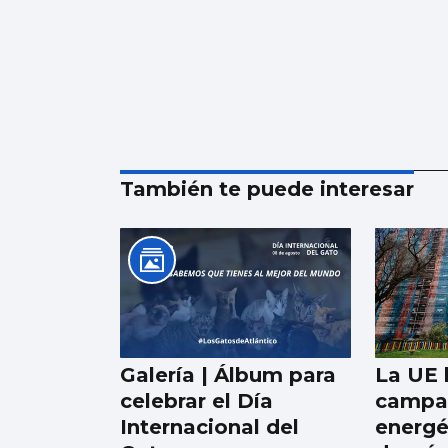
También te puede interesar
Galería | Álbum para
La UE 
celebrar el Día
campa
Internacional del
energé