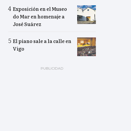
Exposición en el Museo
do Mar en homenaje a
José Suárez
El piano sale a la calle en
Vigo