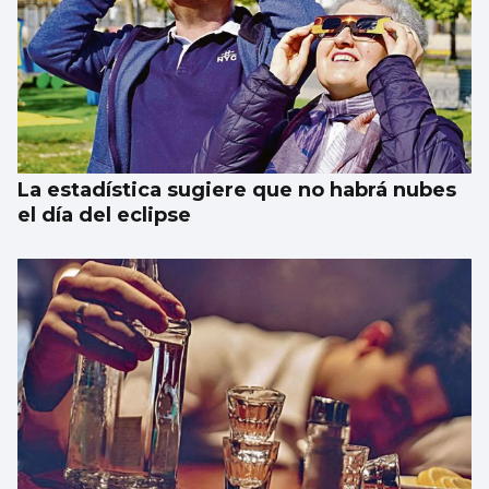
La estadística sugiere que no habrá nubes
el día del eclipse