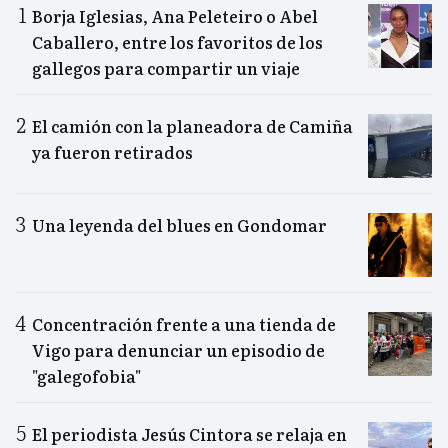
Borja Iglesias, Ana Peleteiro o Abel
Caballero, entre los favoritos de los
gallegos para compartir un viaje
El camión con la planeadora de Camiña
ya fueron retirados
Una leyenda del blues en Gondomar
Concentración frente a una tienda de
Vigo para denunciar un episodio de
"galegofobia"
El periodista Jesús Cintora se relaja en