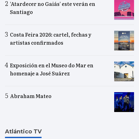
‘Atardecer no Gaiás’ este verán en
Santiago
Costa Feira 2026: cartel, fechas y
artistas confirmados
Exposición en el Museo do Mar en
homenaje a José Suárez
Abraham Mateo
Atlántico TV