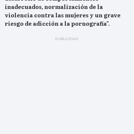
inadecuados, normalización de la
violencia contra las mujeres y un grave
riesgo de adicción a la pornografía".