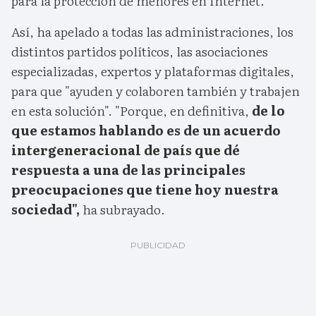
para la protección de menores en Internet.
Así, ha apelado a todas las administraciones, los
distintos partidos políticos, las asociaciones
especializadas, expertos y plataformas digitales,
para que "ayuden y colaboren también y trabajen
en esta solución". "Porque, en definitiva,
de lo
que estamos hablando es de un acuerdo
intergeneracional de país que dé
respuesta a una de las principales
preocupaciones que tiene hoy nuestra
sociedad",
ha subrayado.