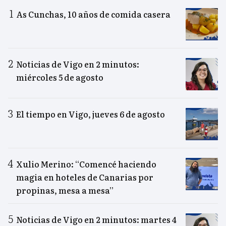
As Cunchas, 10 años de comida casera
Noticias de Vigo en 2 minutos:
miércoles 5 de agosto
El tiempo en Vigo, jueves 6 de agosto
Xulio Merino: “Comencé haciendo
magia en hoteles de Canarias por
propinas, mesa a mesa”
Noticias de Vigo en 2 minutos: martes 4