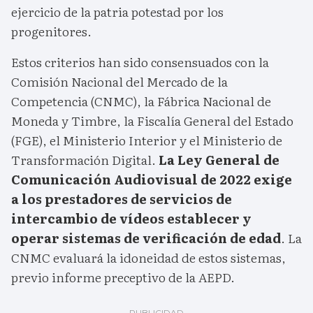
ejercicio de la patria potestad por los
progenitores.
Estos criterios han sido consensuados con la
Comisión Nacional del Mercado de la
Competencia (CNMC), la Fábrica Nacional de
Moneda y Timbre, la Fiscalía General del Estado
(FGE), el Ministerio Interior y el Ministerio de
Transformación Digital.
La Ley General de
Comunicación Audiovisual de 2022 exige
a los prestadores de servicios de
intercambio de vídeos establecer y
operar sistemas de verificación de edad
. La
CNMC evaluará la idoneidad de estos sistemas,
previo informe preceptivo de la AEPD.