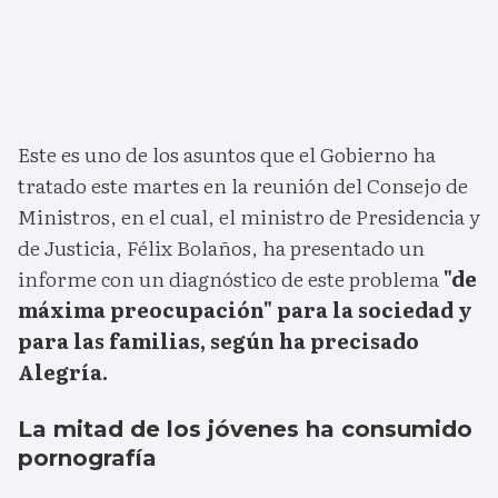
Este es uno de los asuntos que el Gobierno ha
tratado este martes en la reunión del Consejo de
Ministros, en el cual, el ministro de Presidencia y
de Justicia, Félix Bolaños, ha presentado un
informe con un diagnóstico de este problema
"de
máxima preocupación" para la sociedad y
para las familias, según ha precisado
Alegría.
La mitad de los jóvenes ha consumido
pornografía