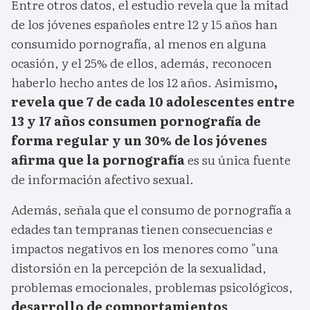
Entre otros datos, el estudio revela que la mitad
de los jóvenes españoles entre 12 y 15 años han
consumido pornografía, al menos en alguna
ocasión, y el 25% de ellos, además, reconocen
haberlo hecho antes de los 12 años. Asimismo
,
revela que 7 de cada 10 adolescentes entre
13 y 17 años consumen pornografía de
forma regular y un 30% de los jóvenes
afirma que la pornografía
es su única fuente
de información afectivo sexual.
Además, señala que el consumo de pornografía a
edades tan tempranas tienen consecuencias e
impactos negativos en los menores como "una
distorsión en la percepción de la sexualidad,
problemas emocionales, problemas psicológicos,
desarrollo de comportamientos