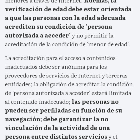
menores a través de Internet.
Además, la
verificación de edad debe estar orientada
a que las personas con la edad adecuada
acrediten su condición de 'persona
autorizada a acceder'
y no permitir la
acreditación de la condición de 'menor de edad'.
La acreditación para el acceso a contenidos
inadecuados debe ser anónima para los
proveedores de servicios de Internet y terceras
entidades; la obligación de acreditar la condición
de 'persona autorizada a acceder' estará limitada
al contenido inadecuado;
las personas no
pueden ser perfiladas en función de su
navegación; debe garantizar la no
vinculación de la actividad de una
persona entre distintos servicios
y el