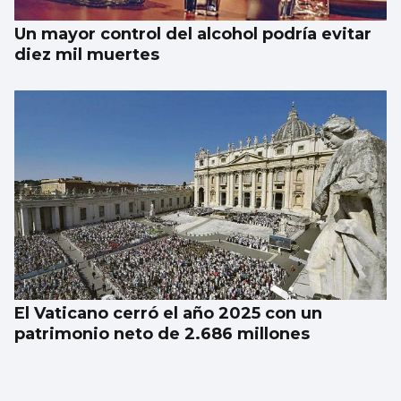
Un mayor control del alcohol podría evitar
diez mil muertes
El Vaticano cerró el año 2025 con un
patrimonio neto de 2.686 millones