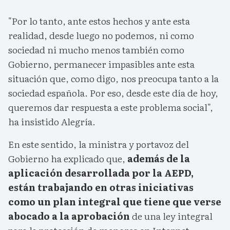
"Por lo tanto, ante estos hechos y ante esta
realidad, desde luego no podemos, ni como
sociedad ni mucho menos también como
Gobierno, permanecer impasibles ante esta
situación que, como digo, nos preocupa tanto a la
sociedad española. Por eso, desde este día de hoy,
queremos dar respuesta a este problema social",
ha insistido Alegría.
En este sentido, la ministra y portavoz del
Gobierno ha explicado que,
además de la
aplicación desarrollada por la AEPD,
están trabajando en otras iniciativas
como un plan integral que tiene que verse
abocado a la aprobación
de una ley integral