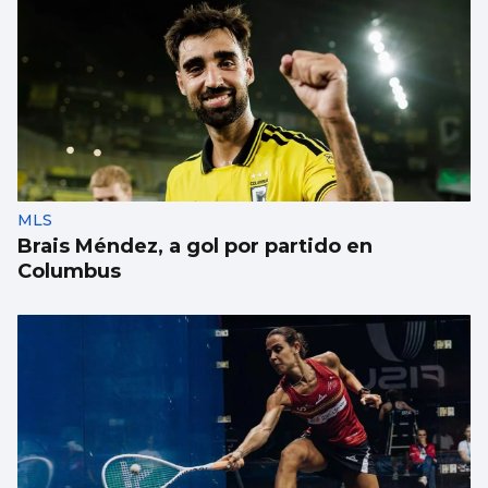
MLS
Brais Méndez, a gol por partido en
Columbus