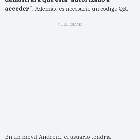
acceder"
. Además, es necesario un código QR.
En un móvil Android, el usuario tendría