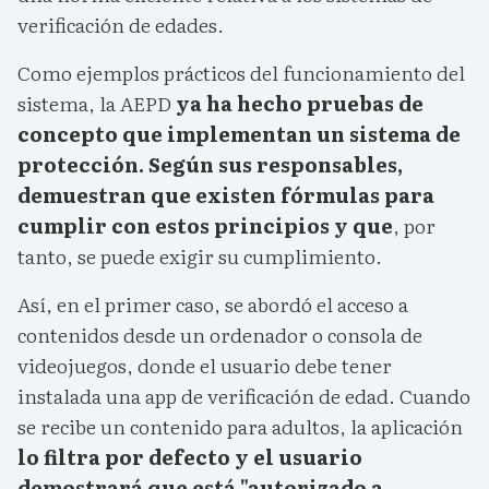
verificación de edades.
Como ejemplos prácticos del funcionamiento del
sistema, la AEPD
ya ha hecho pruebas de
concepto que implementan un sistema de
protección. Según sus responsables,
demuestran que existen fórmulas para
cumplir con estos principios y que
, por
tanto, se puede exigir su cumplimiento.
Así, en el primer caso, se abordó el acceso a
contenidos desde un ordenador o consola de
videojuegos, donde el usuario debe tener
instalada una app de verificación de edad. Cuando
se recibe un contenido para adultos, la aplicación
lo filtra por defecto y el usuario
demostrará que está "autorizado a