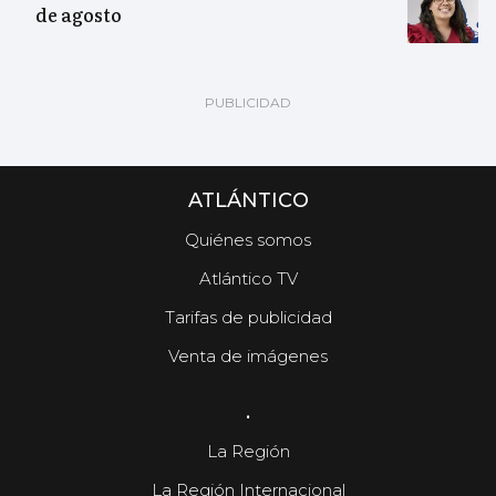
de agosto
ATLÁNTICO
Quiénes somos
Atlántico TV
Tarifas de publicidad
Venta de imágenes
.
La Región
La Región Internacional