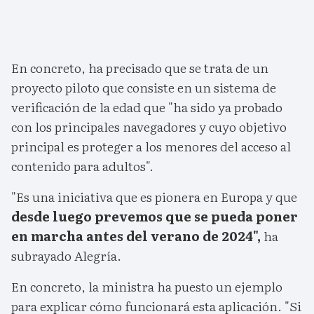
En concreto, ha precisado que se trata de un
proyecto piloto que consiste en un sistema de
verificación de la edad que "ha sido ya probado
con los principales navegadores y cuyo objetivo
principal es proteger a los menores del acceso al
contenido para adultos".
"Es una iniciativa que es pionera en Europa y que
desde luego prevemos que se pueda poner
en marcha antes del verano de 2024",
ha
subrayado Alegría.
En concreto, la ministra ha puesto un ejemplo
para explicar cómo funcionará esta aplicación. "Si