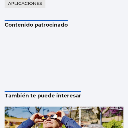
APLICACIONES
Contenido patrocinado
También te puede interesar