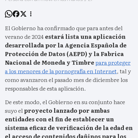
El Gobierno ha confirmado que para antes del
verano de 2024
estará lista una aplicación
desarrollada por la Agencia Española de
Protección de Datos (AEPD) y la Fabrica
Nacional de Moneda y Timbre
para proteger
a los menores de la pornografía en Internet
, tal y
como avanzaron el pasado mes de diciembre los
responsables de esta aplicación.
De este modo, el Gobierno en su conjunto hace
suyo el
proyecto lanzado por ambas
entidades con el fin de establecer un
sistema eficaz de verificación de la edad en
el acceso de contenidos dañinos para los