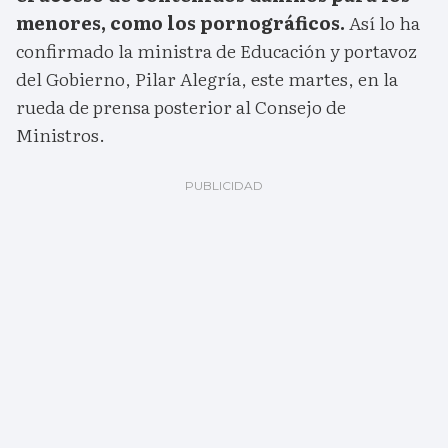
menores, como los pornográficos.
Así lo ha
confirmado la ministra de Educación y portavoz
del Gobierno, Pilar Alegría, este martes, en la
rueda de prensa posterior al Consejo de
Ministros.