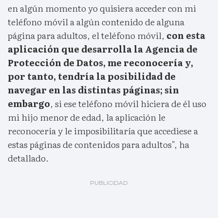
en algún momento yo quisiera acceder con mi
teléfono móvil a algún contenido de alguna
página para adultos, el teléfono móvil,
con esta
aplicación que desarrolla la Agencia de
Protección de Datos, me reconocería y,
por tanto, tendría la posibilidad de
navegar en las distintas páginas; sin
embargo
, si ese teléfono móvil hiciera de él uso
mi hijo menor de edad, la aplicación le
reconocería y le imposibilitaría que accediese a
estas páginas de contenidos para adultos", ha
detallado.