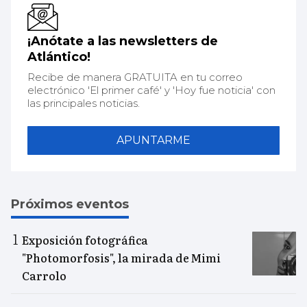
¡Anótate a las newsletters de
Atlántico!
Recibe de manera GRATUITA en tu correo
electrónico 'El primer café' y 'Hoy fue noticia' con
las principales noticias.
APUNTARME
Próximos eventos
Exposición fotográfica
"Photomorfosis", la mirada de Mimi
Carrolo