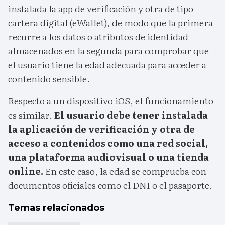
instalada la app de verificación y otra de tipo
cartera digital (eWallet), de modo que la primera
recurre a los datos o atributos de identidad
almacenados en la segunda para comprobar que
el usuario tiene la edad adecuada para acceder a
contenido sensible.
Respecto a un dispositivo iOS, el funcionamiento
es similar.
El usuario debe tener instalada
la aplicación de verificación y otra de
acceso a contenidos como una red social,
una plataforma audiovisual o una tienda
online.
En este caso, la edad se comprueba con
documentos oficiales como el DNI o el pasaporte.
Temas relacionados