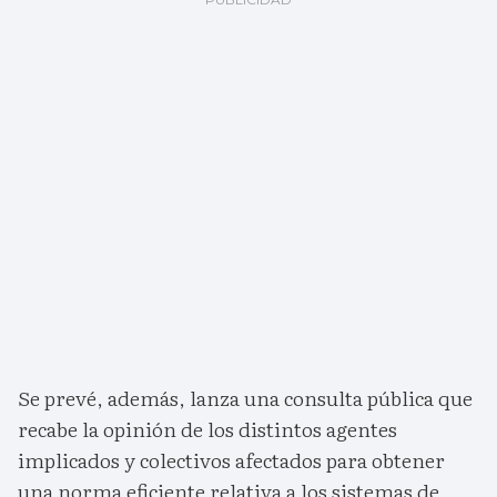
Se prevé, además, lanza una consulta pública que
recabe la opinión de los distintos agentes
implicados y colectivos afectados para obtener
una norma eficiente relativa a los sistemas de