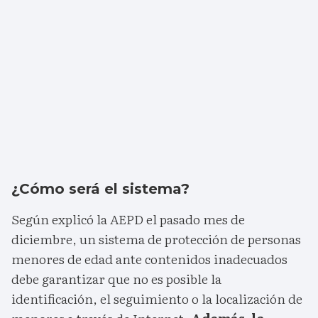
¿Cómo será el sistema?
Según explicó la AEPD el pasado mes de
diciembre, un sistema de protección de personas
menores de edad ante contenidos inadecuados
debe garantizar que no es posible la
identificación, el seguimiento o la localización de