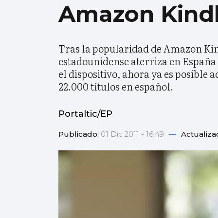
Amazon Kindl
Tras la popularidad de Amazon Kind
estadounidense aterriza en España 
el dispositivo, ahora ya es posible
22.000 títulos en español.
Portaltic/EP
Publicado:
01 Dic 2011 - 16:49
—
Actualiza