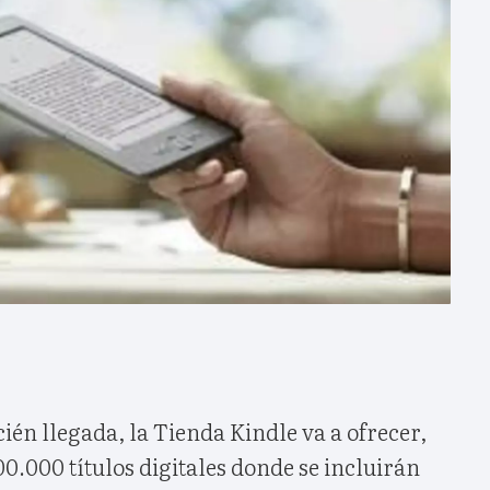
cién llegada, la Tienda Kindle va a ofrecer,
0.000 títulos digitales donde se incluirán