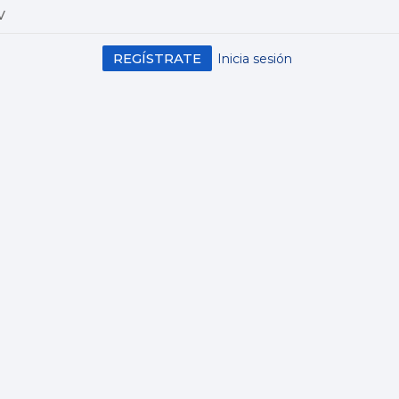
V
REGÍSTRATE
Inicia sesión