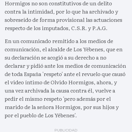
Hormigos no son constitutivos de un delito
contra la intimidad, por lo que ha archivado y
sobreseído de forma provisional las actuaciones
respecto de los imputados, C.S.R. y P.A.G.
En un comunicado remitido a los medios de
comunicación, el alcalde de Los Yébenes, que en
su declaración se acogió a su derecho a no
declarar y pidió ante los medios de comunicación
de toda España 'respeto' ante el revuelo que causó
el video íntimo de Olvido Hormigos, ahora, y
una vez archivada la causa contra él, vuelve a
pedir el mismo respeto 'pero además por el
marido de la señora Hormigos, por sus hijos y
por el pueblo de Los Yébenes'.