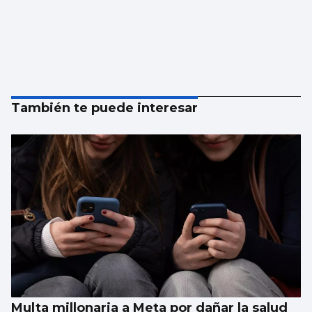
También te puede interesar
Multa millonaria a Meta por dañar la salud