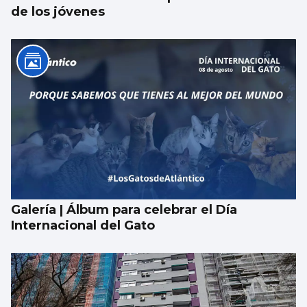
de los jóvenes
Galería | Álbum para celebrar el Día
Internacional del Gato