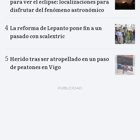
para ver el eclipse: localizaciones para
disfrutar del fenómeno astronómico
La reforma de Lepanto pone fin a un
pasado con scalextric
Herido tras ser atropellado en un paso
de peatones en Vigo