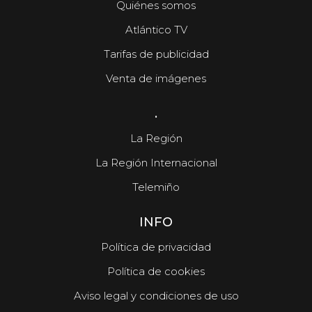
Quiénes somos
Atlántico TV
Tarifas de publicidad
Venta de imágenes
.
La Región
La Región Internacional
Telemiño
INFO
Política de privacidad
Política de cookies
Aviso legal y condiciones de uso