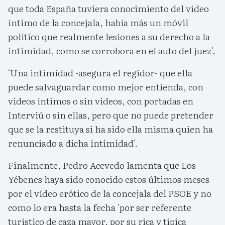
que toda España tuviera conocimiento del vídeo
íntimo de la concejala, había más un móvil
político que realmente lesiones a su derecho a la
intimidad, como se corrobora en el auto del juez'.
'Una intimidad -asegura el regidor- que ella
puede salvaguardar como mejor entienda, con
videos íntimos o sin videos, con portadas en
Interviú o sin ellas, pero que no puede pretender
que se la restituya si ha sido ella misma quien ha
renunciado a dicha intimidad'.
Finalmente, Pedro Acevedo lamenta que Los
Yébenes haya sido conocido estos últimos meses
por el vídeo erótico de la concejala del PSOE y no
como lo era hasta la fecha 'por ser referente
turístico de caza mayor, por su rica y típica