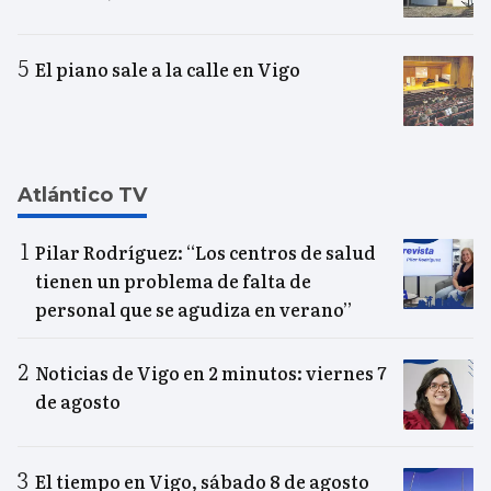
El piano sale a la calle en Vigo
Atlántico TV
Pilar Rodríguez: “Los centros de salud
tienen un problema de falta de
personal que se agudiza en verano”
Noticias de Vigo en 2 minutos: viernes 7
de agosto
El tiempo en Vigo, sábado 8 de agosto