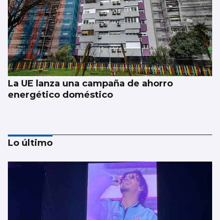
La UE lanza una campaña de ahorro
energético doméstico
Lo último