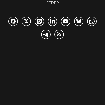
FEDER