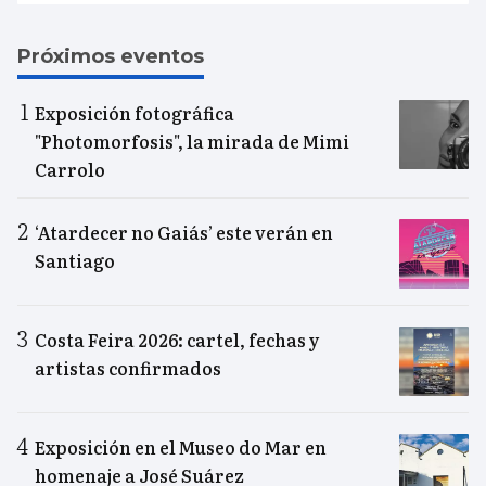
Próximos eventos
Exposición fotográfica
"Photomorfosis", la mirada de Mimi
Carrolo
‘Atardecer no Gaiás’ este verán en
Santiago
Costa Feira 2026: cartel, fechas y
artistas confirmados
Exposición en el Museo do Mar en
homenaje a José Suárez