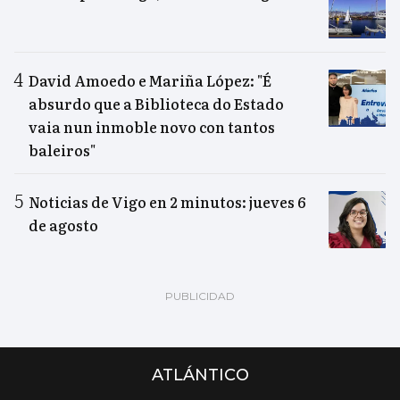
David Amoedo e Mariña López: "É
absurdo que a Biblioteca do Estado
vaia nun inmoble novo con tantos
baleiros"
Noticias de Vigo en 2 minutos: jueves 6
de agosto
ATLÁNTICO