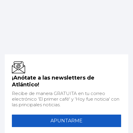
¡Anótate a las newsletters de
Atlántico!
Recibe de manera GRATUITA en tu correo
electrónico 'El primer café' y 'Hoy fue noticia' con
las principales noticias.
APUNTARME