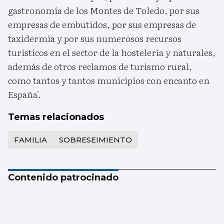
gastronomía de los Montes de Toledo, por sus
empresas de embutidos, por sus empresas de
taxidermia y por sus numerosos recursos
turísticos en el sector de la hostelería y naturales,
además de otros reclamos de turismo rural,
como tantos y tantos municipios con encanto en
España'.
Temas relacionados
FAMILIA
SOBRESEIMIENTO
Contenido patrocinado