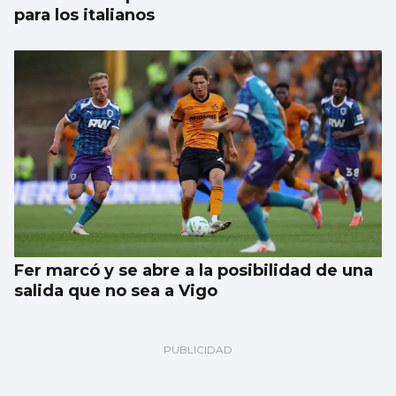
para los italianos
Fer marcó y se abre a la posibilidad de una
salida que no sea a Vigo