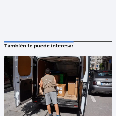
También te puede interesar