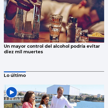
Un mayor control del alcohol podría evitar
diez mil muertes
Lo último