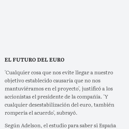
EL FUTURO DEL EURO
'Cualquier cosa que nos evite llegar a nuestro
objetivo establecido causaría que no nos
mantuviéramos en el proyecto', justificó a los
accionistas el presidente de la compañía. 'Y
cualquier desestabilización del euro, también
rompería el acuerdo', subrayó.
Según Adelson, el estudio para saber si España