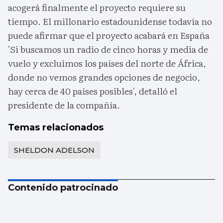
acogerá finalmente el proyecto requiere su
tiempo. El millonario estadounidense todavía no
puede afirmar que el proyecto acabará en España
'Si buscamos un radio de cinco horas y media de
vuelo y excluimos los países del norte de África,
donde no vemos grandes opciones de negocio,
hay cerca de 40 países posibles', detalló el
presidente de la compañía.
Temas relacionados
SHELDON ADELSON
Contenido patrocinado