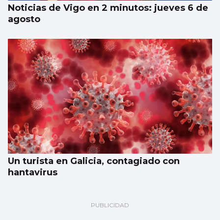
Noticias de Vigo en 2 minutos: jueves 6 de
agosto
Un turista en Galicia, contagiado con
hantavirus