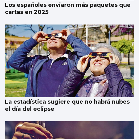
Los españoles enviaron más paquetes que
cartas en 2025
La estadística sugiere que no habrá nubes
el día del eclipse