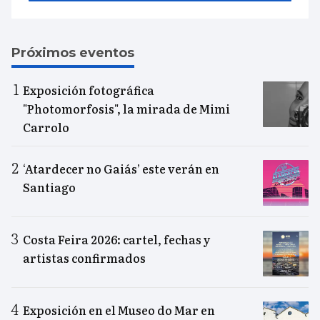
Próximos eventos
Exposición fotográfica
"Photomorfosis", la mirada de Mimi
Carrolo
‘Atardecer no Gaiás’ este verán en
Santiago
Costa Feira 2026: cartel, fechas y
artistas confirmados
Exposición en el Museo do Mar en