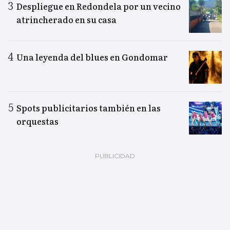
Despliegue en Redondela por un vecino
atrincherado en su casa
Una leyenda del blues en Gondomar
Spots publicitarios también en las
orquestas