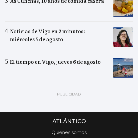
As Cunchas, 10 años de comida casera
Noticias de Vigo en 2 minutos:
miércoles 5 de agosto
El tiempo en Vigo, jueves 6 de agosto
ATLÁNTICO
Quiénes somos