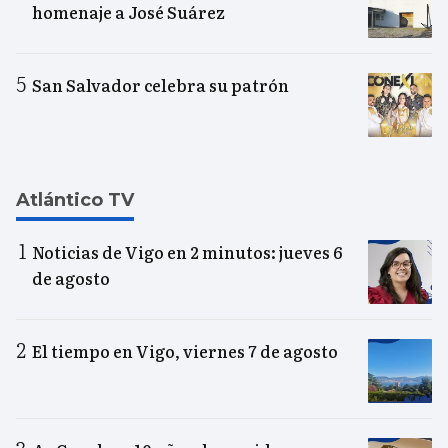
homenaje a José Suárez
San Salvador celebra su patrón
Atlántico TV
Noticias de Vigo en 2 minutos: jueves 6
de agosto
El tiempo en Vigo, viernes 7 de agosto