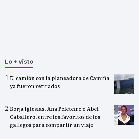
Lo + visto
El camión con la planeadora de Camiña
ya fueron retirados
Borja Iglesias, Ana Peleteiro o Abel
Caballero, entre los favoritos de los
gallegos para compartir un viaje