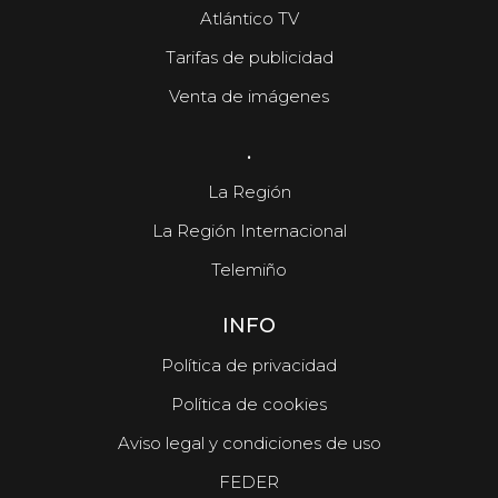
Atlántico TV
Tarifas de publicidad
Venta de imágenes
.
La Región
La Región Internacional
Telemiño
INFO
Política de privacidad
Política de cookies
Aviso legal y condiciones de uso
FEDER