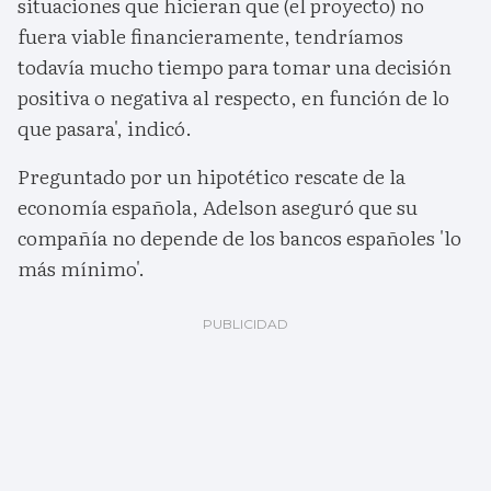
situaciones que hicieran que (el proyecto) no
fuera viable financieramente, tendríamos
todavía mucho tiempo para tomar una decisión
positiva o negativa al respecto, en función de lo
que pasara', indicó.
Preguntado por un hipotético rescate de la
economía española, Adelson aseguró que su
compañía no depende de los bancos españoles 'lo
más mínimo'.