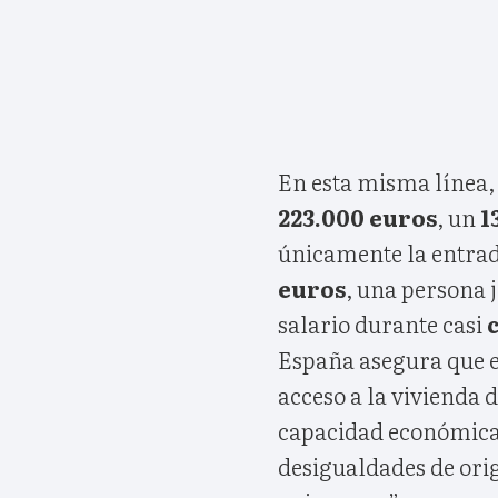
En esta misma línea, 
223.000 euros
, un
1
únicamente la entrad
euros
, una persona 
salario durante casi
España asegura que e
acceso a la vivienda d
capacidad económica
desigualdades de ori