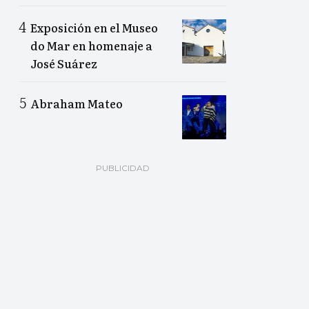
Exposición en el Museo
do Mar en homenaje a
José Suárez
Abraham Mateo