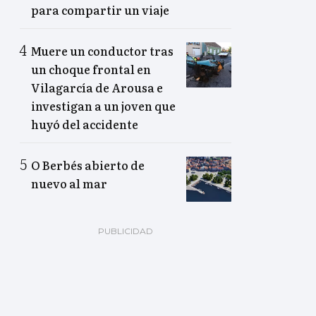
para compartir un viaje
Muere un conductor tras
un choque frontal en
Vilagarcía de Arousa e
investigan a un joven que
huyó del accidente
O Berbés abierto de
nuevo al mar