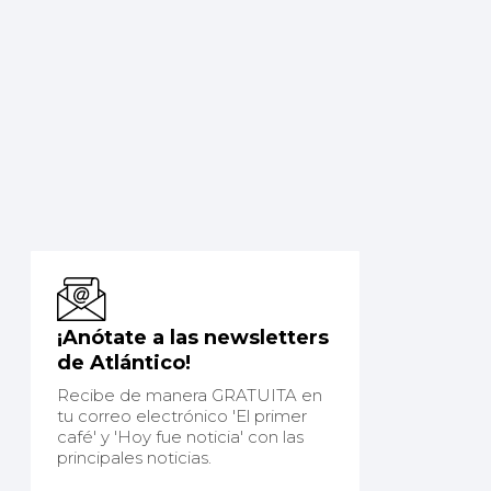
¡Anótate a las newsletters
de Atlántico!
Recibe de manera GRATUITA en
tu correo electrónico 'El primer
café' y 'Hoy fue noticia' con las
principales noticias.