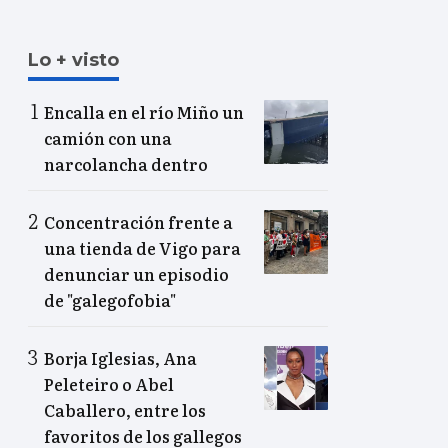
Lo + visto
Encalla en el río Miño un
camión con una
narcolancha dentro
Concentración frente a
una tienda de Vigo para
denunciar un episodio
de "galegofobia"
Borja Iglesias, Ana
Peleteiro o Abel
Caballero, entre los
favoritos de los gallegos