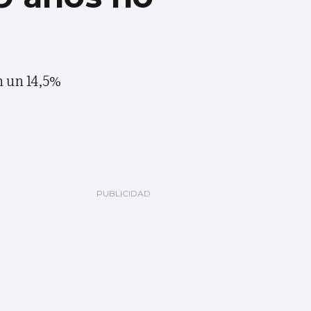
n un 14,5%