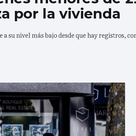
a por la vivienda
e a su nivel más bajo desde que hay registros, co