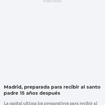
Madrid, preparada para recibir al santo
padre 15 años después
La capital ultima los preparativos para recibir al