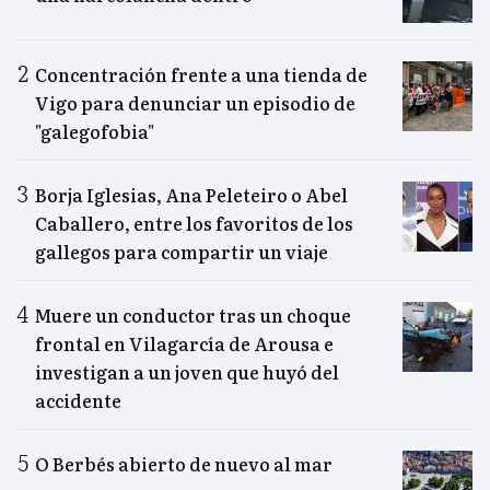
Concentración frente a una tienda de
Vigo para denunciar un episodio de
"galegofobia"
Borja Iglesias, Ana Peleteiro o Abel
Caballero, entre los favoritos de los
gallegos para compartir un viaje
Muere un conductor tras un choque
frontal en Vilagarcía de Arousa e
investigan a un joven que huyó del
accidente
O Berbés abierto de nuevo al mar