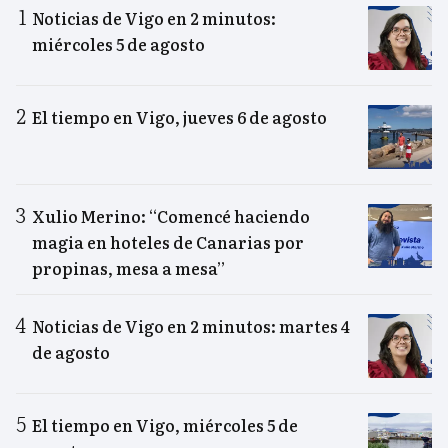
Noticias de Vigo en 2 minutos:
miércoles 5 de agosto
El tiempo en Vigo, jueves 6 de agosto
Xulio Merino: “Comencé haciendo
magia en hoteles de Canarias por
propinas, mesa a mesa”
Noticias de Vigo en 2 minutos: martes 4
de agosto
El tiempo en Vigo, miércoles 5 de