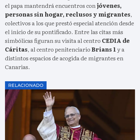
el papa mantendrá encuentros con
jóvenes,
personas sin hogar, reclusos y migrantes
,
colectivos a los que prestó especial atención desde
el inicio de su pontificado. Entre las citas más
simbólicas figuran su visita al centro
CEDIA de
Cáritas
, al centro penitenciario
Brians 1
y a
distintos espacios de acogida de migrantes en
Canarias.
RELACIONADO