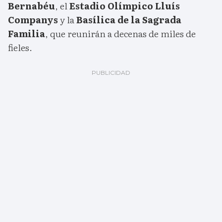
Bernabéu
, el
Estadio Olímpico Lluís
Companys
y la
Basílica de la Sagrada
Familia
, que reunirán a decenas de miles de
fieles.