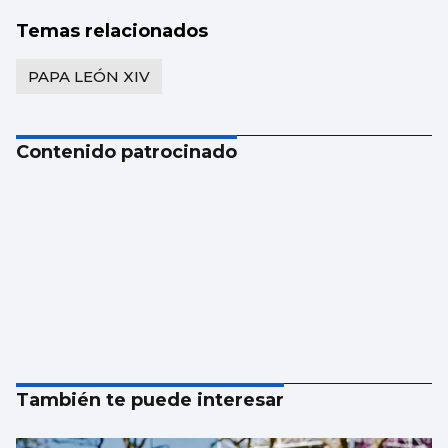
Temas relacionados
PAPA LEÓN XIV
Contenido patrocinado
También te puede interesar