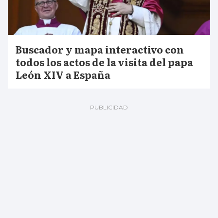
Buscador y mapa interactivo con
todos los actos de la visita del papa
León XIV a España