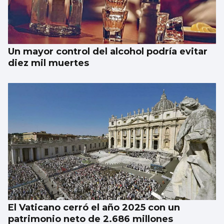
Un mayor control del alcohol podría evitar
diez mil muertes
El Vaticano cerró el año 2025 con un
patrimonio neto de 2.686 millones