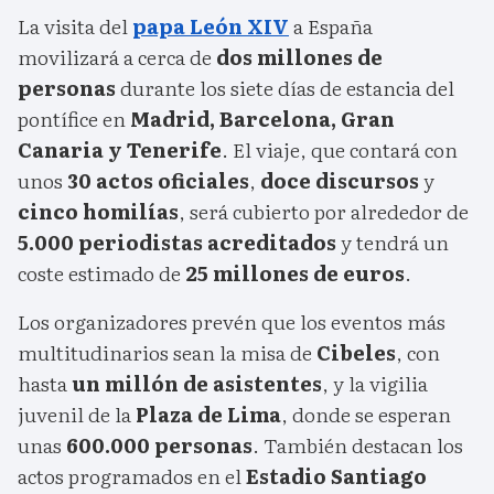
La visita del
papa León XIV
a España
movilizará a cerca de
dos millones de
personas
durante los siete días de estancia del
pontífice en
Madrid, Barcelona, Gran
Canaria y Tenerife
. El viaje, que contará con
unos
30 actos oficiales
,
doce discursos
y
cinco homilías
, será cubierto por alrededor de
5.000 periodistas acreditados
y tendrá un
coste estimado de
25 millones de euros
.
Los organizadores prevén que los eventos más
multitudinarios sean la misa de
Cibeles
, con
hasta
un millón de asistentes
, y la vigilia
juvenil de la
Plaza de Lima
, donde se esperan
unas
600.000 personas
. También destacan los
actos programados en el
Estadio Santiago