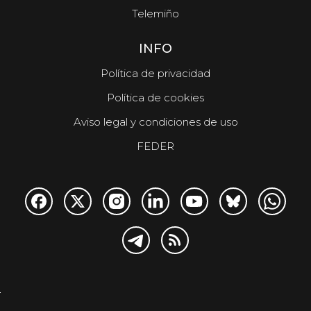
Telemiño
INFO
Política de privacidad
Política de cookies
Aviso legal y condiciones de uso
FEDER