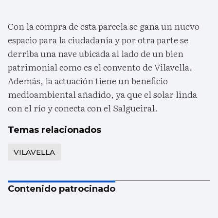
Con la compra de esta parcela se gana un nuevo
espacio para la ciudadanía y por otra parte se
derriba una nave ubicada al lado de un bien
patrimonial como es el convento de Vilavella.
Además, la actuación tiene un beneficio
medioambiental añadido, ya que el solar linda
con el río y conecta con el Salgueiral.
Temas relacionados
VILAVELLA
Contenido patrocinado