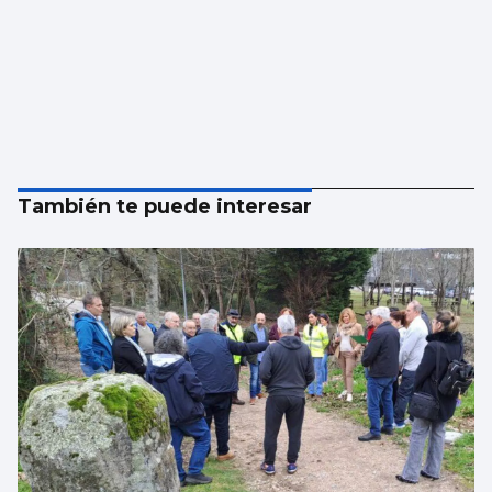
También te puede interesar