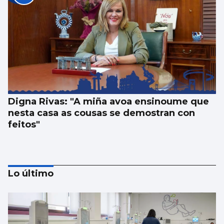
Digna Rivas: "A miña avoa ensinoume que
nesta casa as cousas se demostran con
feitos"
Lo último