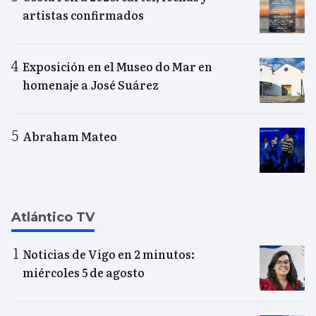
artistas confirmados
Exposición en el Museo do Mar en
homenaje a José Suárez
Abraham Mateo
Atlántico TV
Noticias de Vigo en 2 minutos:
miércoles 5 de agosto