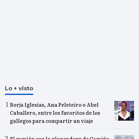
Lo + visto
Borja Iglesias, Ana Peleteiro o Abel
Caballero, entre los favoritos de los
gallegos para compartir un viaje
El camión con la planeadora de Camiña