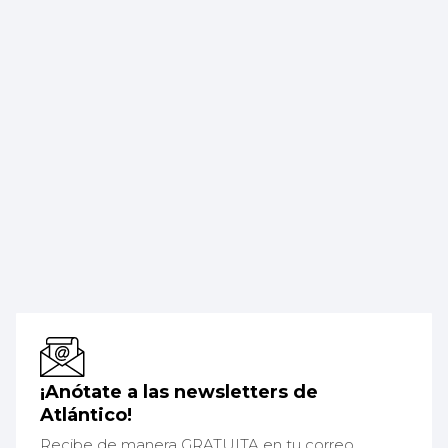
¡Anótate a las newsletters de
Atlántico!
Recibe de manera GRATUITA en tu correo