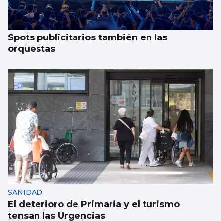
Spots publicitarios también en las
orquestas
SANIDAD
El deterioro de Primaria y el turismo
tensan las Urgencias