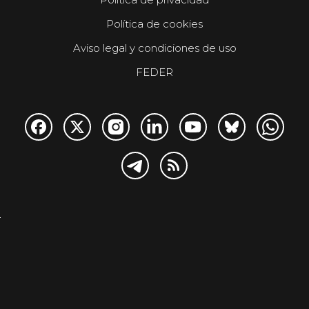
Política de cookies
Aviso legal y condiciones de uso
FEDER