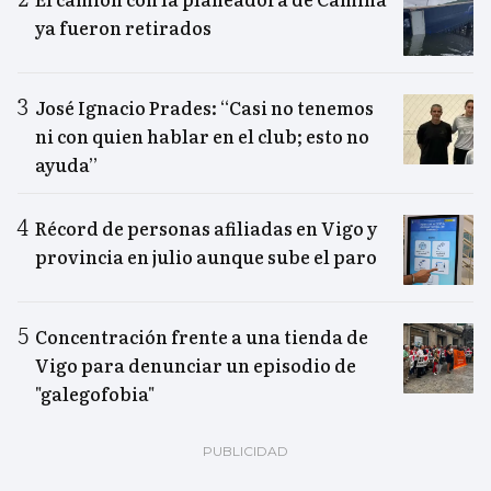
ya fueron retirados
José Ignacio Prades: “Casi no tenemos
ni con quien hablar en el club; esto no
ayuda”
Récord de personas afiliadas en Vigo y
provincia en julio aunque sube el paro
Concentración frente a una tienda de
Vigo para denunciar un episodio de
"galegofobia"