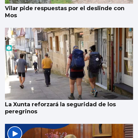
Vilar pide respuestas por el deslinde con
Mos
La Xunta reforzará la seguridad de los
peregrinos