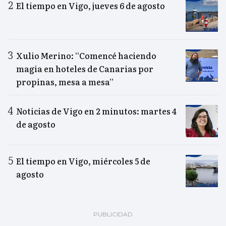
El tiempo en Vigo, jueves 6 de agosto
Xulio Merino: “Comencé haciendo
magia en hoteles de Canarias por
propinas, mesa a mesa”
Noticias de Vigo en 2 minutos: martes 4
de agosto
El tiempo en Vigo, miércoles 5 de
agosto