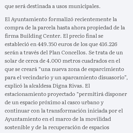
que será destinada a usos municipales.
El Ayuntamiento formalizó recientemente la
compra de la parcela hasta ahora propiedad de la
firma Building Center. El precio final se
estableció en 449.350 euros de los que 416.226
serán a través del Plan Concellos. Se trata de un
solar de cerca de 4.000 metros cuadrados en el
que se creará “una nueva zona de esparcimiento
para el vecindario y un aparcamiento disuasorio”,
explicó la alcaldesa Digna Rivas. El
estacionamiento proyectado “permitirá disponer
de un espacio próximo al casco urbano y
continuar con la transformación iniciada por el
Ayuntamiento en el marco de la movilidad
sostenible y de la recuperación de espacios