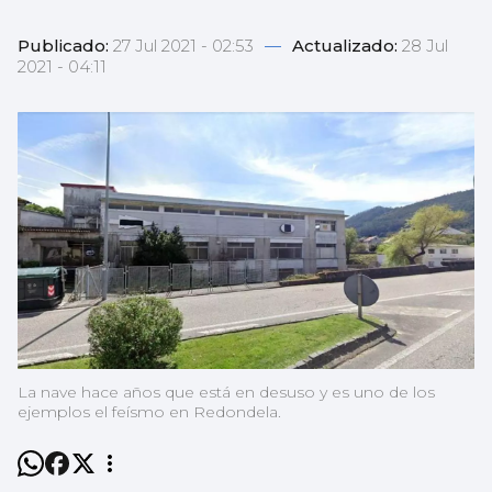
Publicado:
27 Jul 2021 - 02:53
—
Actualizado:
28 Jul
2021 - 04:11
La nave hace años que está en desuso y es uno de los
ejemplos el feísmo en Redondela.