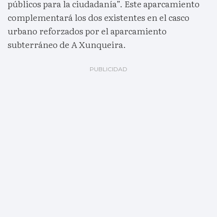
públicos para la ciudadanía”. Este aparcamiento
complementará los dos existentes en el casco
urbano reforzados por el aparcamiento
subterráneo de A Xunqueira.