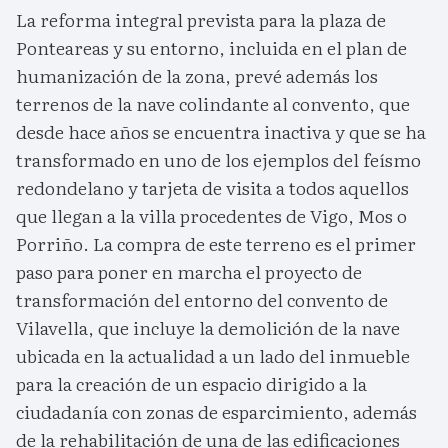
La reforma integral prevista para la plaza de
Ponteareas y su entorno, incluida en el plan de
humanización de la zona, prevé además los
terrenos de la nave colindante al convento, que
desde hace años se encuentra inactiva y que se ha
transformado en uno de los ejemplos del feísmo
redondelano y tarjeta de visita a todos aquellos
que llegan a la villa procedentes de Vigo, Mos o
Porriño. La compra de este terreno es el primer
paso para poner en marcha el proyecto de
transformación del entorno del convento de
Vilavella, que incluye la demolición de la nave
ubicada en la actualidad a un lado del inmueble
para la creación de un espacio dirigido a la
ciudadanía con zonas de esparcimiento, además
de la rehabilitación de una de las edificaciones