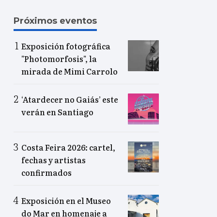
Próximos eventos
Exposición fotográfica
"Photomorfosis", la
mirada de Mimi Carrolo
‘Atardecer no Gaiás’ este
verán en Santiago
Costa Feira 2026: cartel,
fechas y artistas
confirmados
Exposición en el Museo
do Mar en homenaje a