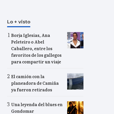
Lo + visto
Borja Iglesias, Ana
Peleteiro o Abel
Caballero, entre los
favoritos de los gallegos
para compartir un viaje
El camión con la
planeadora de Camiña
ya fueron retirados
Una leyenda del blues en
Gondomar