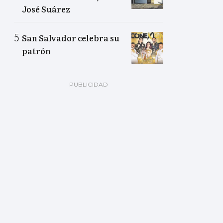
José Suárez
San Salvador celebra su
patrón