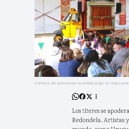
Cientos de personas reunidas bajo la carpa par
Los títeres se apodera
Redondela. Artistas y
mundo, como Uruguay,