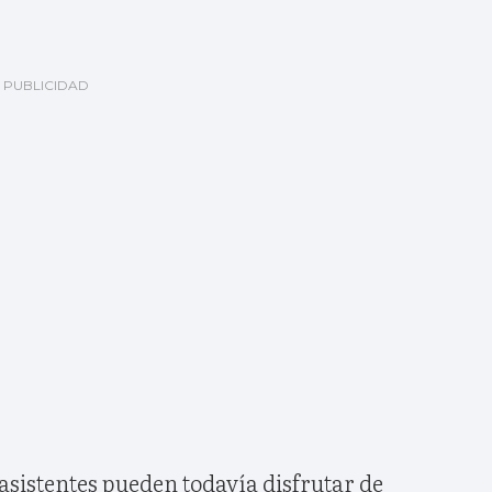
asistentes pueden todavía disfrutar de