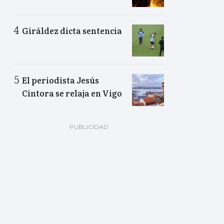
Giráldez dicta sentencia
El periodista Jesús
Cintora se relaja en Vigo