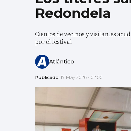
Redondela
Cientos de vecinos y visitantes acudi
por el festival
Atlántico
Publicado:
17 May 2026 - 02:00