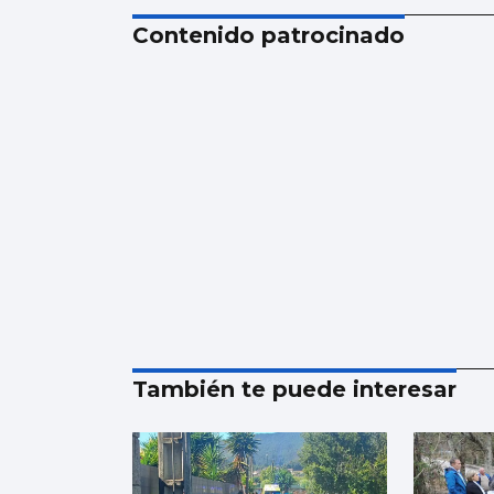
Contenido patrocinado
También te puede interesar