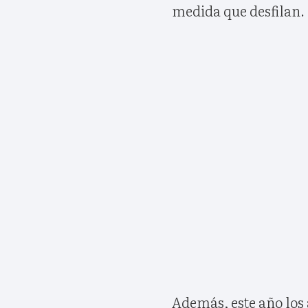
medida que desfilan.
Además, este año los 