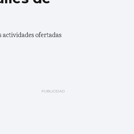
as actividades ofertadas