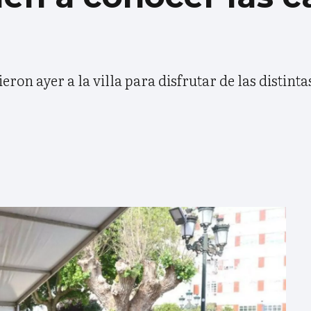
eron ayer a la villa para disfrutar de las distint