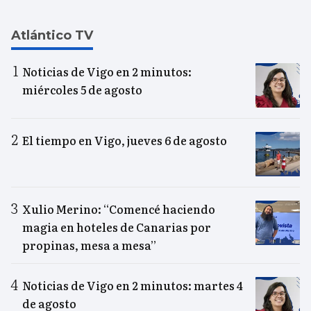
Atlántico TV
Noticias de Vigo en 2 minutos:
miércoles 5 de agosto
El tiempo en Vigo, jueves 6 de agosto
Xulio Merino: “Comencé haciendo
magia en hoteles de Canarias por
propinas, mesa a mesa”
Noticias de Vigo en 2 minutos: martes 4
de agosto