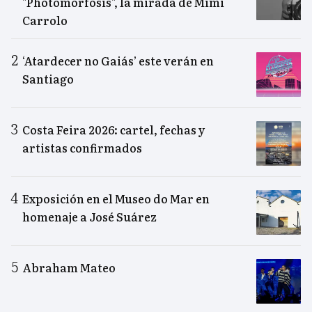
"Photomorfosis", la mirada de Mimi
Carrolo
‘Atardecer no Gaiás’ este verán en
Santiago
Costa Feira 2026: cartel, fechas y
artistas confirmados
Exposición en el Museo do Mar en
homenaje a José Suárez
Abraham Mateo