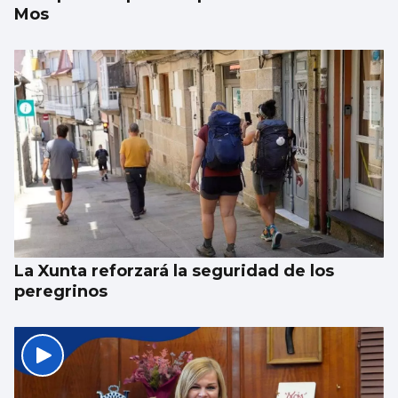
Mos
La Xunta reforzará la seguridad de los
peregrinos