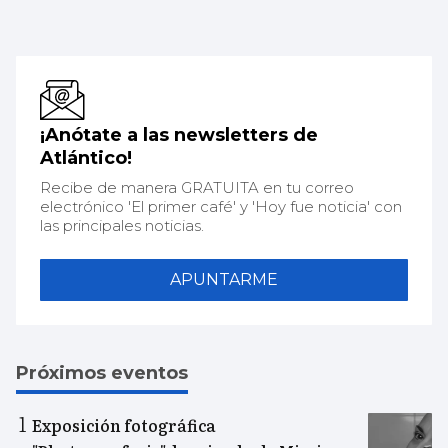
¡Anótate a las newsletters de
Atlántico!
Recibe de manera GRATUITA en tu correo
electrónico 'El primer café' y 'Hoy fue noticia' con
las principales noticias.
APUNTARME
Próximos eventos
Exposición fotográfica