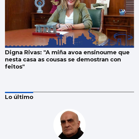
Digna Rivas: "A miña avoa ensinoume que
nesta casa as cousas se demostran con
feitos"
Lo último