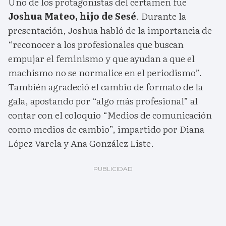
Uno de los protagonistas del certamen fue
Joshua Mateo, hijo de Sesé
. Durante la
presentación, Joshua habló de la importancia de
“reconocer a los profesionales que buscan
empujar el feminismo y que ayudan a que el
machismo no se normalice en el periodismo”.
También agradeció el cambio de formato de la
gala, apostando por “algo más profesional” al
contar con el coloquio “Medios de comunicación
como medios de cambio”, impartido por Diana
López Varela y Ana González Liste.