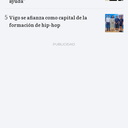
ayuda”
Vigo se afianza como capital de la
formación de hip-hop