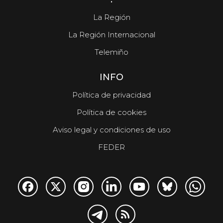
La Región
La Región Internacional
Telemiño
INFO
Política de privacidad
Política de cookies
Aviso legal y condiciones de uso
FEDER