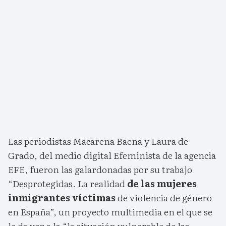
Las periodistas Macarena Baena y Laura de
Grado, del medio digital Efeminista de la agencia
EFE, fueron las galardonadas por su trabajo
“Desprotegidas. La realidad
de las mujeres
inmigrantes víctimas
de violencia de género
en España”, un proyecto multimedia en el que se
le da voz a la “la situación vulnerable de las