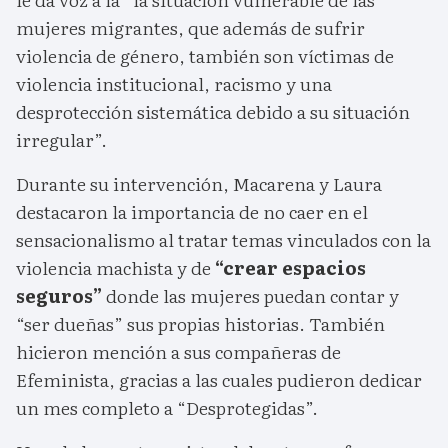
mujeres migrantes, que además de sufrir
violencia de género, también son víctimas de
violencia institucional, racismo y una
desprotección sistemática debido a su situación
irregular”.
Durante su intervención, Macarena y Laura
destacaron la importancia de no caer en el
sensacionalismo al tratar temas vinculados con la
violencia machista y de
“crear espacios
seguros”
donde las mujeres puedan contar y
“ser dueñas” sus propias historias. También
hicieron mención a sus compañeras de
Efeminista, gracias a las cuales pudieron dedicar
un mes completo a “Desprotegidas”.