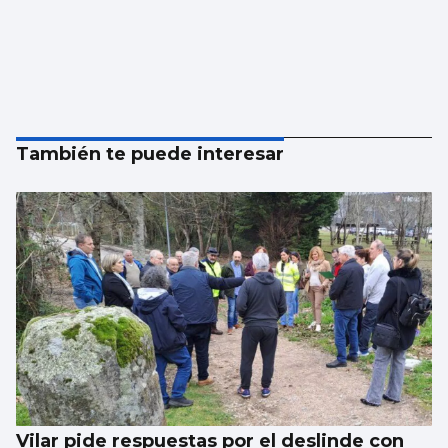
También te puede interesar
Vilar pide respuestas por el deslinde con