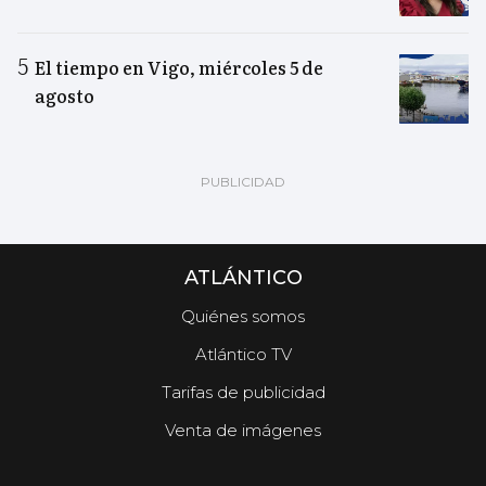
El tiempo en Vigo, miércoles 5 de
agosto
ATLÁNTICO
Quiénes somos
Atlántico TV
Tarifas de publicidad
Venta de imágenes
.