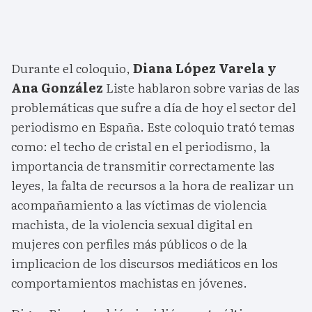
Durante el coloquio,
Diana López Varela y
Ana González
Liste hablaron sobre varias de las
problemáticas que sufre a día de hoy el sector del
periodismo en España. Este coloquio trató temas
como: el techo de cristal en el periodismo, la
importancia de transmitir correctamente las
leyes, la falta de recursos a la hora de realizar un
acompañamiento a las víctimas de violencia
machista, de la violencia sexual digital en
mujeres con perfiles más públicos o de la
implicacion de los discursos mediáticos en los
comportamientos machistas en jóvenes.