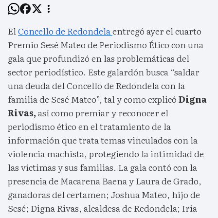
El
Concello de Redondela
entregó ayer el cuarto
Premio Sesé Mateo de Periodismo Ético con una
gala que profundizó en las problemáticas del
sector periodístico. Este galardón busca “saldar
una deuda del Concello de Redondela con la
familia de Sesé Mateo”, tal y como explicó
Digna
Rivas,
así como premiar y reconocer el
periodismo ético en el tratamiento de la
información que trata temas vinculados con la
violencia machista, protegiendo la intimidad de
las víctimas y sus familias. La gala contó con la
presencia de Macarena Baena y Laura de Grado,
ganadoras del certamen; Joshua Mateo, hijo de
Sesé; Digna Rivas, alcaldesa de Redondela; Iria