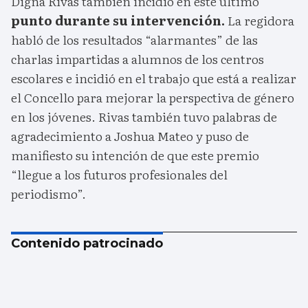
Digna Rivas también incidió en este último
punto durante su intervención.
La regidora
habló de los resultados “alarmantes” de las
charlas impartidas a alumnos de los centros
escolares e incidió en el trabajo que está a realizar
el Concello para mejorar la perspectiva de género
en los jóvenes. Rivas también tuvo palabras de
agradecimiento a Joshua Mateo y puso de
manifiesto su intención de que este premio
“llegue a los futuros profesionales del
periodismo”.
Contenido patrocinado