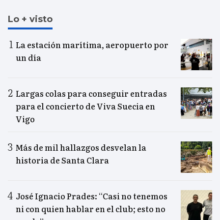
Lo + visto
La estación marítima, aeropuerto por
un día
Largas colas para conseguir entradas
para el concierto de Viva Suecia en
Vigo
Más de mil hallazgos desvelan la
historia de Santa Clara
José Ignacio Prades: “Casi no tenemos
ni con quien hablar en el club; esto no