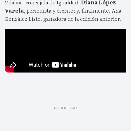
Vilaboa, concejala de Igualdad;
Diana López
Varela,
periodista y escrito; y, finalmente, Ana
González Liste, ganadora de la edición anterior.