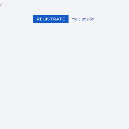
V
REGÍSTRATE
Inicia sesión