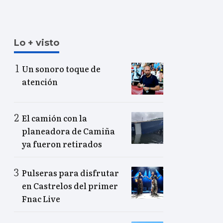
Lo + visto
Un sonoro toque de
atención
El camión con la
planeadora de Camiña
ya fueron retirados
Pulseras para disfrutar
en Castrelos del primer
Fnac Live