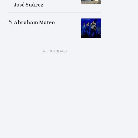
José Suárez
Abraham Mateo