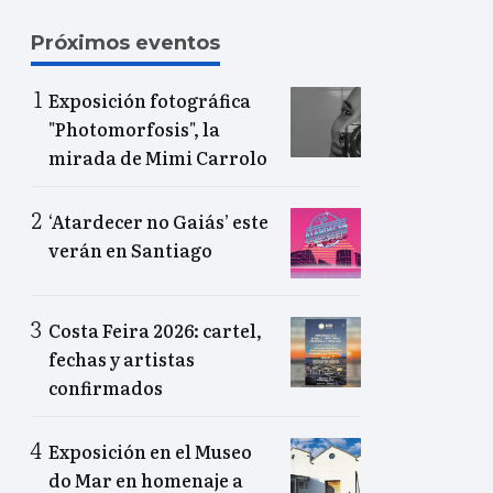
Próximos eventos
Exposición fotográfica
"Photomorfosis", la
mirada de Mimi Carrolo
‘Atardecer no Gaiás’ este
verán en Santiago
Costa Feira 2026: cartel,
fechas y artistas
confirmados
Exposición en el Museo
do Mar en homenaje a