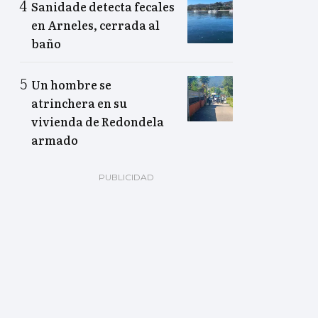
Sanidade detecta fecales
en Arneles, cerrada al
baño
Un hombre se
atrinchera en su
vivienda de Redondela
armado