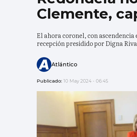
Clemente, cap
El ahora coronel, con ascendencia e
recepción presidido por Digna Riva
Atlántico
Publicado:
10 May 2024 - 06:45