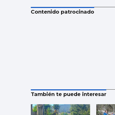
Contenido patrocinado
También te puede interesar