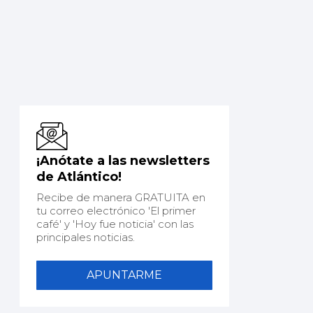
¡Anótate a las newsletters
de Atlántico!
Recibe de manera GRATUITA en
tu correo electrónico 'El primer
café' y 'Hoy fue noticia' con las
principales noticias.
APUNTARME