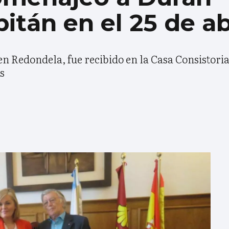
itán en el 25 de ab
n Redondela, fue recibido en la Casa Consistoria
s