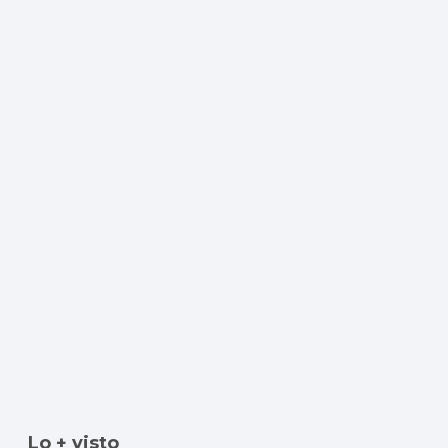
Lo + visto