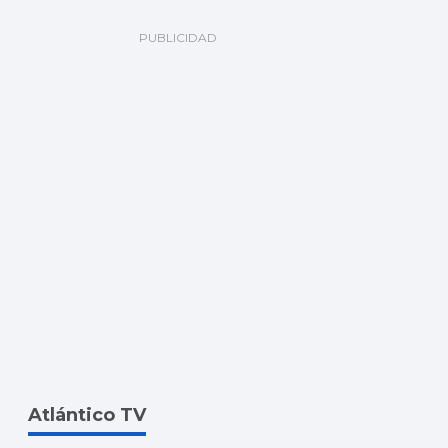
Atlántico TV