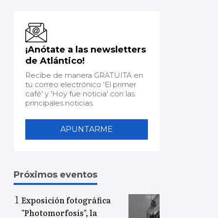
¡Anótate a las newsletters
de Atlántico!
Recibe de manera GRATUITA en
tu correo electrónico 'El primer
café' y 'Hoy fue noticia' con las
principales noticias.
APUNTARME
Próximos eventos
Exposición fotográfica
"Photomorfosis", la