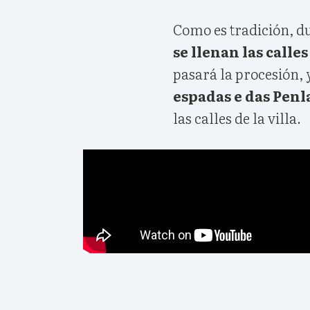
Como es tradición, du
se llenan las calle
pasará la procesión, 
espadas e das Penl
las calles de la villa.