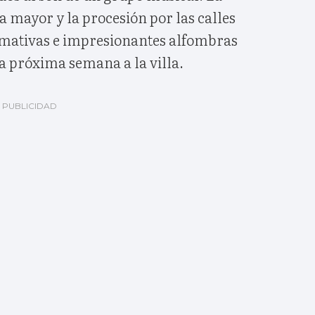
a mayor y la procesión por las calles
amativas e impresionantes alfombras
la próxima semana a la villa.