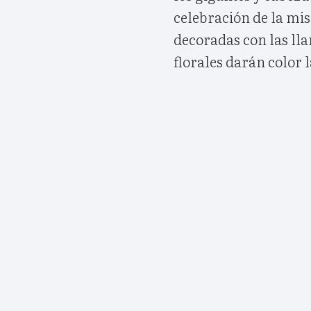
celebración de la mis
decoradas con las ll
florales darán color 