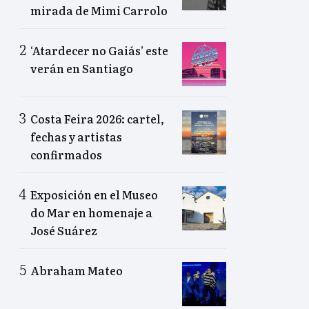
mirada de Mimi Carrolo
‘Atardecer no Gaiás’ este
verán en Santiago
Costa Feira 2026: cartel,
fechas y artistas
confirmados
Exposición en el Museo
do Mar en homenaje a
José Suárez
Abraham Mateo