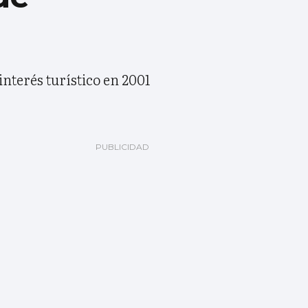
nterés turístico en 2001