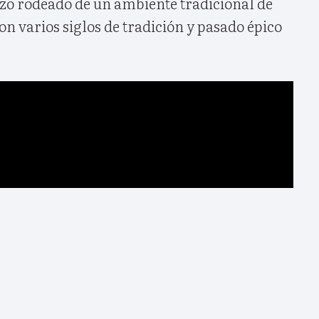
rzo rodeado de un ambiente tradicional de
n varios siglos de tradición y pasado épico