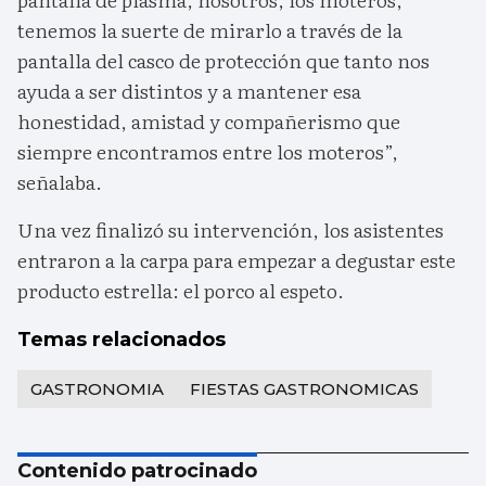
tenemos la suerte de mirarlo a través de la
pantalla del casco de protección que tanto nos
ayuda a ser distintos y a mantener esa
honestidad, amistad y compañerismo que
siempre encontramos entre los moteros”,
señalaba.
Una vez finalizó su intervención, los asistentes
entraron a la carpa para empezar a degustar este
producto estrella: el porco al espeto.
Temas relacionados
GASTRONOMIA
FIESTAS GASTRONOMICAS
Contenido patrocinado