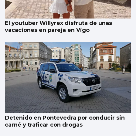
El youtuber Willyrex disfruta de unas
vacaciones en pareja en Vigo
Detenido en Pontevedra por conducir sin
carné y traficar con drogas