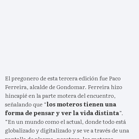
El pregonero de esta tercera edición fue Paco
Ferreira, alcalde de Gondomar. Ferreira hizo
hincapié en la parte motera del encuentro,
señalando que “
los moteros tienen una
forma de pensar y ver la vida distinta
”.
“En un mundo como el actual, donde todo está
globalizado y digitalizado y se ve a través de una
pantalla de plasma, nosotros, los moteros,