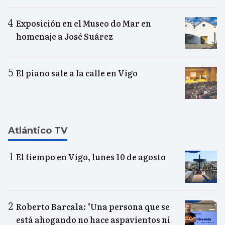
Exposición en el Museo do Mar en
homenaje a José Suárez
El piano sale a la calle en Vigo
Atlántico TV
El tiempo en Vigo, lunes 10 de agosto
Roberto Barcala: "Una persona que se
está ahogando no hace aspavientos ni