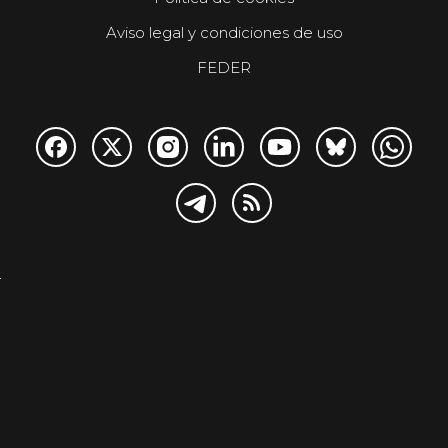
Aviso legal y condiciones de uso
FEDER