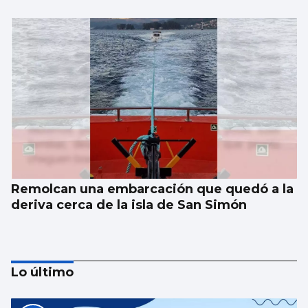
Remolcan una embarcación que quedó a la
deriva cerca de la isla de San Simón
Lo último