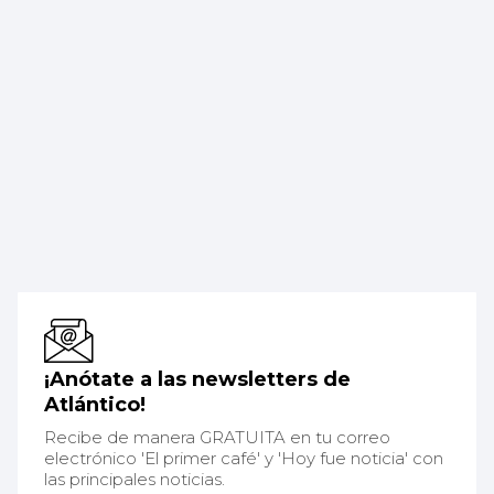
¡Anótate a las newsletters de
Atlántico!
Recibe de manera GRATUITA en tu correo
electrónico 'El primer café' y 'Hoy fue noticia' con
las principales noticias.