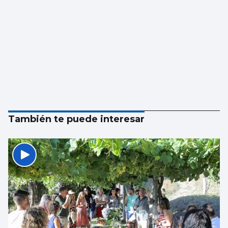
También te puede interesar