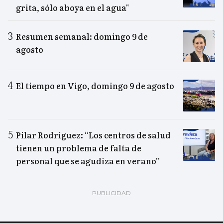
grita, sólo aboya en el agua"
Resumen semanal: domingo 9 de
agosto
El tiempo en Vigo, domingo 9 de agosto
Pilar Rodríguez: “Los centros de salud
tienen un problema de falta de
personal que se agudiza en verano”