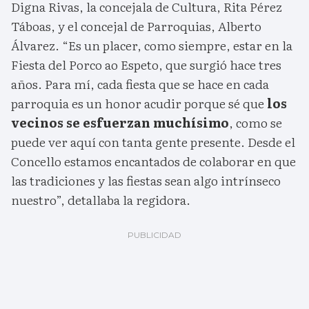
Digna Rivas, la concejala de Cultura, Rita Pérez
Táboas, y el concejal de Parroquias, Alberto
Álvarez. “Es un placer, como siempre, estar en la
Fiesta del Porco ao Espeto, que surgió hace tres
años. Para mí, cada fiesta que se hace en cada
parroquia es un honor acudir porque sé que
los
vecinos se esfuerzan muchísimo
, como se
puede ver aquí con tanta gente presente. Desde el
Concello estamos encantados de colaborar en que
las tradiciones y las fiestas sean algo intrínseco
nuestro”, detallaba la regidora.