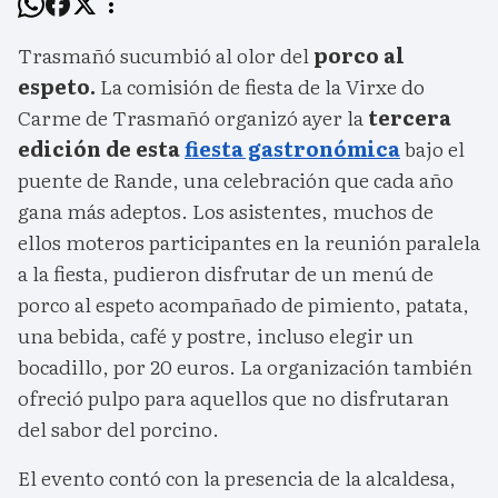
Trasmañó sucumbió al olor del
porco al
espeto.
La comisión de fiesta de la Virxe do
Carme de Trasmañó organizó ayer la
tercera
edición de esta
fiesta gastronómica
bajo el
puente de Rande, una celebración que cada año
gana más adeptos. Los asistentes, muchos de
ellos moteros participantes en la reunión paralela
a la fiesta, pudieron disfrutar de un menú de
porco al espeto acompañado de pimiento, patata,
una bebida, café y postre, incluso elegir un
bocadillo, por 20 euros. La organización también
ofreció pulpo para aquellos que no disfrutaran
del sabor del porcino.
El evento contó con la presencia de la alcaldesa,