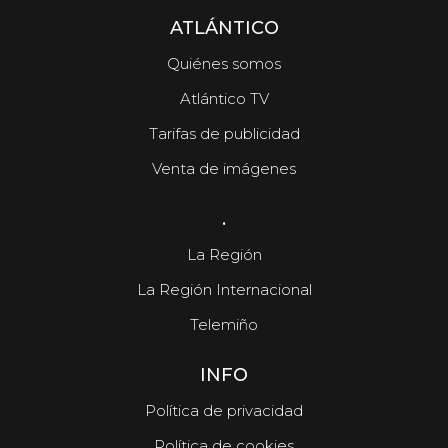
ATLÁNTICO
Quiénes somos
Atlántico TV
Tarifas de publicidad
Venta de imágenes
.
La Región
La Región Internacional
Telemiño
INFO
Política de privacidad
Política de cookies