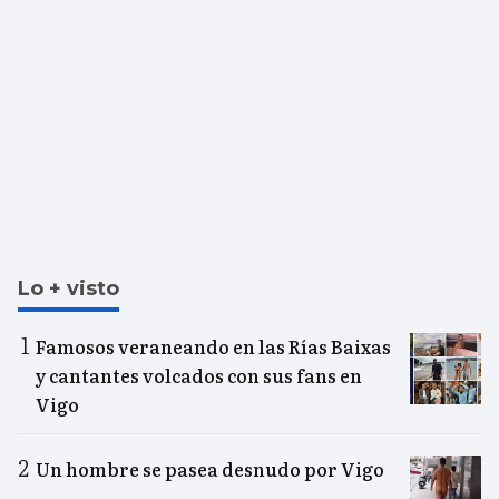
Lo + visto
Famosos veraneando en las Rías Baixas
y cantantes volcados con sus fans en
Vigo
Un hombre se pasea desnudo por Vigo