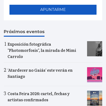
APUNTARME
Próximos eventos
Exposición fotográfica
"Photomorfosis", la mirada de Mimi
Carrolo
‘Atardecer no Gaiás’ este verán en
Santiago
Costa Feira 2026: cartel, fechas y
artistas confirmados