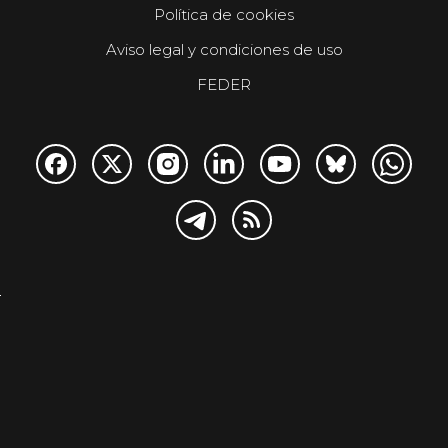
Política de cookies
Aviso legal y condiciones de uso
FEDER