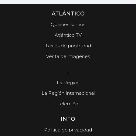
ATLÁNTICO
Quiénes somos
Atlántico TV
Tarifas de publicidad
Venta de imágenes
.
La Región
La Región Internacional
Telemiño
INFO
Política de privacidad