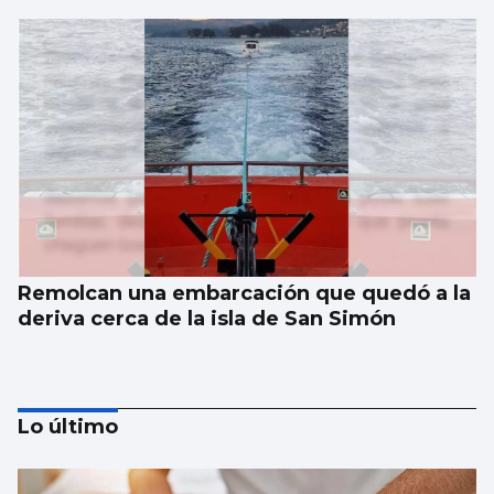
Remolcan una embarcación que quedó a la
deriva cerca de la isla de San Simón
Lo último