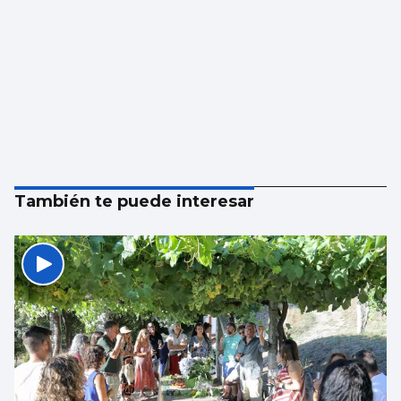
También te puede interesar