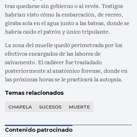
tras quedarse sin gobierno o al revés. Testigos
habrían visto cómo la embarcación, de recreo,
giraba sola en el agua junto a las bateas, donde se
habría caído el patrón y único tripulante.
La zona del muelle quedó perimetrada por los
efectivos encargados de las labores de
salvamento. El cadáver fue trasladado
posteriormente al anatómico forense, donde en
las próximas horas se le practicará la autopsia.
Temas relacionados
CHAPELA
SUCESOS
MUERTE
Contenido patrocinado