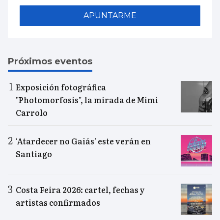
APUNTARME
Próximos eventos
Exposición fotográfica
"Photomorfosis", la mirada de Mimi
Carrolo
‘Atardecer no Gaiás’ este verán en
Santiago
Costa Feira 2026: cartel, fechas y
artistas confirmados