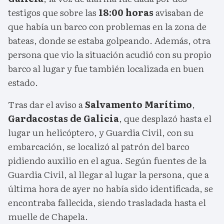
testigos que sobre las
18:00 horas
avisaban de
que había un barco con problemas en la zona de
bateas, donde se estaba golpeando. Además, otra
persona que vio la situación acudió con su propio
barco al lugar y fue también localizada en buen
estado.
Tras dar el aviso a
Salvamento Marítimo
,
Gardacostas de Galicia
, que desplazó hasta el
lugar un helicóptero, y Guardia Civil, con su
embarcación, se localizó al patrón del barco
pidiendo auxilio en el agua. Según fuentes de la
Guardia Civil, al llegar al lugar la persona, que a
última hora de ayer no había sido identificada, se
encontraba fallecida, siendo trasladada hasta el
muelle de Chapela.