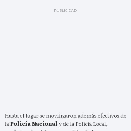
Hasta el lugar se movilizaron además efectivos de
la
Policía Nacional
y de la Policía Local,