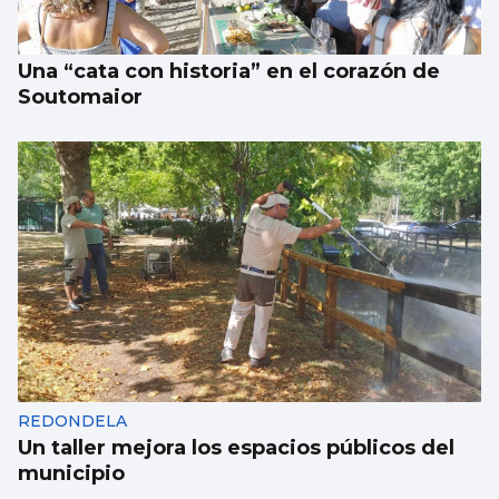
Una “cata con historia” en el corazón de
Soutomaior
REDONDELA
Un taller mejora los espacios públicos del
municipio