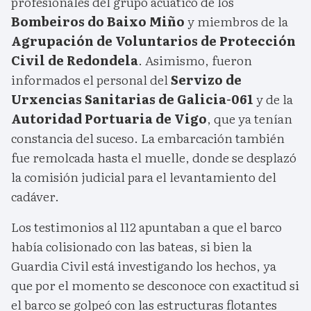
profesionales del grupo acuático de los
Bombeiros do Baixo Miño
y miembros de la
Agrupación de Voluntarios de Protección
Civil de Redondela
. Asimismo, fueron
informados el personal del
Servizo de
Urxencias Sanitarias de Galicia-061
y de la
Autoridad Portuaria de Vigo
, que ya tenían
constancia del suceso. La embarcación también
fue remolcada hasta el muelle, donde se desplazó
la comisión judicial para el levantamiento del
cadáver.
Los testimonios al 112 apuntaban a que el barco
había colisionado con las bateas, si bien la
Guardia Civil está investigando los hechos, ya
que por el momento se desconoce con exactitud si
el barco se golpeó con las estructuras flotantes