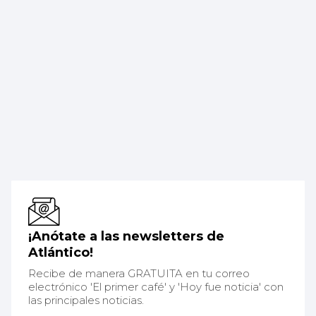
¡Anótate a las newsletters de
Atlántico!
Recibe de manera GRATUITA en tu correo
electrónico 'El primer café' y 'Hoy fue noticia' con
las principales noticias.