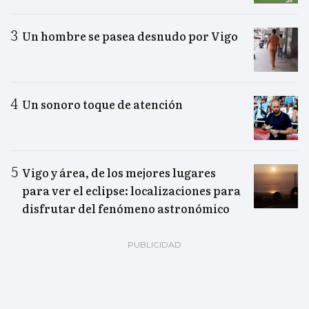
Un hombre se pasea desnudo por Vigo
Un sonoro toque de atención
Vigo y área, de los mejores lugares
para ver el eclipse: localizaciones para
disfrutar del fenómeno astronómico