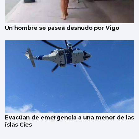
Un hombre se pasea desnudo por Vigo
Evacúan de emergencia a una menor de las
islas Cíes