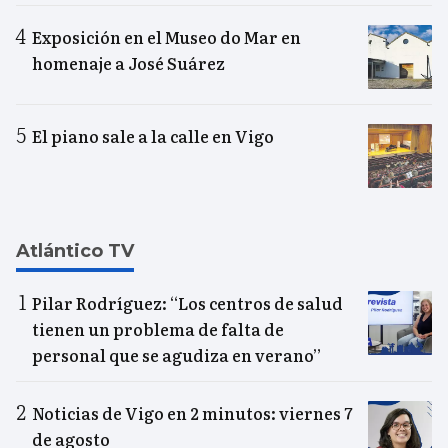
Exposición en el Museo do Mar en
homenaje a José Suárez
El piano sale a la calle en Vigo
Atlántico TV
Pilar Rodríguez: “Los centros de salud
tienen un problema de falta de
personal que se agudiza en verano”
Noticias de Vigo en 2 minutos: viernes 7
de agosto