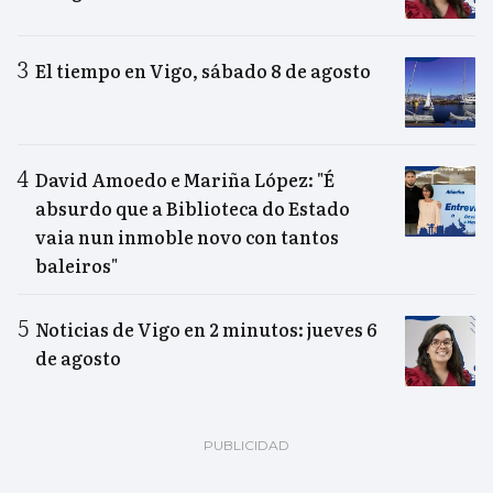
El tiempo en Vigo, sábado 8 de agosto
David Amoedo e Mariña López: "É
absurdo que a Biblioteca do Estado
vaia nun inmoble novo con tantos
baleiros"
Noticias de Vigo en 2 minutos: jueves 6
de agosto