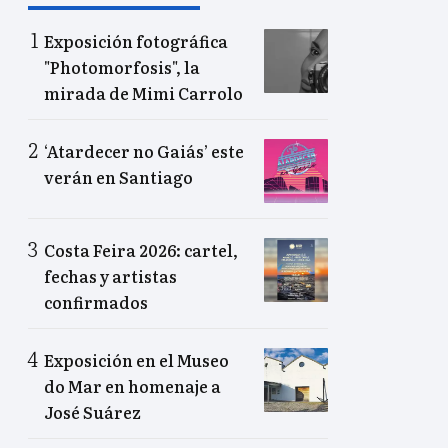
Exposición fotográfica
"Photomorfosis", la
mirada de Mimi Carrolo
‘Atardecer no Gaiás’ este
verán en Santiago
Costa Feira 2026: cartel,
fechas y artistas
confirmados
Exposición en el Museo
do Mar en homenaje a
José Suárez