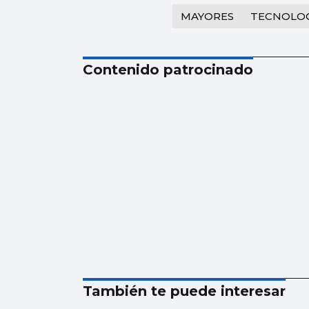
MAYORES
TECNOLO
Contenido patrocinado
También te puede interesar