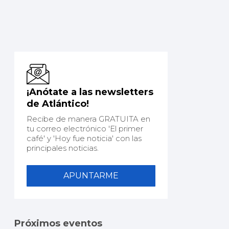
¡Anótate a las newsletters
de Atlántico!
Recibe de manera GRATUITA en
tu correo electrónico 'El primer
café' y 'Hoy fue noticia' con las
principales noticias.
APUNTARME
Próximos eventos