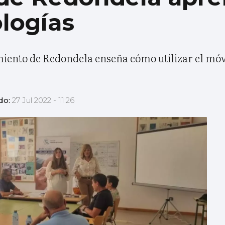
ologías
ento de Redondela enseña cómo utilizar el móvil
do:
27 Jul 2022 - 11:26