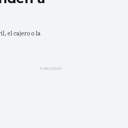
, el cajero o la