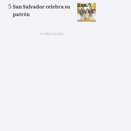
San Salvador celebra su
patrón