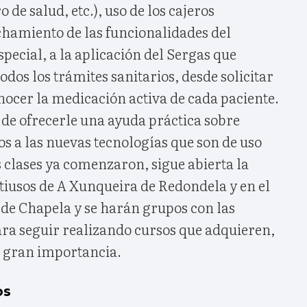
de salud, etc.), uso de los cajeros
hamiento de las funcionalidades del
special, a la aplicación del Sergas que
odos los trámites sanitarios, desde solicitar
nocer la medicación activa de cada paciente.
, de ofrecerle una ayuda práctica sobre
os a las nuevas tecnologías que son de uso
 clases ya comenzaron, sigue abierta la
tiusos de A Xunqueira de Redondela y en el
 de Chapela y se harán grupos con las
ra seguir realizando cursos que adquieren,
a gran importancia.
os