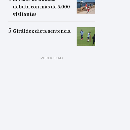
debuta con más de 5.000
visitantes
Giráldez dicta sentencia