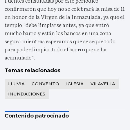
Fuentes consultadas por este periódico
confirmaron que hoy no se celebrará la misa de 11
en honor de la Virgen de la Inmaculada, ya que el
templo “debe limpiarse antes, ya que entró
mucho barro y están los bancos en una zona
segura mientras esperamos que se seque todo
para poder limpiar todo el barro que se ha
acumulado”.
Temas relacionados
LLUVIA
CONVENTO
IGLESIA
VILAVELLA
INUNDACIONES
Contenido patrocinado