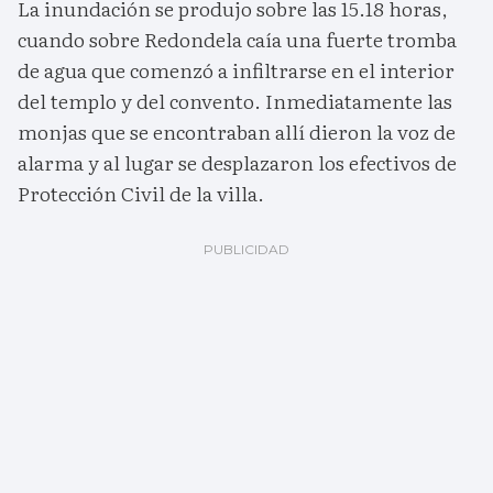
La inundación se produjo sobre las 15.18 horas,
cuando sobre Redondela caía una fuerte tromba
de agua que comenzó a infiltrarse en el interior
del templo y del convento. Inmediatamente las
monjas que se encontraban allí dieron la voz de
alarma y al lugar se desplazaron los efectivos de
Protección Civil de la villa.