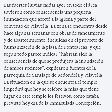
Las fuertes lluvias caídas ayer en todo el área
tuvieron como consecuencia una pequeña
inundación que afectó a la iglesia y parte del
convento de Vilavella. La zona se encuentra desde
hace algunas semanas con obras de saneamiento
y de abastecimiento, incluidas en el proyecto de
humanización de la plaza de Ponteareas, y que
según todo parece indicar “habrían sido la
consecuencia de que se produjera la inundación
de ambos recintos”, explicaron fuentes de la
parroquia de Santiago de Redondela y Vilavella.
La situación en la que se encuentra el templo
impedirá que hoy se celebre la misa que tiene
lugar en este templo los festivos, como estaba
previsto hoy día de la Inmaculada Concepción.