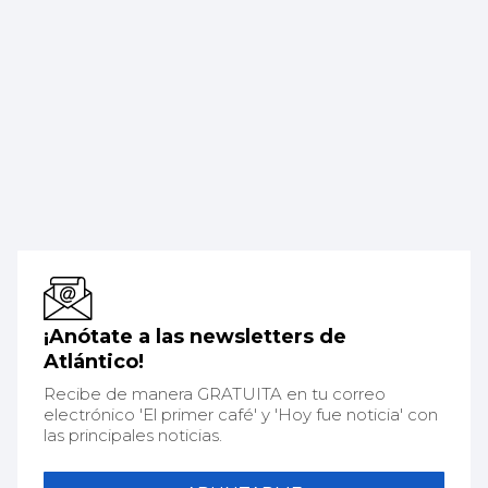
¡Anótate a las newsletters de
Atlántico!
Recibe de manera GRATUITA en tu correo
electrónico 'El primer café' y 'Hoy fue noticia' con
las principales noticias.