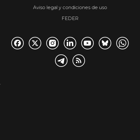
Aviso legal y condiciones de uso
FEDER