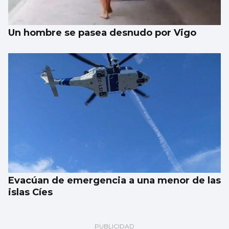
Un hombre se pasea desnudo por Vigo
Evacúan de emergencia a una menor de las
islas Cíes