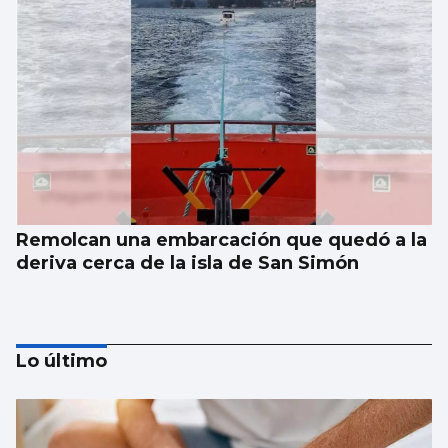
Remolcan una embarcación que quedó a la
deriva cerca de la isla de San Simón
Lo último