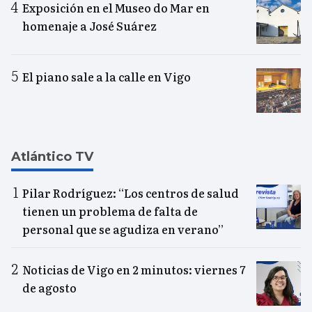
Exposición en el Museo do Mar en
homenaje a José Suárez
El piano sale a la calle en Vigo
Atlántico TV
Pilar Rodríguez: “Los centros de salud
tienen un problema de falta de
personal que se agudiza en verano”
Noticias de Vigo en 2 minutos: viernes 7
de agosto