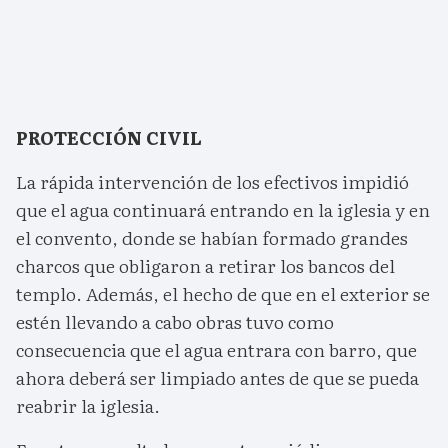
PROTECCIÓN CIVIL
La rápida intervención de los efectivos impidió
que el agua continuará entrando en la iglesia y en
el convento, donde se habían formado grandes
charcos que obligaron a retirar los bancos del
templo. Además, el hecho de que en el exterior se
estén llevando a cabo obras tuvo como
consecuencia que el agua entrara con barro, que
ahora deberá ser limpiado antes de que se pueda
reabrir la iglesia.