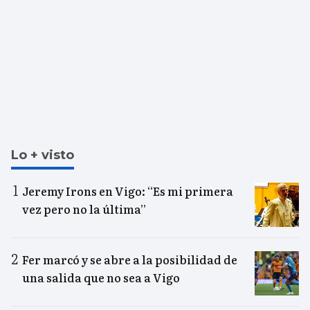
Lo + visto
Jeremy Irons en Vigo: “Es mi primera
vez pero no la última”
Fer marcó y se abre a la posibilidad de
una salida que no sea a Vigo