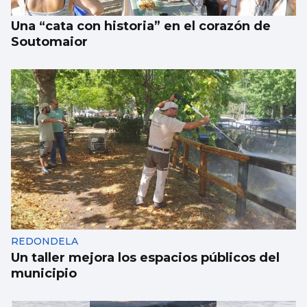
Una “cata con historia” en el corazón de
Soutomaior
REDONDELA
Un taller mejora los espacios públicos del
municipio