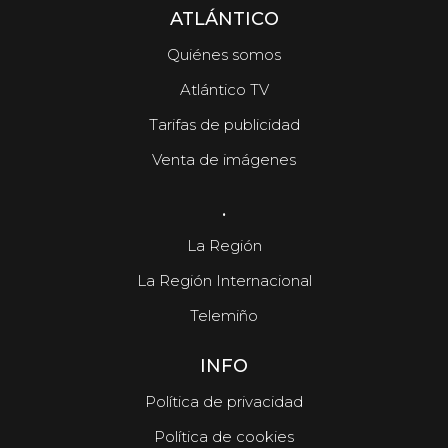
ATLÁNTICO
Quiénes somos
Atlántico TV
Tarifas de publicidad
Venta de imágenes
.
La Región
La Región Internacional
Telemiño
INFO
Política de privacidad
Política de cookies