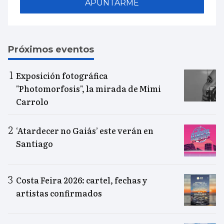
APUNTARME
Próximos eventos
Exposición fotográfica
"Photomorfosis", la mirada de Mimi
Carrolo
‘Atardecer no Gaiás’ este verán en
Santiago
Costa Feira 2026: cartel, fechas y
artistas confirmados