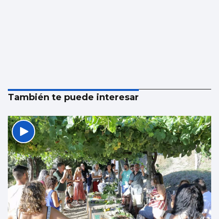
También te puede interesar