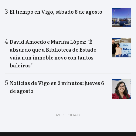
El tiempo en Vigo, sábado 8 de agosto
David Amoedo e Mariña López: "É
absurdo que a Biblioteca do Estado
vaia nun inmoble novo con tantos
baleiros"
Noticias de Vigo en 2 minutos: jueves 6
de agosto