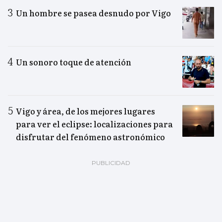
Un hombre se pasea desnudo por Vigo
Un sonoro toque de atención
Vigo y área, de los mejores lugares
para ver el eclipse: localizaciones para
disfrutar del fenómeno astronómico