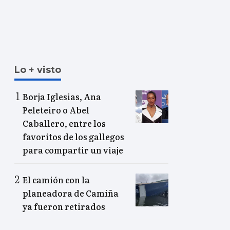
Lo + visto
Borja Iglesias, Ana
Peleteiro o Abel
Caballero, entre los
favoritos de los gallegos
para compartir un viaje
El camión con la
planeadora de Camiña
ya fueron retirados