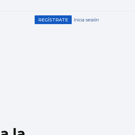
REGÍSTRATE
Inicia sesión
a la