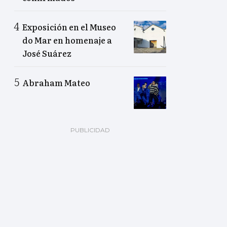
Exposición en el Museo
do Mar en homenaje a
José Suárez
Abraham Mateo