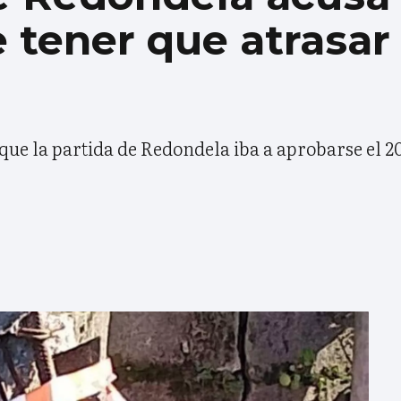
 tener que atrasar
que la partida de Redondela iba a aprobarse el 20