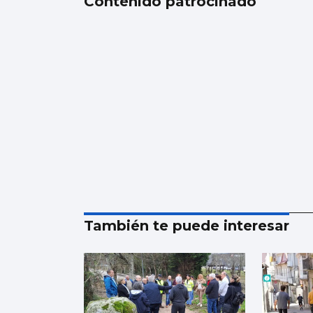
Contenido patrocinado
También te puede interesar