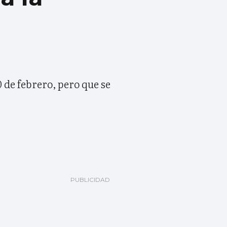
 de febrero, pero que se