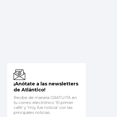
¡Anótate a las newsletters
de Atlántico!
Recibe de manera GRATUITA en
tu correo electrónico 'El primer
café' y 'Hoy fue noticia' con las
principales noticias.