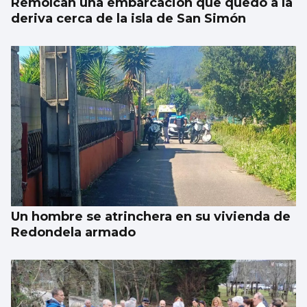
Remolcan una embarcación que quedó a la
deriva cerca de la isla de San Simón
Un hombre se atrinchera en su vivienda de
Redondela armado