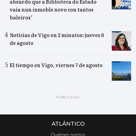
absurdo que a Biblioteca do Estado
vaia nun inmoble novo con tantos
baleiros"
Noticias de Vigo en 2 minutos: jueves 6
de agosto
El tiempo en Vigo, viernes 7 de agosto
ATLÁNTICO
Quiénes somos