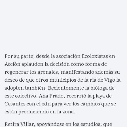
Por su parte, desde la asociación Ecoloxistas en
Acción aplauden la decisión como forma de
regenerar los arenales, manifestando además su
deseo de que otros municipios de la ría de Vigo la
adopten también. Recientemente la bióloga de
este colectivo, Ana Prado, recorrió la playa de
Cesantes con el edil para ver los cambios que se
están produciendo en la zona.
Retira Villar, apoyándose en los estudios, que