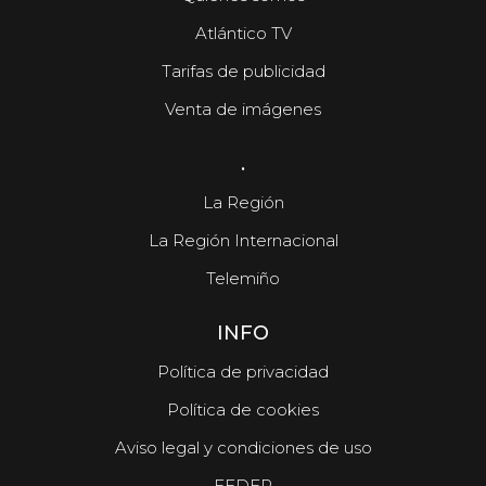
Atlántico TV
Tarifas de publicidad
Venta de imágenes
.
La Región
La Región Internacional
Telemiño
INFO
Política de privacidad
Política de cookies
Aviso legal y condiciones de uso
FEDER