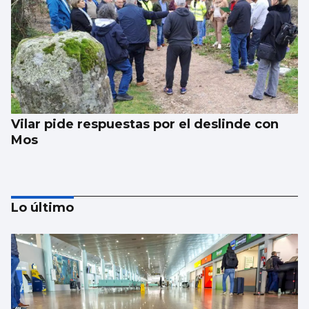
Vilar pide respuestas por el deslinde con
Mos
Lo último