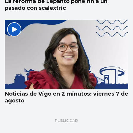
La reforma de Lepanto pone fin a un
pasado con scalextric
Noticias de Vigo en 2 minutos: viernes 7 de
agosto