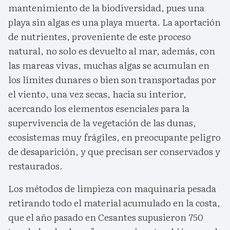
mantenimiento de la biodiversidad, pues una
playa sin algas es una playa muerta. La aportación
de nutrientes, proveniente de este proceso
natural, no solo es devuelto al mar, además, con
las mareas vivas, muchas algas se acumulan en
los límites dunares o bien son transportadas por
el viento, una vez secas, hacia su interior,
acercando los elementos esenciales para la
supervivencia de la vegetación de las dunas,
ecosistemas muy frágiles, en preocupante peligro
de desaparición, y que precisan ser conservados y
restaurados.
Los métodos de limpieza con maquinaria pesada
retirando todo el material acumulado en la costa,
que el año pasado en Cesantes supusieron 750