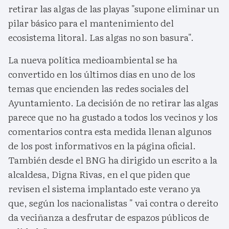
retirar las algas de las playas "supone eliminar un
pilar básico para el mantenimiento del
ecosistema litoral. Las algas no son basura".
La nueva política medioambiental se ha
convertido en los últimos días en uno de los
temas que encienden las redes sociales del
Ayuntamiento. La decisión de no retirar las algas
parece que no ha gustado a todos los vecinos y los
comentarios contra esta medida llenan algunos
de los post informativos en la página oficial.
También desde el BNG ha dirigido un escrito a la
alcaldesa, Digna Rivas, en el que piden que
revisen el sistema implantado este verano ya
que, según los nacionalistas " vai contra o dereito
da veciñanza a desfrutar de espazos públicos de