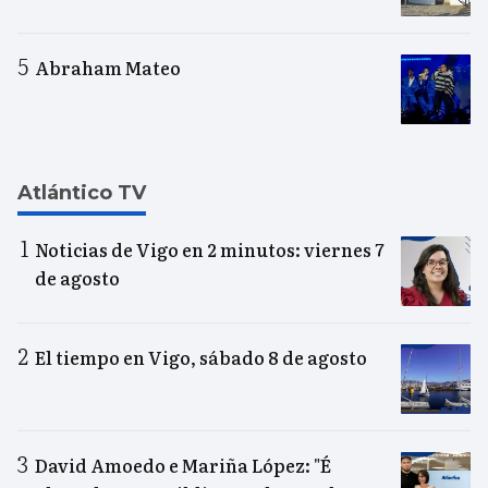
Abraham Mateo
Atlántico TV
Noticias de Vigo en 2 minutos: viernes 7
de agosto
El tiempo en Vigo, sábado 8 de agosto
David Amoedo e Mariña López: "É