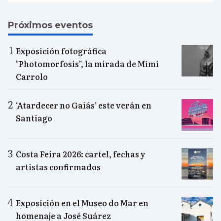
Próximos eventos
Exposición fotográfica
"Photomorfosis", la mirada de Mimi
Carrolo
‘Atardecer no Gaiás’ este verán en
Santiago
Costa Feira 2026: cartel, fechas y
artistas confirmados
Exposición en el Museo do Mar en
homenaje a José Suárez