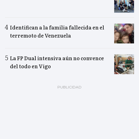
Identifican a la familia fallecida en el
terremoto de Venezuela
La FP Dual intensiva aún no convence
del todo en Vigo