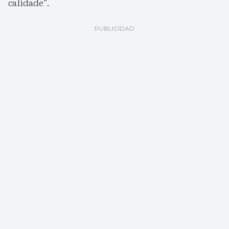
calidade”.