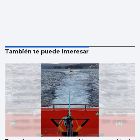
También te puede interesar