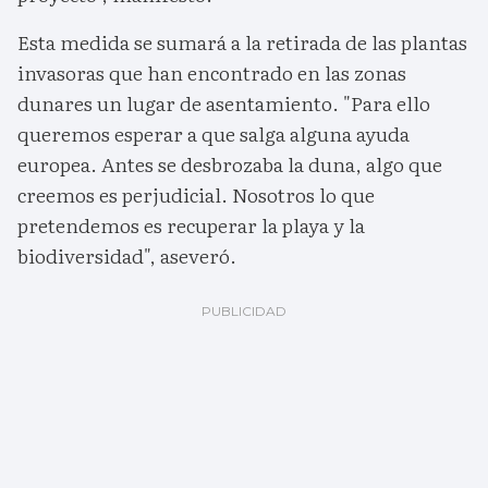
Esta medida se sumará a la retirada de las plantas
invasoras que han encontrado en las zonas
dunares un lugar de asentamiento. "Para ello
queremos esperar a que salga alguna ayuda
europea. Antes se desbrozaba la duna, algo que
creemos es perjudicial. Nosotros lo que
pretendemos es recuperar la playa y la
biodiversidad", aseveró.