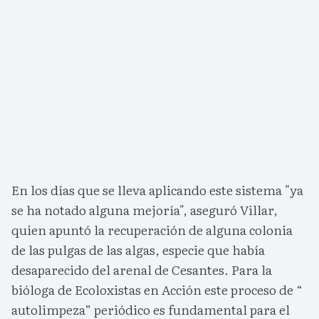
En los días que se lleva aplicando este sistema "ya
se ha notado alguna mejoría", aseguró Villar,
quien apuntó la recuperación de alguna colonia
de las pulgas de las algas, especie que había
desaparecido del arenal de Cesantes. Para la
bióloga de Ecoloxistas en Acción este proceso de “
autolimpeza” periódico es fundamental para el