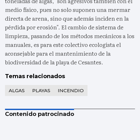
toneladas de algas, "son agresivos también con el
medio físico, pues no solo suponen una mermar
directa de arena, sino que además inciden en la
pérdida por erosión". El cambio de sistema de
limpieza, pasando de los métodos mecánicos a los
manuales, es para este colectivo ecologista el
aconsejable para el mantenimiento de la
biodiversidad de la playa de Cesantes.
Temas relacionados
ALGAS
PLAYAS
INCENDIO
Contenido patrocinado