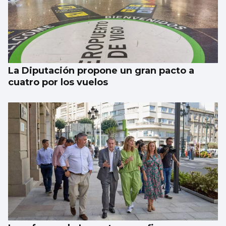
La Xunta reforzará la seguridad de los
peregrinos
La Diputación propone un gran pacto a
cuatro por los vuelos