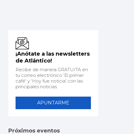
¡Anótate a las newsletters
de Atlántico!
Recibe de manera GRATUITA en
tu correo electrónico 'El primer
café' y 'Hoy fue noticia' con las
principales noticias.
APUNTARME
Próximos eventos