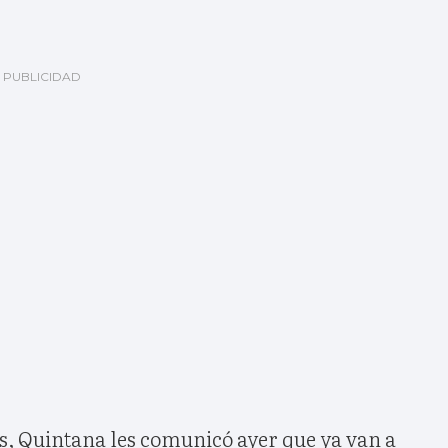
s, Quintana les comunicó ayer que ya van a