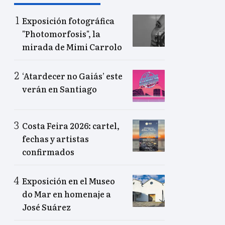
Exposición fotográfica
"Photomorfosis", la
mirada de Mimi Carrolo
‘Atardecer no Gaiás’ este
verán en Santiago
Costa Feira 2026: cartel,
fechas y artistas
confirmados
Exposición en el Museo
do Mar en homenaje a
José Suárez