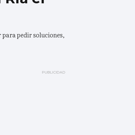
 para pedir soluciones,