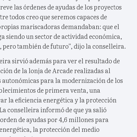
reve las órdenes de ayudas de los proyectos
tre todos creo que seremos capaces de
 propias mariscadoras demandaban: que el
ga siendo un sector de actividad económica,
 pero también de futuro”, dijo la conselleira.
leira sirvió además para ver el resultado de
ción de la lonja de Arcade realizadas al
 autonómicas para la modernización de los
ablecimientos de primera venta, una
r la eficiencia energética y la protección
a conselleira informó de que ya salió
orden de ayudas por 4,6 millones para
 energética, la protección del medio