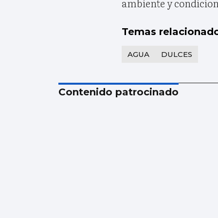
ambiente y condicion
Temas relacionad
AGUA
DULCES
Contenido patrocinado