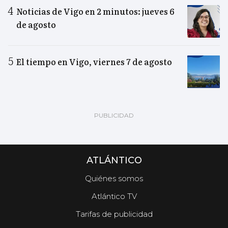
Noticias de Vigo en 2 minutos: jueves 6
de agosto
El tiempo en Vigo, viernes 7 de agosto
ATLÁNTICO
Quiénes somos
Atlántico TV
Tarifas de publicidad