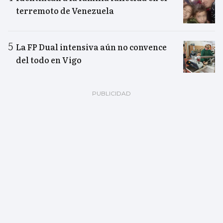
terremoto de Venezuela
La FP Dual intensiva aún no convence
del todo en Vigo