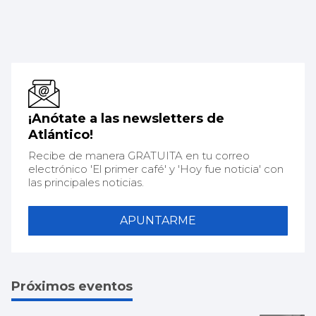
¡Anótate a las newsletters de
Atlántico!
Recibe de manera GRATUITA en tu correo
electrónico 'El primer café' y 'Hoy fue noticia' con
las principales noticias.
APUNTARME
Próximos eventos