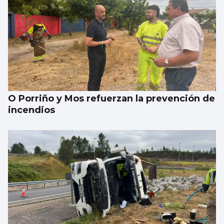
O Porriño y Mos refuerzan la prevención de
incendios