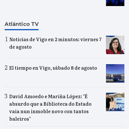
Atlántico TV
Noticias de Vigo en 2 minutos: viernes 7
de agosto
El tiempo en Vigo, sábado 8 de agosto
David Amoedo e Mariña López: "É
absurdo que a Biblioteca do Estado
vaia nun inmoble novo con tantos
baleiros"