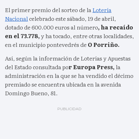
El primer premio del sorteo de la
Lotería
Nacional
celebrado este sábado, 19 de abril,
dotado de 600.000 euros al número
, ha recaído
en el 73.778,
y ha tocado, entre otras localidades,
en el municipio pontevedrés de
O Porriño.
Así, según la información de Loterías y Apuestas
del Estado consultada po
r Europa Press,
la
administración en la que se ha vendido el décimo
premiado se encuentra ubicada en la avenida
Domingo Bueno, 81.