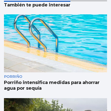
También te puede interesar
PORRIÑO
Porriño intensifica medidas para ahorrar
agua por sequía