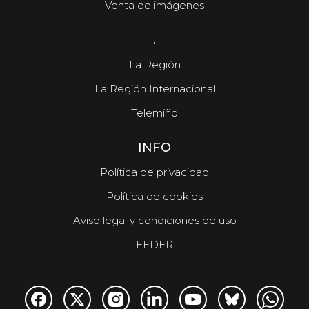
Venta de imágenes
.
La Región
La Región Internacional
Telemiño
INFO
Política de privacidad
Política de cookies
Aviso legal y condiciones de uso
FEDER