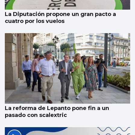
La Diputación propone un gran pacto a
cuatro por los vuelos
La reforma de Lepanto pone fin a un
pasado con scalextric