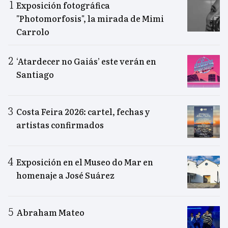
Exposición fotográfica
"Photomorfosis", la mirada de Mimi
Carrolo
‘Atardecer no Gaiás’ este verán en
Santiago
Costa Feira 2026: cartel, fechas y
artistas confirmados
Exposición en el Museo do Mar en
homenaje a José Suárez
Abraham Mateo