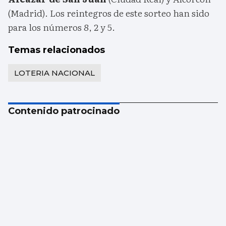
(Madrid). Los reintegros de este sorteo han sido
para los números 8, 2 y 5.
Temas relacionados
LOTERIA NACIONAL
Contenido patrocinado