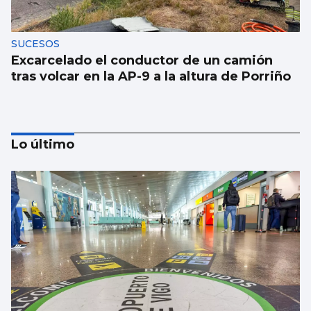
SUCESOS
Excarcelado el conductor de un camión
tras volcar en la AP-9 a la altura de Porriño
Lo último
Protección Civil do Porriño se refuerza con
nuevo material