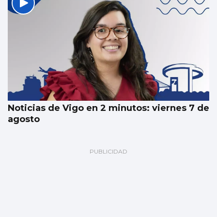
Noticias de Vigo en 2 minutos: viernes 7 de
agosto