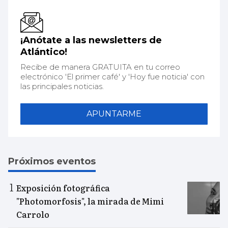
¡Anótate a las newsletters de
Atlántico!
Recibe de manera GRATUITA en tu correo
electrónico 'El primer café' y 'Hoy fue noticia' con
las principales noticias.
APUNTARME
Próximos eventos
Exposición fotográfica
"Photomorfosis", la mirada de Mimi
Carrolo