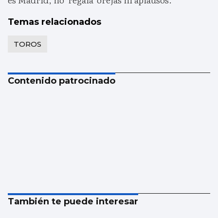
Temas relacionados
TOROS
Contenido patrocinado
También te puede interesar