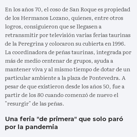
En los años 70, el coso de San Roque es propiedad
de los Hermanos Lozano, quienes, entre otros
logros, consiguieron que se llegasen a
retransmitir por televisión varias ferias taurinas
de la Peregrina y colocaron su cubierta en 1996.
La coordinadora de peñas taurinas, integrada por
más de medio centenar de grupos, ayuda a
mantener viva y al mismo tiempo de dotar de un
particular ambiente a la plaza de Pontevedra. A
pesar de que existieron desde los años 50, fue a
partir de los 80 cuando comenzó de nuevo el
"resurgir" de las peñas.
Una feria "de primera" que solo paró
por la pandemia