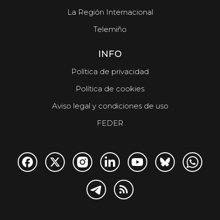
La Región Internacional
Telemiño
INFO
Política de privacidad
Política de cookies
Aviso legal y condiciones de uso
FEDER