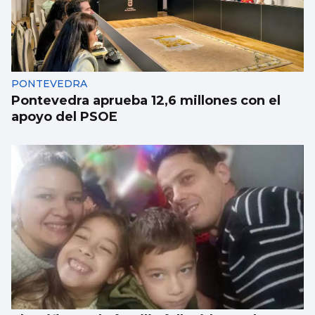
PONTEVEDRA
Pontevedra aprueba 12,6 millones con el
apoyo del PSOE