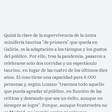
Quizá la clave de la supervivencia de la única
miniferia taurina "de primera" que queda en
Galicia, es la adaptación a los tiempos y los gustos
del público. Por ello, tras la pandemia, pasaron a
celebrarse solo dos corridas y un espectáculo
taurino, en lugar de las cuatro de los últimos diez
años. El coso tiene una capacidad para 6.000
personas y, según Lozano "traemos todo aquello
que pueda agradar al público, en función de las
críticas y deseando que sea un éxito, aunque no
siempre se logre". Porque, aunque Pontevedra no
es Madrid, no 'regala' orejas ni aplausos.