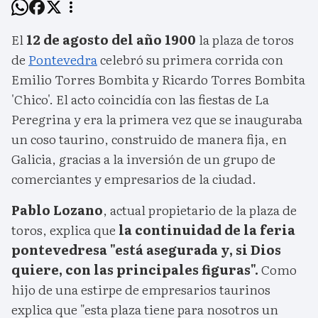
El
12 de agosto del año 1900
la plaza de toros
de
Pontevedra
celebró su primera corrida con
Emilio Torres Bombita y Ricardo Torres Bombita
'Chico'. El acto coincidía con las fiestas de La
Peregrina y era la primera vez que se inauguraba
un coso taurino, construido de manera fija, en
Galicia, gracias a la inversión de un grupo de
comerciantes y empresarios de la ciudad.
Pablo Lozano
, actual propietario de la plaza de
toros, explica que
la continuidad de la feria
pontevedresa "está asegurada y, si Dios
quiere, con las principales figuras".
Como
hijo de una estirpe de empresarios taurinos
explica que "esta plaza tiene para nosotros un