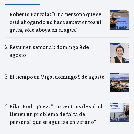
Roberto Barcala: "Una persona que se
está ahogando no hace aspavientos ni
grita, sólo aboya en el agua"
Resumen semanal: domingo 9 de
agosto
El tiempo en Vigo, domingo 9 de agosto
Pilar Rodríguez: “Los centros de salud
tienen un problema de falta de
personal que se agudiza en verano”