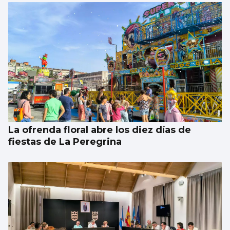
La ofrenda floral abre los diez días de
fiestas de La Peregrina