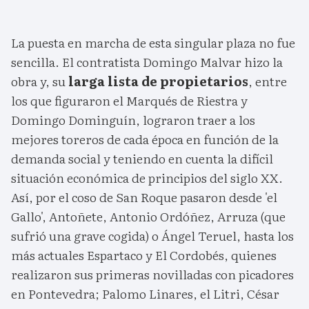
La puesta en marcha de esta singular plaza no fue
sencilla. El contratista Domingo Malvar hizo la
obra y, su
larga lista de propietarios
, entre
los que figuraron el Marqués de Riestra y
Domingo Dominguín, lograron traer a los
mejores toreros de cada época en función de la
demanda social y teniendo en cuenta la difícil
situación económica de principios del siglo XX.
Así, por el coso de San Roque pasaron desde 'el
Gallo', Antoñete, Antonio Ordóñez, Arruza (que
sufrió una grave cogida) o Ángel Teruel, hasta los
más actuales Espartaco y El Cordobés, quienes
realizaron sus primeras novilladas con picadores
en Pontevedra; Palomo Linares, el Litri, César