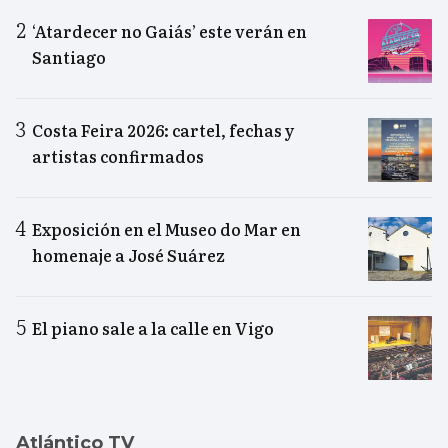
‘Atardecer no Gaiás’ este verán en
Santiago
Costa Feira 2026: cartel, fechas y
artistas confirmados
Exposición en el Museo do Mar en
homenaje a José Suárez
El piano sale a la calle en Vigo
Atlántico TV