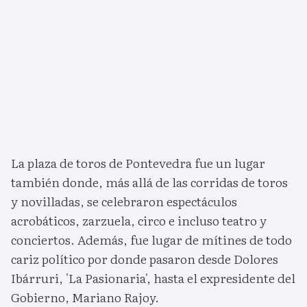
La plaza de toros de Pontevedra fue un lugar
también donde, más allá de las corridas de toros
y novilladas, se celebraron espectáculos
acrobáticos, zarzuela, circo e incluso teatro y
conciertos. Además, fue lugar de mítines de todo
cariz político por donde pasaron desde Dolores
Ibárruri, 'La Pasionaria', hasta el expresidente del
Gobierno, Mariano Rajoy.