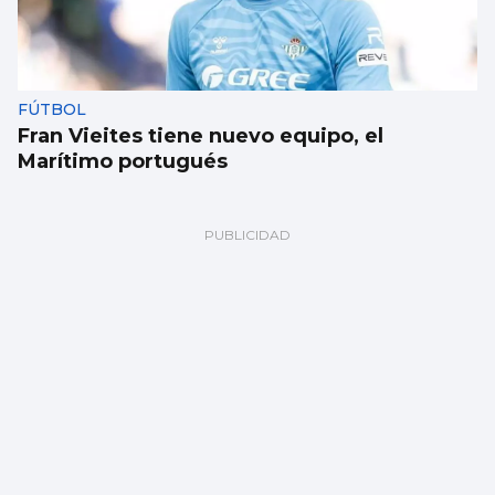
FÚTBOL
Fran Vieites tiene nuevo equipo, el
Marítimo portugués
TRAINERAS