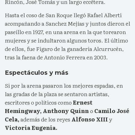
Rincón, José Tomás y un largo eccétera.
Hasta el coso de San Roque llegó Rafael Alberti
acompañando a Sanchez Mejías y juntos dieron el
paseíllo en 1927, en una arena en la que torearon
mujeres y se indultaron algunos toros. El último
de ellos, fue Fígaro de la ganadería Alcurrucén,
tras la faena de Antonio Ferrera en 2003.
Espectáculos y más
Si por la arena pasaron los mejores espadas, en
las gradas de la plaza se sentaron artistas,
escritores o políticos como
Ernest
Hemingway, Anthony Quinn
o
Camilo José
Cela,
además de los reyes
Alfonso XIII
y
Victoria Eugenia.