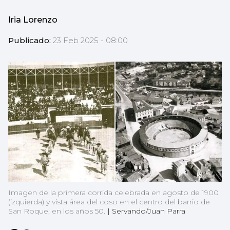
Iria Lorenzo
Publicado:
23 Feb 2025 - 08:00
Imagen de la primera corrida celebrada en agosto de 1900
(izquierda) y vista área del coso en el centro del barrio de
San Roque, en los años 50.
|
Servando/Juan Parra