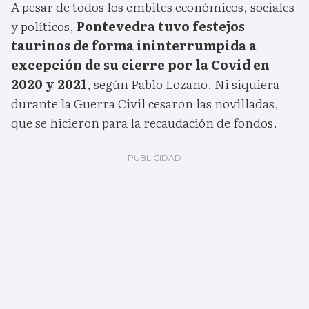
A pesar de todos los embites económicos, sociales
y políticos,
Pontevedra tuvo festejos
taurinos de forma ininterrumpida a
excepción de su cierre por la Covid en
2020 y 2021
, según Pablo Lozano. Ni siquiera
durante la Guerra Civil cesaron las novilladas,
que se hicieron para la recaudación de fondos.