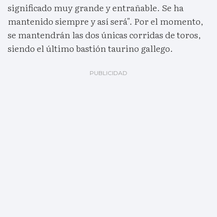
significado muy grande y entrañable. Se ha
mantenido siempre y así será". Por el momento,
se mantendrán las dos únicas corridas de toros,
siendo el último bastión taurino gallego.