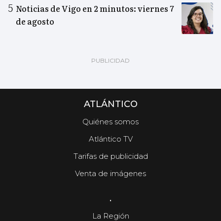
Noticias de Vigo en 2 minutos: viernes 7
de agosto
ATLÁNTICO
Quiénes somos
Atlántico TV
Tarifas de publicidad
Venta de imágenes
.
La Región