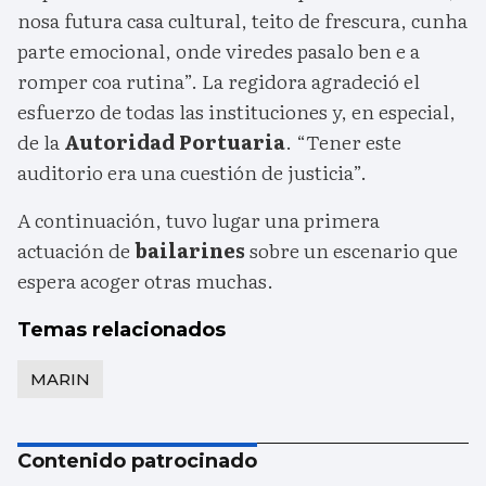
nosa futura casa cultural, teito de frescura, cunha
parte emocional, onde viredes pasalo ben e a
romper coa rutina”. La regidora agradeció el
esfuerzo de todas las instituciones y, en especial,
de la
Autoridad Portuaria
. “Tener este
auditorio era una cuestión de justicia”.
A continuación, tuvo lugar una primera
actuación de
bailarines
sobre un escenario que
espera acoger otras muchas.
Temas relacionados
MARIN
Contenido patrocinado