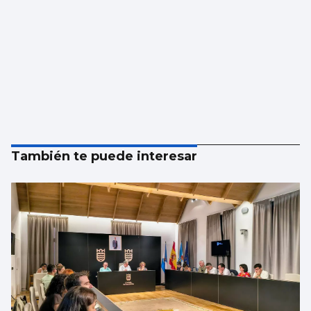
También te puede interesar