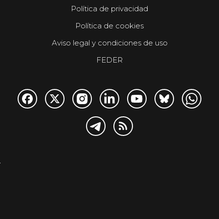
Política de privacidad
Política de cookies
Aviso legal y condiciones de uso
FEDER