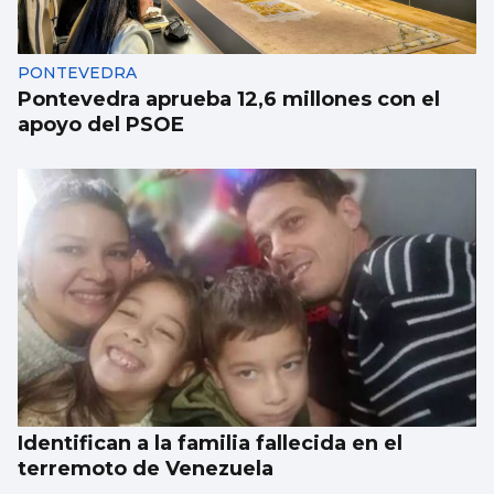
PONTEVEDRA
Pontevedra aprueba 12,6 millones con el
apoyo del PSOE
Identifican a la familia fallecida en el
terremoto de Venezuela