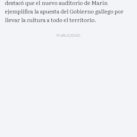
destacó que el nuevo auditorio de Marín
ejemplifica la apuesta del Gobierno gallego por
llevar la cultura a todo el territorio.