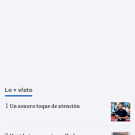
Lo + visto
Un sonoro toque de atención