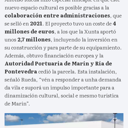
nuevo espacio cultural es posible gracias a la
colaboración entre administraciones
, que
se selló en
2021
. El proyecto tuvo un coste de
4
millones de euros
, a los que la Xunta aportó
unos
2,7 millones
, incluyendo la inversión en
su construcción y para parte de su equipamiento.
Además, obtuvo financiación europea y la
Autoridad Portuaria de Marín y Ría de
Pontevedra
cedió la parcela. Esta instalación,
señaló Rueda, “vén a responder a unha demanda
da vila e suporá un impulso importante para a
dinamización cultural, social e mesmo turística
de Marín”.