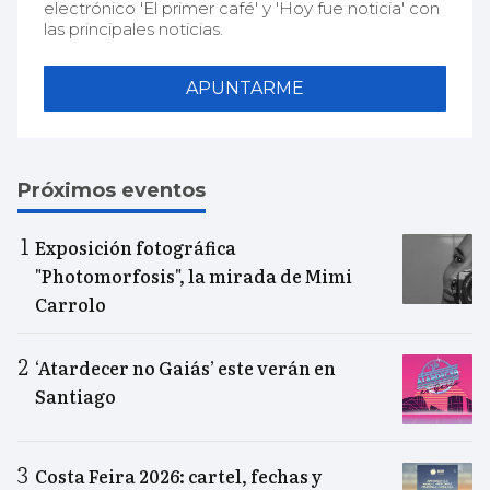
electrónico 'El primer café' y 'Hoy fue noticia' con
las principales noticias.
APUNTARME
Próximos eventos
Exposición fotográfica
"Photomorfosis", la mirada de Mimi
Carrolo
‘Atardecer no Gaiás’ este verán en
Santiago
Costa Feira 2026: cartel, fechas y