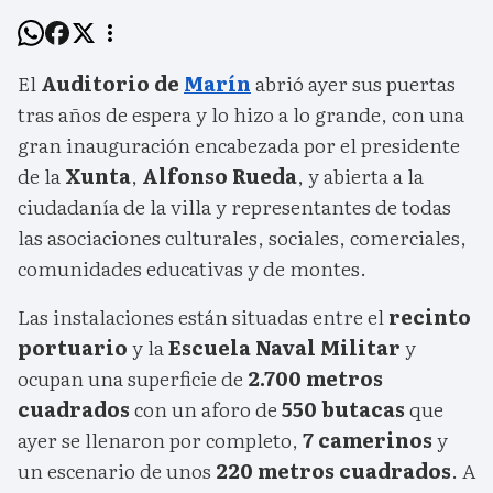
El
Auditorio de
Marín
abrió ayer sus puertas
tras años de espera y lo hizo a lo grande, con una
gran inauguración encabezada por el presidente
de la
Xunta
,
Alfonso Rueda
, y abierta a la
ciudadanía de la villa y representantes de todas
las asociaciones culturales, sociales, comerciales,
comunidades educativas y de montes.
Las instalaciones están situadas entre el
recinto
portuario
y la
Escuela Naval Militar
y
ocupan una superficie de
2.700 metros
cuadrados
con un aforo de
550 butacas
que
ayer se llenaron por completo,
7 camerinos
y
un escenario de unos
220 metros cuadrados
. A