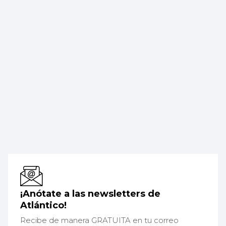
¡Anótate a las newsletters de
Atlántico!
Recibe de manera GRATUITA en tu correo