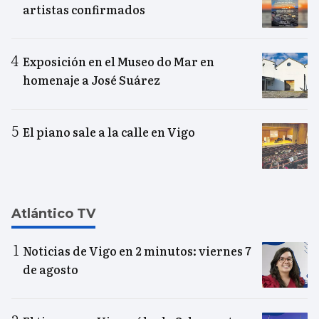
artistas confirmados
Exposición en el Museo do Mar en
homenaje a José Suárez
El piano sale a la calle en Vigo
Atlántico TV
Noticias de Vigo en 2 minutos: viernes 7
de agosto