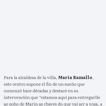
Para la alcaldesa de la villa,
María Ramallo
,
este centro supone el fin de un sueño que
comenzó hace décadas y destacó en su
intervención que “estamos aquí para entregarlle
ao pobo de Marín as chaves do que vai ser a vosa, a