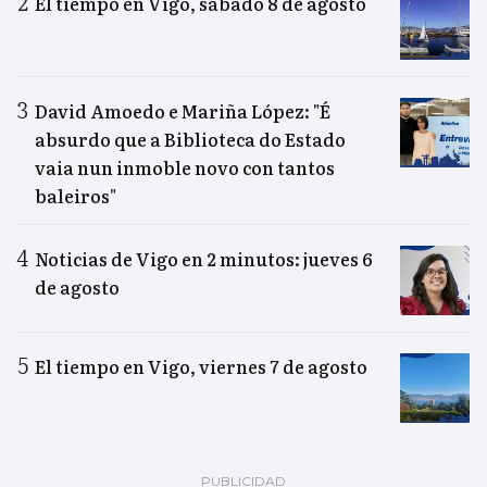
El tiempo en Vigo, sábado 8 de agosto
David Amoedo e Mariña López: "É
absurdo que a Biblioteca do Estado
vaia nun inmoble novo con tantos
baleiros"
Noticias de Vigo en 2 minutos: jueves 6
de agosto
El tiempo en Vigo, viernes 7 de agosto