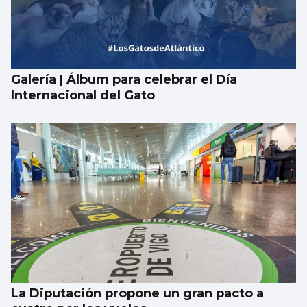
Galería | Álbum para celebrar el Día
Internacional del Gato
La Diputación propone un gran pacto a