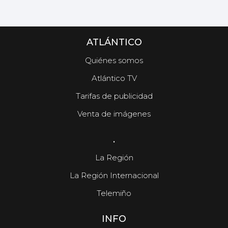
ATLÁNTICO
Quiénes somos
Atlántico TV
Tarifas de publicidad
Venta de imágenes
.
La Región
La Región Internacional
Telemiño
INFO